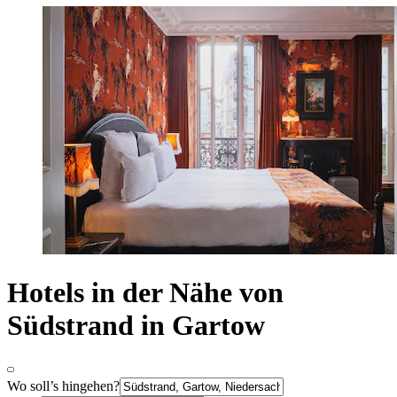
Hotels in der Nähe von
Südstrand in Gartow
Wo soll’s hingehen?