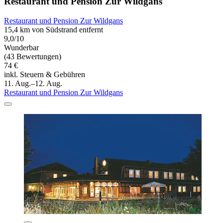
Restaurant und Pension Zur Wildgans
Restaurant und Pension Zur Wildgans
15,4 km von Südstrand entfernt
9,0/10
Wunderbar
(43 Bewertungen)
74 €
inkl. Steuern & Gebühren
11. Aug.–12. Aug.
Restaurant und Pension Zur Wildgans