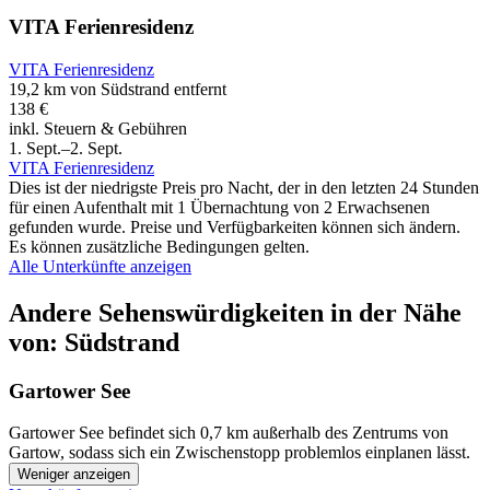
VITA Ferienresidenz
VITA Ferienresidenz
19,2 km von Südstrand entfernt
138 €
inkl. Steuern & Gebühren
1. Sept.–2. Sept.
VITA Ferienresidenz
Dies ist der niedrigste Preis pro Nacht, der in den letzten 24 Stunden
für einen Aufenthalt mit 1 Übernachtung von 2 Erwachsenen
gefunden wurde. Preise und Verfügbarkeiten können sich ändern.
Es können zusätzliche Bedingungen gelten.
Alle Unterkünfte anzeigen
Andere Sehenswürdigkeiten in der Nähe
von: Südstrand
Gartower See
Gartower See befindet sich 0,7 km außerhalb des Zentrums von
Gartow, sodass sich ein Zwischenstopp problemlos einplanen lässt.
Weniger anzeigen