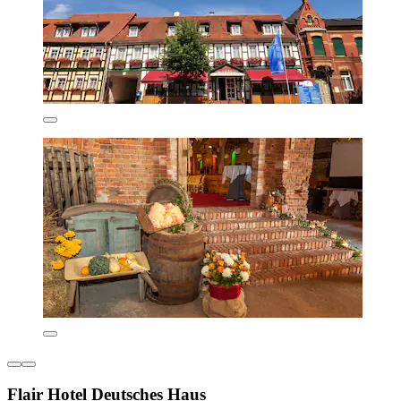
Flair Hotel Deutsches Haus