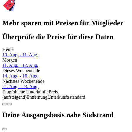
Mehr sparen mit Preisen für Mitglieder
Überprüfe die Preise für diese Daten
Heute
10. Aug. - 11. Aug.
Morgen
11. Aug. - 12. Aug.
Dieses Wochenende
14. Aug. - 16. Aug.
Nächstes Wochenende
21. Aug. - 23. Aug.
Empfohlene Unterkünfte
Preis
(aufsteigend)
Entfernung
Unterkunftsstandard
Deine Ausgangsbasis nahe Südstrand