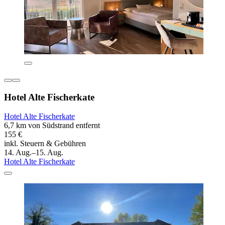
Hotel Alte Fischerkate
Hotel Alte Fischerkate
6,7 km von Südstrand entfernt
155 €
inkl. Steuern & Gebühren
14. Aug.–15. Aug.
Hotel Alte Fischerkate