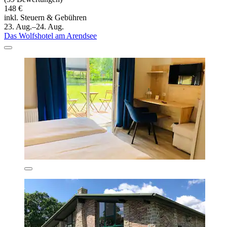
148 €
inkl. Steuern & Gebühren
23. Aug.–24. Aug.
Das Wolfshotel am Arendsee