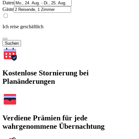
Daten
Gäste
Ich reise geschäftlich
Suchen
Kostenlose Stornierung bei
Planänderungen
Verdiene Prämien für jede
wahrgenommene Übernachtung