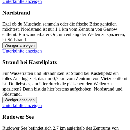
Unterkünfte anzeigen
Nordstrand
Egal ob du Muscheln sammeln oder die frische Brise genießen
möchtest, Nordstrand ist nur 1,1 km vom Zentrum von Gartow
entfernt. Ein wunderbarer Ort, um entlang der Wellen zu spazieren,
ist Südstrand.
Weniger anzeigen
Unterkünfte anzeigen
Strand bei Kastellplatz
Für Wasserratten und Strandnixen ist Strand bei Kastellplatz ein
tolles Ausflugsziel, das nur 0,7 km vom Zentrum von Vietze entfernt
ist. Du liebst es, am Ufer durch die plätschernden Wellen zu
spazieren? Dann bist du hier bestens aufgehoben: Nordstrand und
Südstrand.
Weniger anzeigen
Unterkünfte anzeigen
Rudower See
Rudower See befindet sich 2,7 km außerhalb des Zentrums von