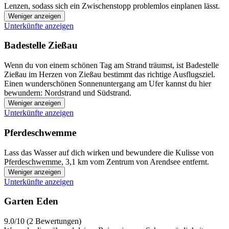
Lenzen, sodass sich ein Zwischenstopp problemlos einplanen lässt.
Weniger anzeigen
Unterkünfte anzeigen
Badestelle Zießau
Wenn du von einem schönen Tag am Strand träumst, ist Badestelle
Zießau im Herzen von Zießau bestimmt das richtige Ausflugsziel.
Einen wunderschönen Sonnenuntergang am Ufer kannst du hier
bewundern: Nordstrand und Südstrand.
Weniger anzeigen
Unterkünfte anzeigen
Pferdeschwemme
Lass das Wasser auf dich wirken und bewundere die Kulisse von
Pferdeschwemme, 3,1 km vom Zentrum von Arendsee entfernt.
Weniger anzeigen
Unterkünfte anzeigen
Garten Eden
9.0/10 (2 Bewertungen)