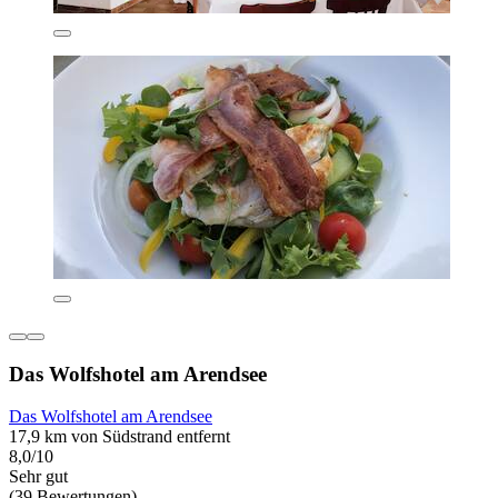
Das Wolfshotel am Arendsee
Das Wolfshotel am Arendsee
17,9 km von Südstrand entfernt
8,0/10
Sehr gut
(39 Bewertungen)