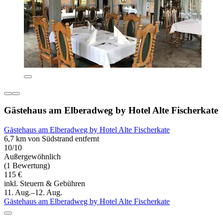
Gästehaus am Elberadweg by Hotel Alte Fischerkate
Gästehaus am Elberadweg by Hotel Alte Fischerkate
6,7 km von Südstrand entfernt
10/10
Außergewöhnlich
(1 Bewertung)
115 €
inkl. Steuern & Gebühren
11. Aug.–12. Aug.
Gästehaus am Elberadweg by Hotel Alte Fischerkate