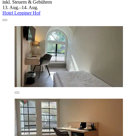
inkl. Steuern & Gebühren
13. Aug.–14. Aug.
Hotel Leppiner Hof