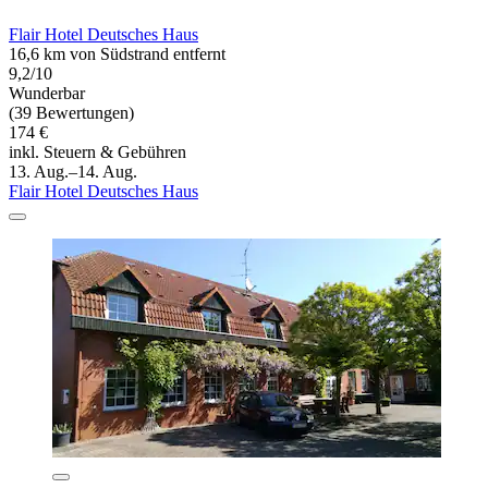
Flair Hotel Deutsches Haus
16,6 km von Südstrand entfernt
9,2/10
Wunderbar
(39 Bewertungen)
174 €
inkl. Steuern & Gebühren
13. Aug.–14. Aug.
Flair Hotel Deutsches Haus