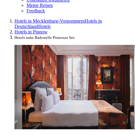
Meine Reisen
Feedback
Hotels in Mecklenburg-Vorpommern
Hotels in
Deutschland
Hotels
Hotels in Pinnow
Hotels nahe Badestelle Pinnower See