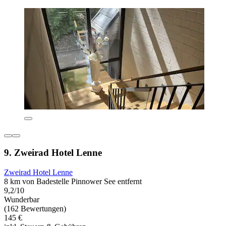
9. Zweirad Hotel Lenne
Zweirad Hotel Lenne
8 km von Badestelle Pinnower See entfernt
9,2/10
Wunderbar
(162 Bewertungen)
145 €