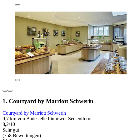
1. Courtyard by Marriott Schwerin
Courtyard by Marriott Schwerin
9,7 km von Badestelle Pinnower See entfernt
8,2/10
Sehr gut
(758 Bewertungen)