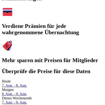
Verdiene Prämien für jede
wahrgenommene Übernachtung
Mehr sparen mit Preisen für Mitglieder
Überprüfe die Preise für diese Daten
Heute
7. Aug. - 8. Aug.
Morgen
8. Aug. - 9. Aug.
Dieses Wochenende
7. Aug. - 9. Aug.