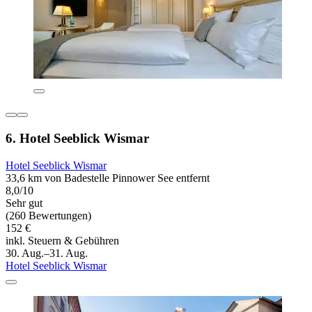
6. Hotel Seeblick Wismar
Hotel Seeblick Wismar
33,6 km von Badestelle Pinnower See entfernt
8,0/10
Sehr gut
(260 Bewertungen)
152 €
inkl. Steuern & Gebühren
30. Aug.–31. Aug.
Hotel Seeblick Wismar