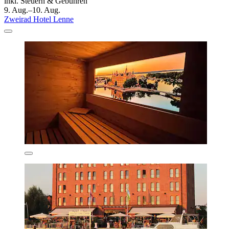
inkl. Steuern & Gebühren
9. Aug.–10. Aug.
Zweirad Hotel Lenne