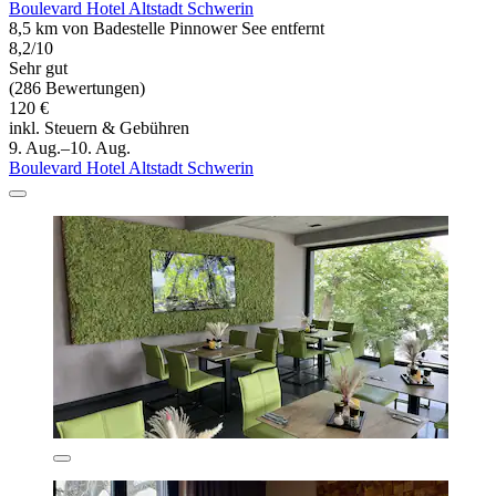
Boulevard Hotel Altstadt Schwerin
8,5 km von Badestelle Pinnower See entfernt
8,2/10
Sehr gut
(286 Bewertungen)
120 €
inkl. Steuern & Gebühren
9. Aug.–10. Aug.
Boulevard Hotel Altstadt Schwerin