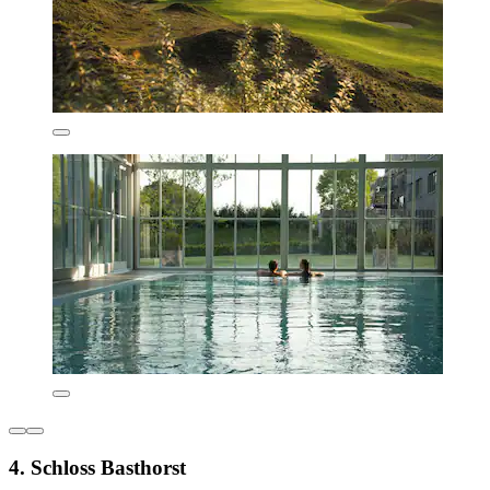
4. Schloss Basthorst