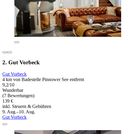
2. Gut Vorbeck
Gut Vorbeck
4 km von Badestelle Pinnower See entfernt
9,2/10
Wunderbar
(7 Bewertungen)
139 €
inkl. Steuern & Gebühren
9. Aug.–10. Aug.
Gut Vorbeck