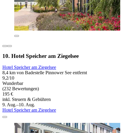
10. Hotel Speicher am Ziegelsee
Hotel Speicher am Ziegelsee
8,4 km von Badestelle Pinnower See entfernt
9,2/10
Wunderbar
(232 Bewertungen)
195 €
inkl. Steuern & Gebühren
9. Aug.–10. Aug.
Hotel Speicher am Ziegelsee