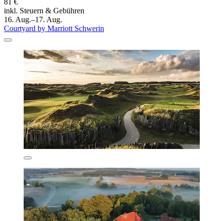
81 €
inkl. Steuern & Gebühren
16. Aug.–17. Aug.
Courtyard by Marriott Schwerin