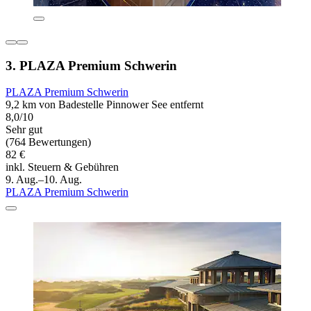
3. PLAZA Premium Schwerin
PLAZA Premium Schwerin
9,2 km von Badestelle Pinnower See entfernt
8,0/10
Sehr gut
(764 Bewertungen)
82 €
inkl. Steuern & Gebühren
9. Aug.–10. Aug.
PLAZA Premium Schwerin