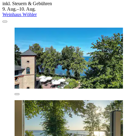
inkl. Steuern & Gebühren
9. Aug.–10. Aug.
Weinhaus Wöhler