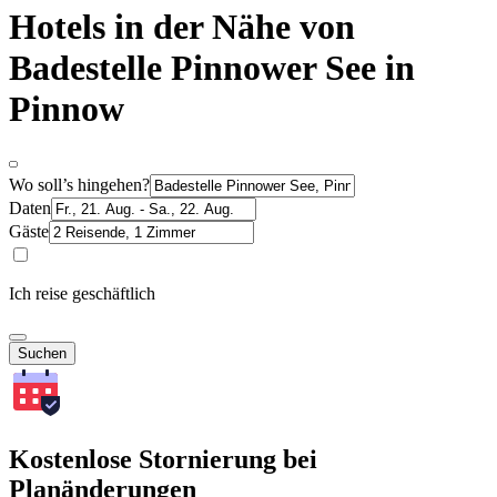
Hotels in der Nähe von
Badestelle Pinnower See in
Pinnow
Wo soll’s hingehen?
Daten
Gäste
Ich reise geschäftlich
Suchen
Kostenlose Stornierung bei
Planänderungen