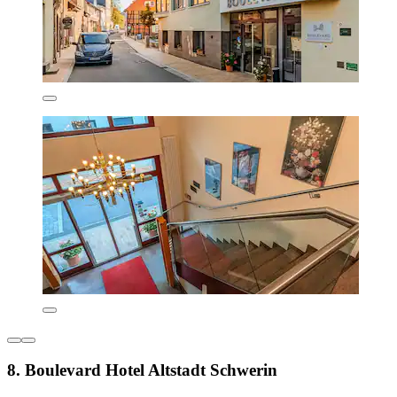
8. Boulevard Hotel Altstadt Schwerin