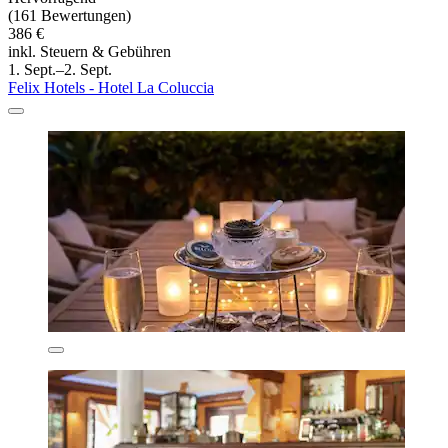
(161 Bewertungen)
386 €
inkl. Steuern & Gebühren
1. Sept.–2. Sept.
Felix Hotels - Hotel La Coluccia