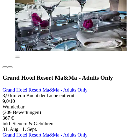
Grand Hotel Resort Ma&Ma - Adults Only
Grand Hotel Resort Ma&Ma - Adults Only
3,9 km von Bucht der Liebe entfernt
9,0/10
Wunderbar
(209 Bewertungen)
367 €
inkl. Steuern & Gebühren
31. Aug.–1. Sept.
Grand Hotel Resort Ma&Ma - Adults Only