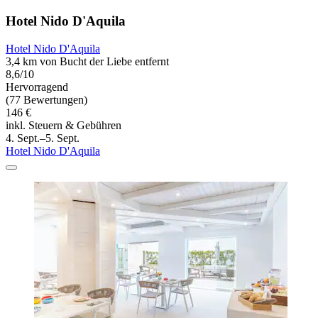
Hotel Nido D'Aquila
Hotel Nido D'Aquila
3,4 km von Bucht der Liebe entfernt
8,6/10
Hervorragend
(77 Bewertungen)
146 €
inkl. Steuern & Gebühren
4. Sept.–5. Sept.
Hotel Nido D'Aquila