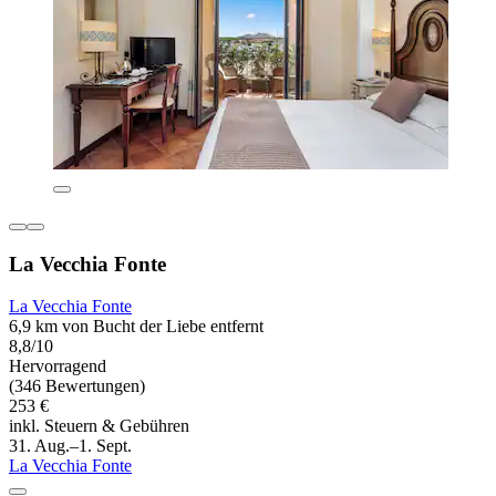
La Vecchia Fonte
La Vecchia Fonte
6,9 km von Bucht der Liebe entfernt
8,8/10
Hervorragend
(346 Bewertungen)
253 €
inkl. Steuern & Gebühren
31. Aug.–1. Sept.
La Vecchia Fonte