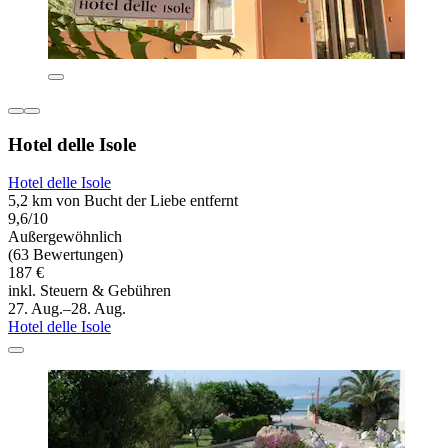
Hotel delle Isole
Hotel delle Isole
5,2 km von Bucht der Liebe entfernt
9,6/10
Außergewöhnlich
(63 Bewertungen)
187 €
inkl. Steuern & Gebühren
27. Aug.–28. Aug.
Hotel delle Isole