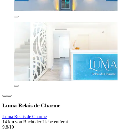
Luma Relais de Charme
Luma Relais de Charme
14 km von Bucht der Liebe entfernt
9,8/10