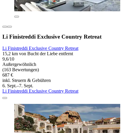
Li Finistreddi Exclusive Country Retreat
Li Finistreddi Exclusive Country Retreat
15,2 km von Bucht der Liebe entfernt
9,6/10
Außergewöhnlich
(163 Bewertungen)
687 €
inkl. Steuern & Gebühren
6. Sept.–7. Sept.
Li Finistreddi Exclusive Country Retreat