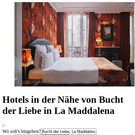
Hotels in der Nähe von Bucht
der Liebe in La Maddalena
Wo soll’s hingehen?