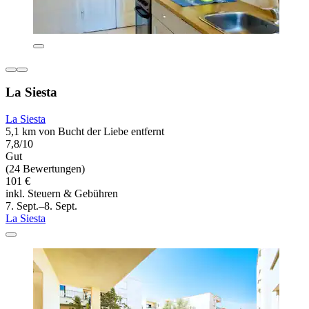
La Siesta
La Siesta
5,1 km von Bucht der Liebe entfernt
7,8/10
Gut
(24 Bewertungen)
101 €
inkl. Steuern & Gebühren
7. Sept.–8. Sept.
La Siesta