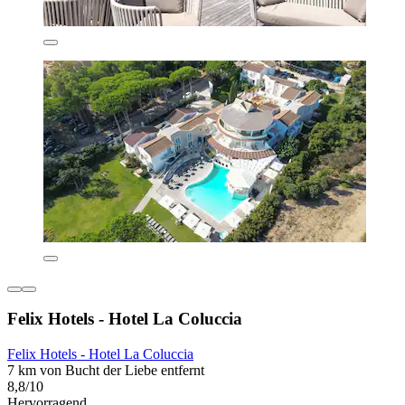
Felix Hotels - Hotel La Coluccia
Felix Hotels - Hotel La Coluccia
7 km von Bucht der Liebe entfernt
8,8/10
Hervorragend