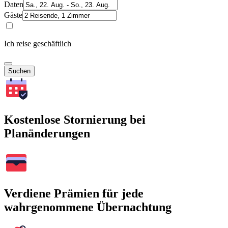
Daten
Gäste
Ich reise geschäftlich
Suchen
Kostenlose Stornierung bei
Planänderungen
Verdiene Prämien für jede
wahrgenommene Übernachtung