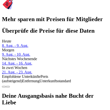
Mehr sparen mit Preisen für Mitglieder
Überprüfe die Preise für diese Daten
Heute
8. Aug. - 9. Aug.
Morgen
9. Aug. - 10. Aug.
Nächstes Wochenende
14. Aug. - 16. Aug.
In zwei Wochen
21. Aug. - 23. Aug.
Empfohlene Unterkünfte
Preis
(aufsteigend)
Entfernung
Unterkunftsstandard
Deine Ausgangsbasis nahe Bucht der
Liebe