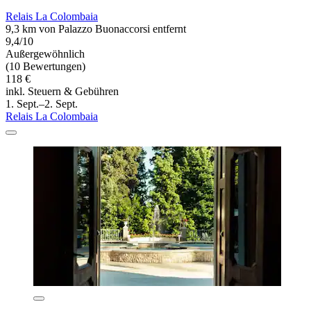
Relais La Colombaia
9,3 km von Palazzo Buonaccorsi entfernt
9,4/10
Außergewöhnlich
(10 Bewertungen)
118 €
inkl. Steuern & Gebühren
1. Sept.–2. Sept.
Relais La Colombaia