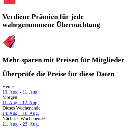
Verdiene Prämien für jede
wahrgenommene Übernachtung
Mehr sparen mit Preisen für Mitglieder
Überprüfe die Preise für diese Daten
Heute
10. Aug. - 11. Aug.
Morgen
11. Aug. - 12. Aug.
Dieses Wochenende
14. Aug. - 16. Aug.
Nächstes Wochenende
21. Aug. - 23. Aug.