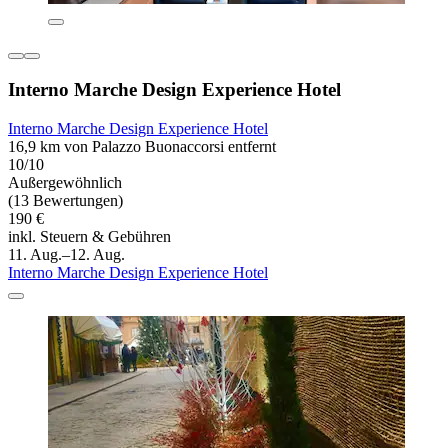
Interno Marche Design Experience Hotel
Interno Marche Design Experience Hotel
16,9 km von Palazzo Buonaccorsi entfernt
10/10
Außergewöhnlich
(13 Bewertungen)
190 €
inkl. Steuern & Gebühren
11. Aug.–12. Aug.
Interno Marche Design Experience Hotel