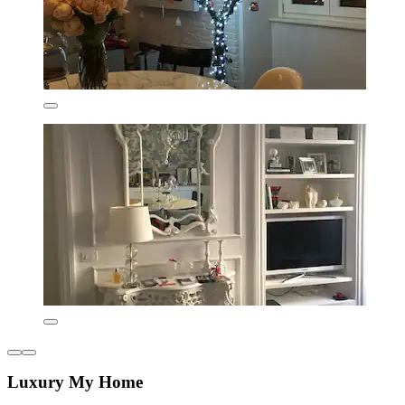
Luxury My Home