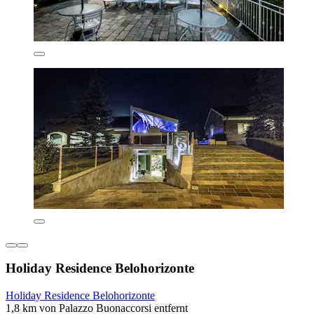
Holiday Residence Belohorizonte
Holiday Residence Belohorizonte
1,8 km von Palazzo Buonaccorsi entfernt