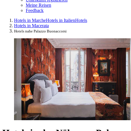
Meine Reisen
Feedback
Hotels in Marche
Hotels in Italien
Hotels
Hotels in Macerata
Hotels nahe Palazzo Buonaccorsi