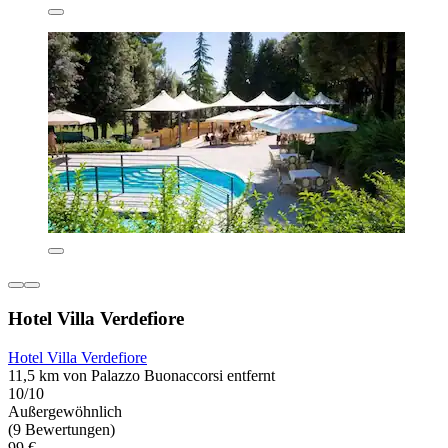
Hotel Villa Verdefiore
Hotel Villa Verdefiore
11,5 km von Palazzo Buonaccorsi entfernt
10/10
Außergewöhnlich
(9 Bewertungen)
99 €