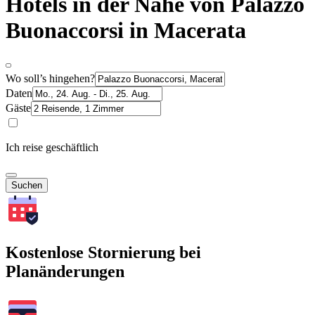
Hotels in der Nähe von Palazzo
Buonaccorsi in Macerata
Wo soll’s hingehen?
Daten
Gäste
Ich reise geschäftlich
Suchen
Kostenlose Stornierung bei
Planänderungen