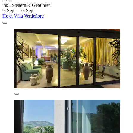
inkl. Steuern & Gebühren
9. Sept.–10. Sept.
Hotel Villa Verdefiore