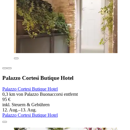
Palazzo Cortesi Butique Hotel
Palazzo Cortesi Butique Hotel
0,3 km von Palazzo Buonaccorsi entfernt
95 €
inkl. Steuern & Gebühren
12. Aug.–13. Aug.
Palazzo Cortesi Butique Hotel