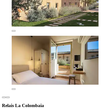
Relais La Colombaia