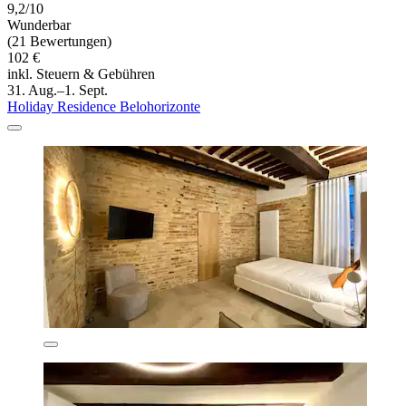
9,2/10
Wunderbar
(21 Bewertungen)
102 €
inkl. Steuern & Gebühren
31. Aug.–1. Sept.
Holiday Residence Belohorizonte