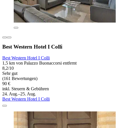
Best Western Hotel I Colli
Best Western Hotel I Colli
1,5 km von Palazzo Buonaccorsi entfernt
8,2/10
Sehr gut
(161 Bewertungen)
90 €
inkl. Steuern & Gebühren
24. Aug.–25. Aug.
Best Western Hotel I Colli