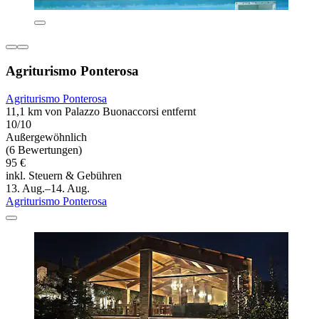
Agriturismo Ponterosa
Agriturismo Ponterosa
11,1 km von Palazzo Buonaccorsi entfernt
10/10
Außergewöhnlich
(6 Bewertungen)
95 €
inkl. Steuern & Gebühren
13. Aug.–14. Aug.
Agriturismo Ponterosa