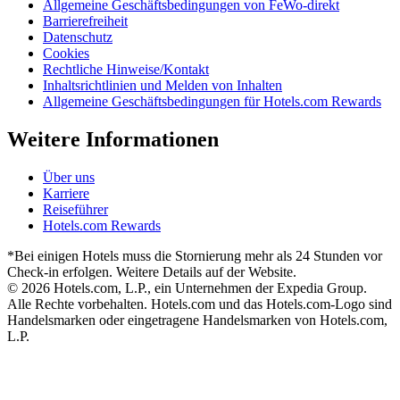
Allgemeine Geschäftsbedingungen von FeWo-direkt
Barrierefreiheit
Datenschutz
Cookies
Rechtliche Hinweise/Kontakt
Inhaltsrichtlinien und Melden von Inhalten
Allgemeine Geschäftsbedingungen für Hotels.com Rewards
Weitere Informationen
Über uns
Karriere
Reiseführer
Hotels.com Rewards
*Bei einigen Hotels muss die Stornierung mehr als 24 Stunden vor
Check-in erfolgen. Weitere Details auf der Website.
© 2026 Hotels.com, L.P., ein Unternehmen der Expedia Group.
Alle Rechte vorbehalten. Hotels.com und das Hotels.com-Logo sind
Handelsmarken oder eingetragene Handelsmarken von Hotels.com,
L.P.