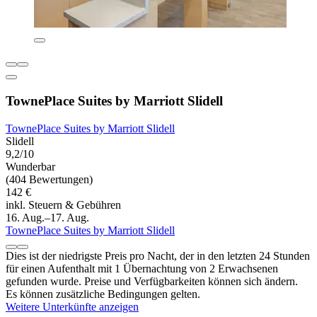
TownePlace Suites by Marriott Slidell
TownePlace Suites by Marriott Slidell
Slidell
9,2/10
Wunderbar
(404 Bewertungen)
142 €
inkl. Steuern & Gebühren
16. Aug.–17. Aug.
TownePlace Suites by Marriott Slidell
Dies ist der niedrigste Preis pro Nacht, der in den letzten 24 Stunden
für einen Aufenthalt mit 1 Übernachtung von 2 Erwachsenen
gefunden wurde. Preise und Verfügbarkeiten können sich ändern.
Es können zusätzliche Bedingungen gelten.
Weitere Unterkünfte anzeigen