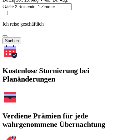
Gäste
Ich reise geschäftlich
Suchen
Kostenlose Stornierung bei
Planänderungen
Verdiene Prämien für jede
wahrgenommene Übernachtung