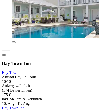
Bay Town Inn
Bay Town Inn
Altstadt Bay St. Louis
10/10
Außergewöhnlich
(174 Bewertungen)
175 €
inkl. Steuern & Gebühren
10. Aug.–11. Aug.
Bay Town Inn