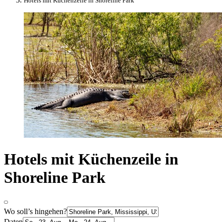
Hotels mit Küchenzeile in Shoreline Park
Hotels mit Küchenzeile in
Shoreline Park
Wo soll’s hingehen?
Daten