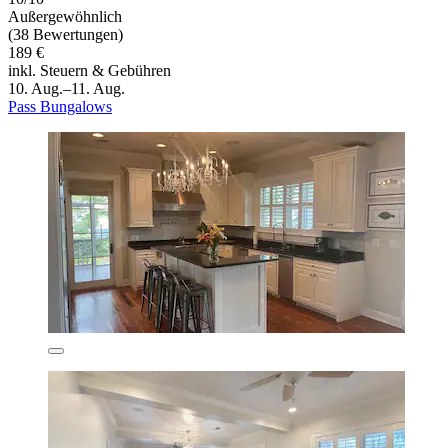
Außergewöhnlich
(38 Bewertungen)
189 €
inkl. Steuern & Gebühren
10. Aug.–11. Aug.
Pass Bungalows