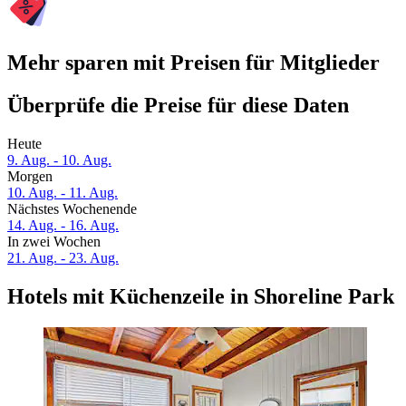
Mehr sparen mit Preisen für Mitglieder
Überprüfe die Preise für diese Daten
Heute
9. Aug. - 10. Aug.
Morgen
10. Aug. - 11. Aug.
Nächstes Wochenende
14. Aug. - 16. Aug.
In zwei Wochen
21. Aug. - 23. Aug.
Hotels mit Küchenzeile in Shoreline Park