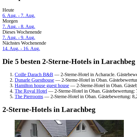
Heute
6. Aug. - 7. Aug.
Morgen
7. Aug. - 8. Aug.
Dieses Wochenende
7. Aug. - 9. Aug.
Nächstes Wochenende
14. Aug. - 16. Aug.
Die 5 besten 2-Sterne-Hotels in Larachbeg 
Coille Darach B&B
— 2-Sterne-Hotel in Acharacle. Gästebew
Dunarle Guesthouse
— 2-Sterne-Hotel in Oban. Gästebewertun
Hamilton house guest house
— 2-Sterne-Hotel in Oban. Gäste
The Royal Hotel
— 2-Sterne-Hotel in Oban. Gästebewertung: 
The Pierrooms
— 2-Sterne-Hotel in Oban. Gästebewertung: 8,
2-Sterne-Hotels in Larachbeg