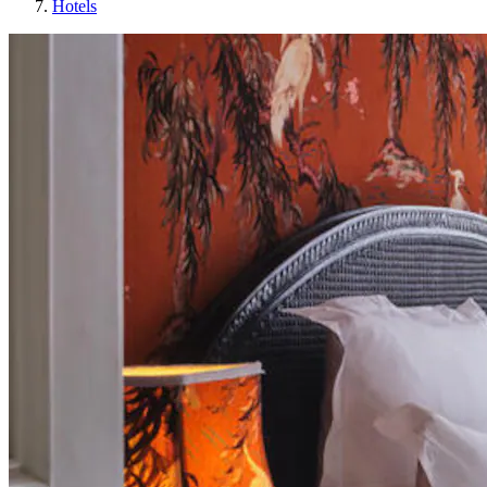
Hotels