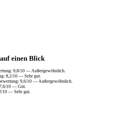
auf einen Blick
ertung: 9,8/10 — Außergewöhnlich.
g: 8,2/10 — Sehr gut.
bewertung: 9,6/10 — Außergewöhnlich.
7,6/10 — Gut.
2/10 — Sehr gut.