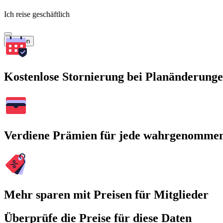
Ich reise geschäftlich
Suchen
Kostenlose Stornierung bei Planänderung
Verdiene Prämien für jede wahrgenomme
Mehr sparen mit Preisen für Mitglieder
Überprüfe die Preise für diese Daten