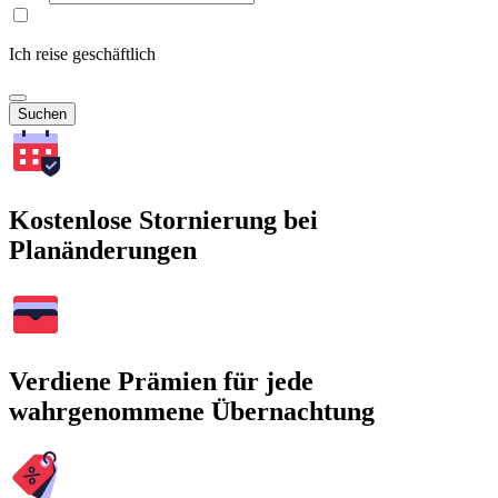
Ich reise geschäftlich
Suchen
Kostenlose Stornierung bei
Planänderungen
Verdiene Prämien für jede
wahrgenommene Übernachtung