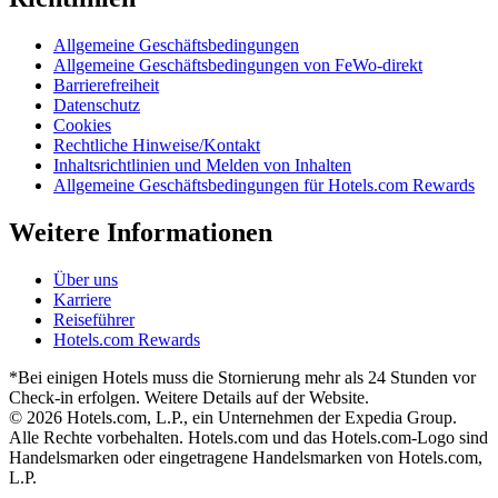
Allgemeine Geschäftsbedingungen
Allgemeine Geschäftsbedingungen von FeWo-direkt
Barrierefreiheit
Datenschutz
Cookies
Rechtliche Hinweise/Kontakt
Inhaltsrichtlinien und Melden von Inhalten
Allgemeine Geschäftsbedingungen für Hotels.com Rewards
Weitere Informationen
Über uns
Karriere
Reiseführer
Hotels.com Rewards
*Bei einigen Hotels muss die Stornierung mehr als 24 Stunden vor
Check-in erfolgen. Weitere Details auf der Website.
© 2026 Hotels.com, L.P., ein Unternehmen der Expedia Group.
Alle Rechte vorbehalten. Hotels.com und das Hotels.com-Logo sind
Handelsmarken oder eingetragene Handelsmarken von Hotels.com,
L.P.