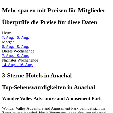
Mehr sparen mit Preisen für Mitglieder
Überprüfe die Preise für diese Daten
Heute
7. Aug. - 8. Aug.
Morgen
8. Aug. - 9. Aug.
Dieses Wochenende
7. Aug. - 9. Aug.
Nächstes Wochenende
14. Aug. - 16. Aug.
3-Sterne-Hotels in Anachal
Top-Sehenswürdigkeiten in Anachal
Wonder Valley Adventure and Amusement Park
Wonder Valley Adventure and Amusement Park befindet sich im
Zentrum von Anachal. Ideale Voraussetzungen also, um während