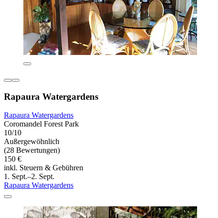
Rapaura Watergardens
Rapaura Watergardens
Coromandel Forest Park
10/10
Außergewöhnlich
(28 Bewertungen)
150 €
inkl. Steuern & Gebühren
1. Sept.–2. Sept.
Rapaura Watergardens