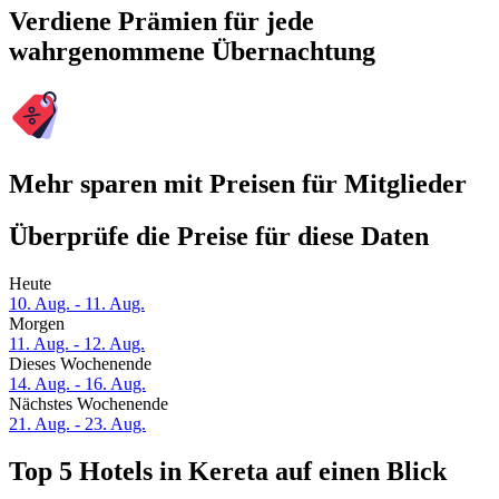
Verdiene Prämien für jede
wahrgenommene Übernachtung
Mehr sparen mit Preisen für Mitglieder
Überprüfe die Preise für diese Daten
Heute
10. Aug. - 11. Aug.
Morgen
11. Aug. - 12. Aug.
Dieses Wochenende
14. Aug. - 16. Aug.
Nächstes Wochenende
21. Aug. - 23. Aug.
Top 5 Hotels in Kereta auf einen Blick