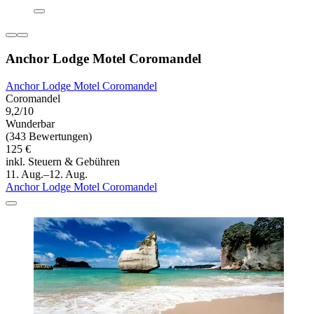
Anchor Lodge Motel Coromandel
Anchor Lodge Motel Coromandel
Coromandel
9,2/10
Wunderbar
(343 Bewertungen)
125 €
inkl. Steuern & Gebühren
11. Aug.–12. Aug.
Anchor Lodge Motel Coromandel