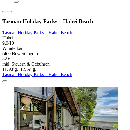
Tasman Holiday Parks – Hahei Beach
Tasman Holiday Parks – Hahei Beach
Hahei
9,0/10
Wunderbar
(460 Bewertungen)
82 €
inkl. Steuern & Gebühren
11. Aug.–12. Aug.
Tasman Holiday Parks – Hahei Beach