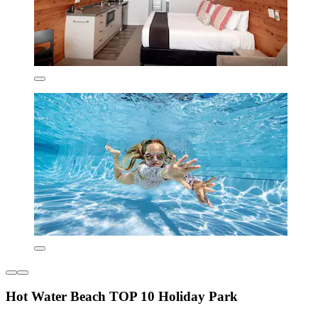
Hot Water Beach TOP 10 Holiday Park