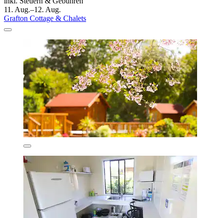
inkl. Steuern & Gebühren
11. Aug.–12. Aug.
Grafton Cottage & Chalets