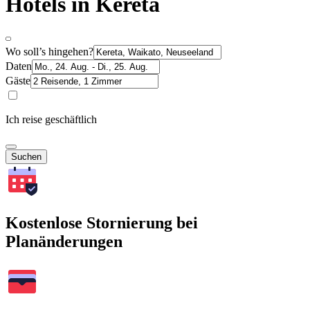
Hotels in Kereta
Wo soll’s hingehen?
Daten
Gäste
Ich reise geschäftlich
Suchen
Kostenlose Stornierung bei
Planänderungen