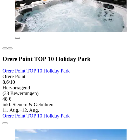
Orere Point TOP 10 Holiday Park
Orere Point TOP 10 Holiday Park
Orere Point
8,6/10
Hervorragend
(33 Bewertungen)
48 €
inkl. Steuern & Gebühren
11. Aug.–12. Aug.
Orere Point TOP 10 Holiday Park