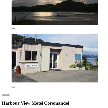
Harbour View Motel Coromandel