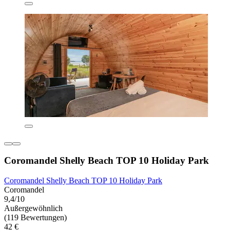
Coromandel Shelly Beach TOP 10 Holiday Park
Coromandel Shelly Beach TOP 10 Holiday Park
Coromandel
9,4/10
Außergewöhnlich
(119 Bewertungen)
42 €