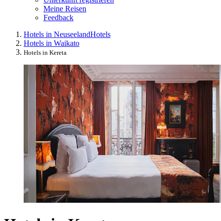
Meine Reisen
Feedback
Hotels in Neuseeland
Hotels
Hotels in Waikato
Hotels in Kereta