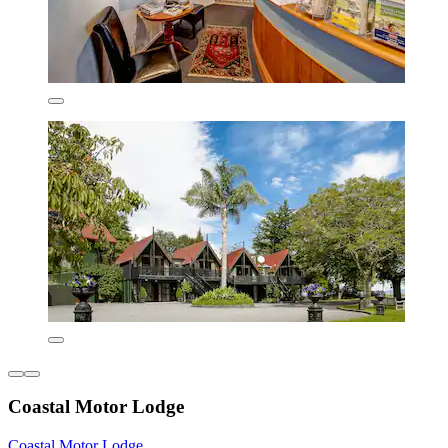
Coastal Motor Lodge
Coastal Motor Lodge