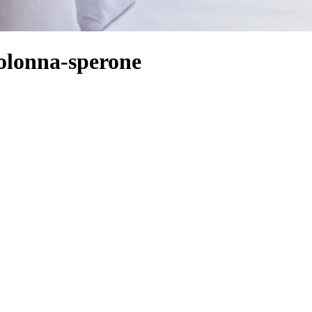
Colonna-sperone