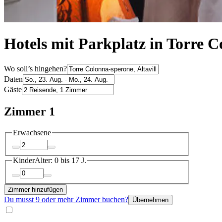
Hotels mit Parkplatz in Torre 
Wo soll’s hingehen?
Daten
Gäste
Zimmer 1
Erwachsene
Kinder
Alter: 0 bis 17 J.
Zimmer hinzufügen
Du musst 9 oder mehr Zimmer buchen?
Übernehmen