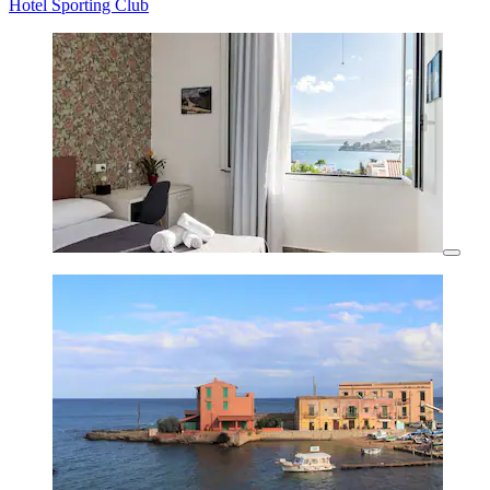
Hotel Sporting Club