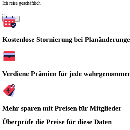
Ich reise geschäftlich
Suchen
Kostenlose Stornierung bei Planänderung
Verdiene Prämien für jede wahrgenomme
Mehr sparen mit Preisen für Mitglieder
Überprüfe die Preise für diese Daten