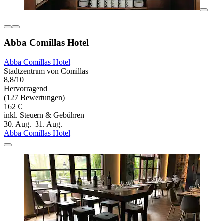
Abba Comillas Hotel
Abba Comillas Hotel
Stadtzentrum von Comillas
8,8/10
Hervorragend
(127 Bewertungen)
162 €
inkl. Steuern & Gebühren
30. Aug.–31. Aug.
Abba Comillas Hotel