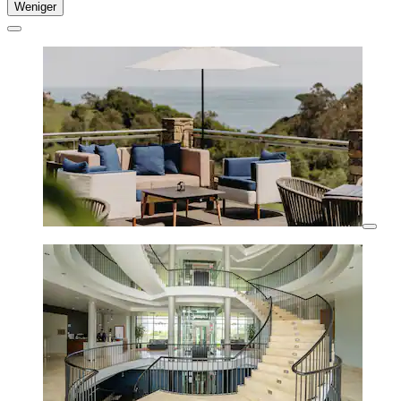
Weniger