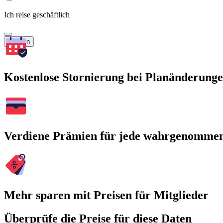
Ich reise geschäftlich
Suchen
Kostenlose Stornierung bei Planänderung
Verdiene Prämien für jede wahrgenomme
Mehr sparen mit Preisen für Mitglieder
Überprüfe die Preise für diese Daten