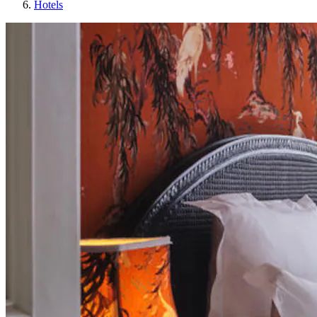
Hotels