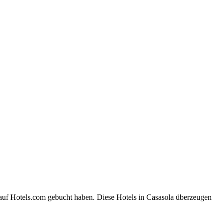
 auf Hotels.com gebucht haben. Diese Hotels in Casasola überzeugen