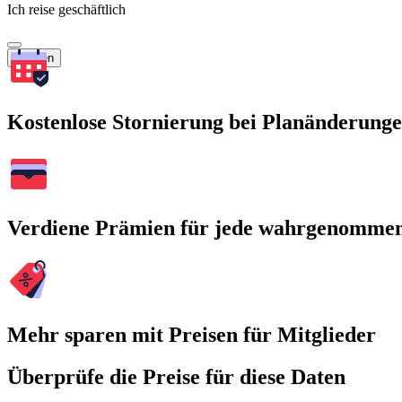
Ich reise geschäftlich
Suchen
Kostenlose Stornierung bei Planänderung
Verdiene Prämien für jede wahrgenomme
Mehr sparen mit Preisen für Mitglieder
Überprüfe die Preise für diese Daten