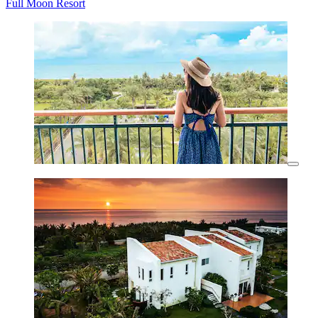
Full Moon Resort