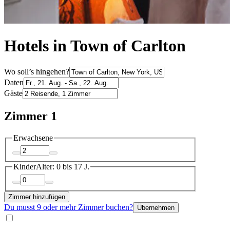
Hotels in Town of Carlton
Wo soll’s hingehen?
Daten
Gäste
Zimmer 1
Erwachsene
Kinder
Alter: 0 bis 17 J.
Zimmer hinzufügen
Du musst 9 oder mehr Zimmer buchen?
Übernehmen