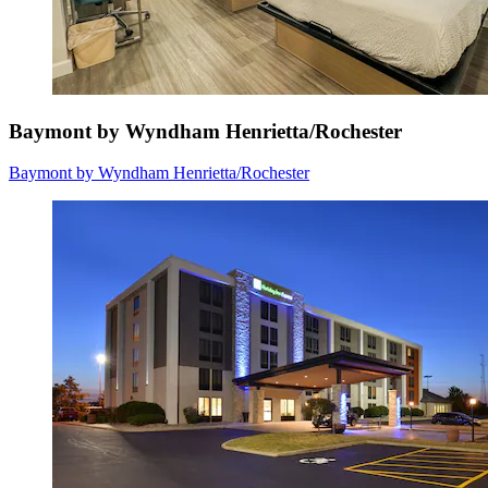
Baymont by Wyndham Henrietta/Rochester
Baymont by Wyndham Henrietta/Rochester