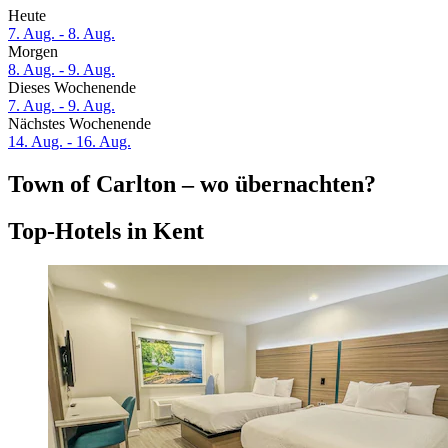
Heute
7. Aug. - 8. Aug.
Morgen
8. Aug. - 9. Aug.
Dieses Wochenende
7. Aug. - 9. Aug.
Nächstes Wochenende
14. Aug. - 16. Aug.
Town of Carlton – wo übernachten?
Top-Hotels in Kent