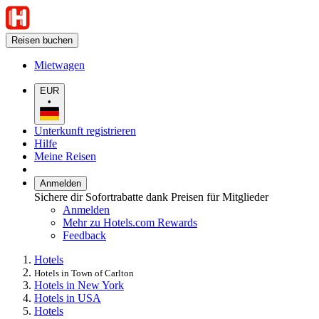
Reisen buchen
Mietwagen
EUR
•
Unterkunft registrieren
Hilfe
Meine Reisen
Anmelden
Sichere dir Sofortrabatte dank Preisen für Mitglieder
Anmelden
Mehr zu Hotels.com Rewards
Feedback
Hotels
Hotels in Town of Carlton
Hotels in New York
Hotels in USA
Hotels