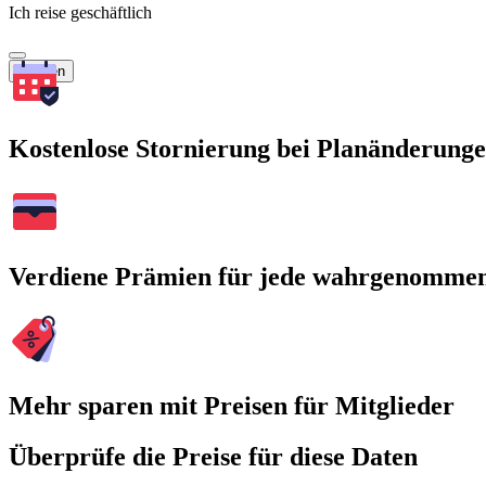
Ich reise geschäftlich
Suchen
Kostenlose Stornierung bei Planänderung
Verdiene Prämien für jede wahrgenomme
Mehr sparen mit Preisen für Mitglieder
Überprüfe die Preise für diese Daten