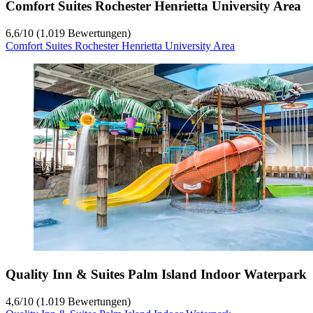
Comfort Suites Rochester Henrietta University Area
6,6
/
10
(1.019 Bewertungen)
Comfort Suites Rochester Henrietta University Area
Quality Inn & Suites Palm Island Indoor Waterpark
4,6
/
10
(1.019 Bewertungen)