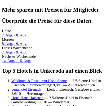
Mehr sparen mit Preisen für Mitglieder
Überprüfe die Preise für diese Daten
Heute
7. Aug. - 8. Aug.
Morgen
8. Aug. - 9. Aug.
Dieses Wochenende
7. Aug. - 9. Aug.
Nächstes Wochenende
14. Aug. - 16. Aug.
Top 5 Hotels in Unkeroda auf einen Blick
Waldhotel & Restaurant Hohe Sonne
— 3.5-Sterne-Hotel in
Eisenach. Gästebewertung: 9,8/10 — Außergewöhnlich.
pentahotel Eisenach
— Liegt in Eisenach. Gästebewertung:
8,6/10 — Hervorragend.
Hotel Haus Hainstein
— 3.5-Sterne-Hotel in Eisenach.
Gästebewertung: 9,0/10 — Wunderbar.