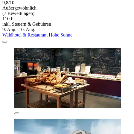
9,8/10
Außergewöhnlich
(7 Bewertungen)
110 €
inkl. Steuern & Gebühren
9. Aug.–10. Aug.
Waldhotel & Restaurant Hohe Sonne