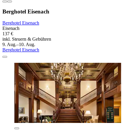
Berghotel Eisenach
Berghotel Eisenach
Eisenach
137 €
inkl. Steuern & Gebühren
9. Aug.–10. Aug.
Berghotel Eisenach