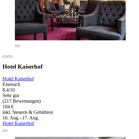
Hotel Kaiserhof
Hotel Kaiserhof
Eisenach
8,4/10
Sehr gut
(217 Bewertungen)
104 €
inkl. Steuern & Gebühren
16. Aug.–17. Aug.
Hotel Kaiserhof