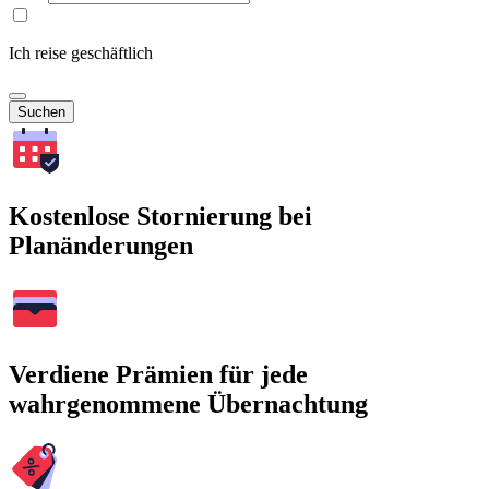
Ich reise geschäftlich
Suchen
Kostenlose Stornierung bei
Planänderungen
Verdiene Prämien für jede
wahrgenommene Übernachtung