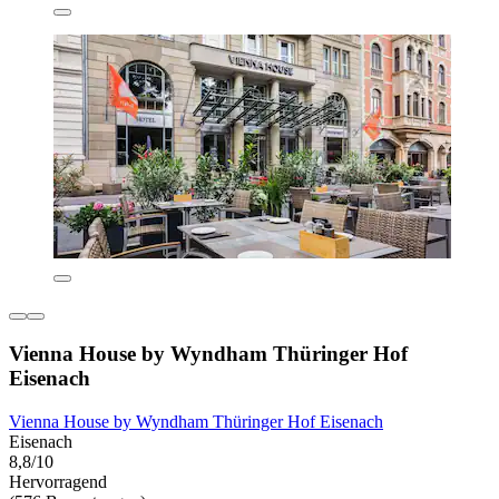
Vienna House by Wyndham Thüringer Hof
Eisenach
Vienna House by Wyndham Thüringer Hof Eisenach
Eisenach
8,8/10
Hervorragend