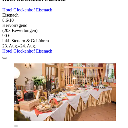
Hotel Glockenhof Eisenach
Eisenach
8,6/10
Hervorragend
(203 Bewertungen)
90 €
inkl. Steuern & Gebühren
23. Aug.–24. Aug.
Hotel Glockenhof Eisenach