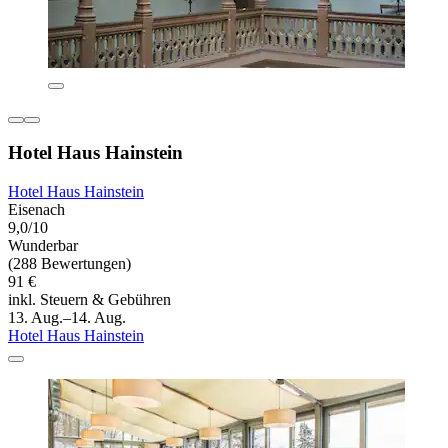
Hotel Haus Hainstein
Hotel Haus Hainstein
Eisenach
9,0/10
Wunderbar
(288 Bewertungen)
91 €
inkl. Steuern & Gebühren
13. Aug.–14. Aug.
Hotel Haus Hainstein