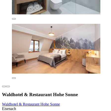
Waldhotel & Restaurant Hohe Sonne
Waldhotel & Restaurant Hohe Sonne
Eisenach