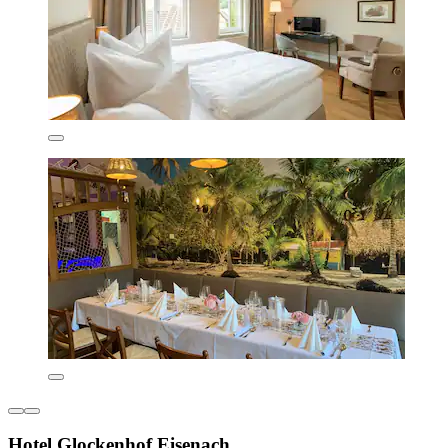
Hotel Glockenhof Eisenach