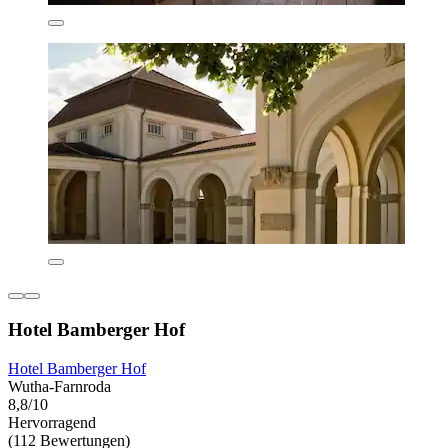
Hotel Bamberger Hof
Hotel Bamberger Hof
Wutha-Farnroda
8,8/10
Hervorragend
(112 Bewertungen)