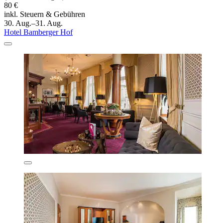
80 €
inkl. Steuern & Gebühren
30. Aug.–31. Aug.
Hotel Bamberger Hof