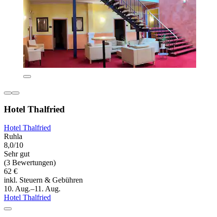
Hotel Thalfried
Hotel Thalfried
Ruhla
8,0/10
Sehr gut
(3 Bewertungen)
62 €
inkl. Steuern & Gebühren
10. Aug.–11. Aug.
Hotel Thalfried