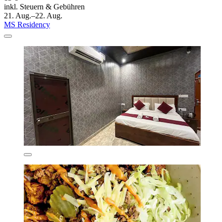
inkl. Steuern & Gebühren
21. Aug.–22. Aug.
MS Residency