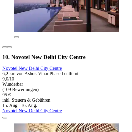
10. Novotel New Delhi City Centre
Novotel New Delhi City Centre
6,2 km von Ashok Vihar Phase I entfernt
9,0/10
Wunderbar
(109 Bewertungen)
95 €
inkl. Steuern & Gebühren
15. Aug.–16. Aug.
Novotel New Delhi City Centre