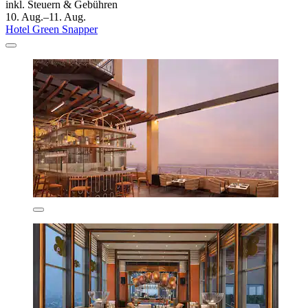
inkl. Steuern & Gebühren
10. Aug.–11. Aug.
Hotel Green Snapper