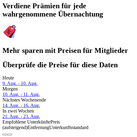
Verdiene Prämien für jede
wahrgenommene Übernachtung
Mehr sparen mit Preisen für Mitglieder
Überprüfe die Preise für diese Daten
Heute
9. Aug. - 10. Aug.
Morgen
10. Aug. - 11. Aug.
Nächstes Wochenende
14. Aug. - 16. Aug.
In zwei Wochen
21. Aug. - 23. Aug.
Empfohlene Unterkünfte
Preis
(aufsteigend)
Entfernung
Unterkunftsstandard