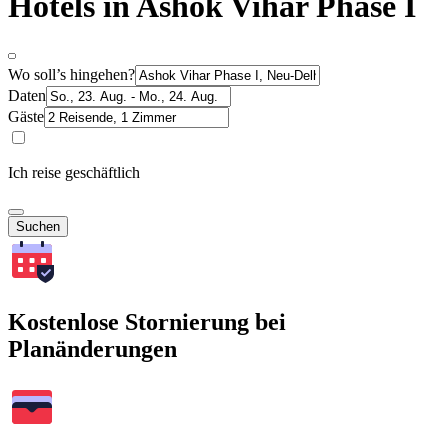
Hotels in Ashok Vihar Phase I
Wo soll’s hingehen?
Daten
Gäste
Ich reise geschäftlich
Suchen
Kostenlose Stornierung bei
Planänderungen