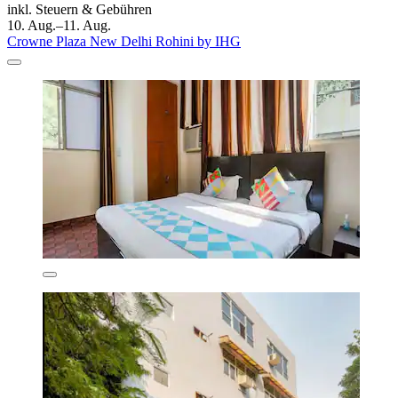
inkl. Steuern & Gebühren
10. Aug.–11. Aug.
Crowne Plaza New Delhi Rohini by IHG