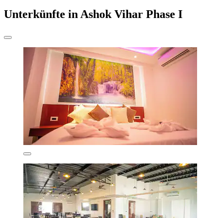
Unterkünfte in Ashok Vihar Phase I