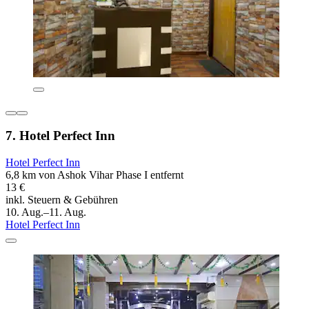
7. Hotel Perfect Inn
Hotel Perfect Inn
6,8 km von Ashok Vihar Phase I entfernt
13 €
inkl. Steuern & Gebühren
10. Aug.–11. Aug.
Hotel Perfect Inn