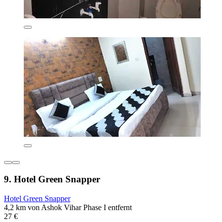
9. Hotel Green Snapper
Hotel Green Snapper
4,2 km von Ashok Vihar Phase I entfernt
27 €