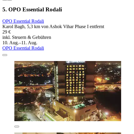
5. OPO Essential Rodali
OPO Essential Rodali
Karol Bagh, 5,3 km von Ashok Vihar Phase I entfernt
29 €
inkl. Steuern & Gebühren
10. Aug.–11. Aug.
OPO Essential Rodali