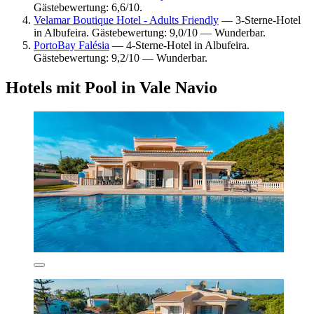
Gästebewertung: 6,6/10.
Velamar Boutique Hotel - Adults Friendly
— 3-Sterne-Hotel
in Albufeira. Gästebewertung: 9,0/10 — Wunderbar.
PortoBay Falésia
— 4-Sterne-Hotel in Albufeira.
Gästebewertung: 9,2/10 — Wunderbar.
Hotels mit Pool in Vale Navio