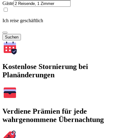
Gäste
Ich reise geschäftlich
Suchen
Kostenlose Stornierung bei
Planänderungen
Verdiene Prämien für jede
wahrgenommene Übernachtung