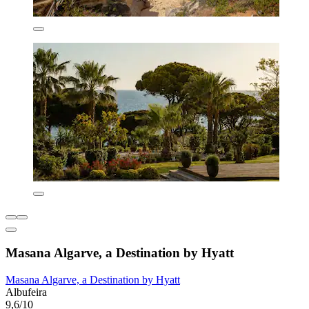
Masana Algarve, a Destination by Hyatt
Masana Algarve, a Destination by Hyatt
Albufeira
9,6/10