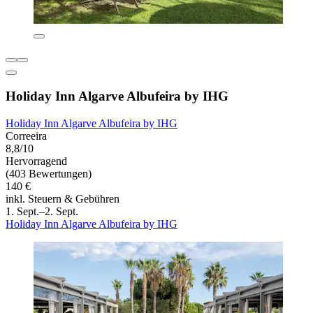
Holiday Inn Algarve Albufeira by IHG
Holiday Inn Algarve Albufeira by IHG
Correeira
8,8/10
Hervorragend
(403 Bewertungen)
140 €
inkl. Steuern & Gebühren
1. Sept.–2. Sept.
Holiday Inn Algarve Albufeira by IHG