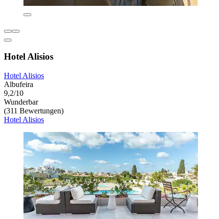
Hotel Alisios
Hotel Alisios
Albufeira
9,2/10
Wunderbar
(311 Bewertungen)
Hotel Alisios