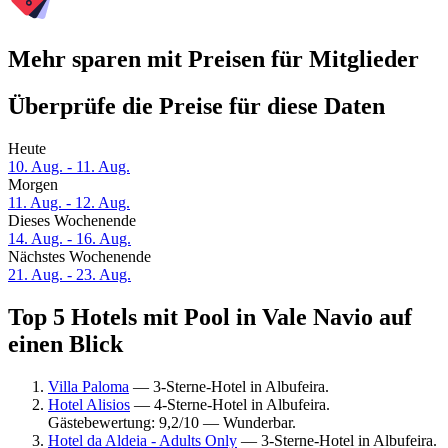
Mehr sparen mit Preisen für Mitglieder
Überprüfe die Preise für diese Daten
Heute
10. Aug. - 11. Aug.
Morgen
11. Aug. - 12. Aug.
Dieses Wochenende
14. Aug. - 16. Aug.
Nächstes Wochenende
21. Aug. - 23. Aug.
Top 5 Hotels mit Pool in Vale Navio auf
einen Blick
Villa Paloma
— 3-Sterne-Hotel in Albufeira.
Hotel Alisios
— 4-Sterne-Hotel in Albufeira.
Gästebewertung: 9,2/10 — Wunderbar.
Hotel da Aldeia - Adults Only
— 3-Sterne-Hotel in Albufeira.