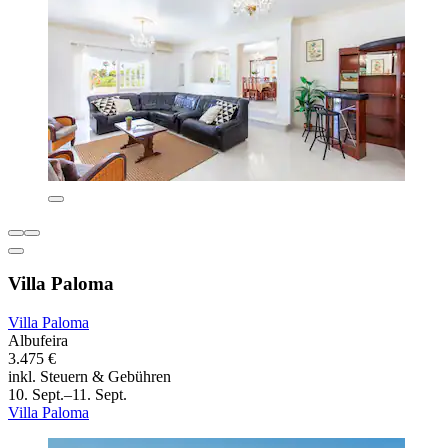
Villa Paloma
Villa Paloma
Albufeira
3.475 €
inkl. Steuern & Gebühren
10. Sept.–11. Sept.
Villa Paloma