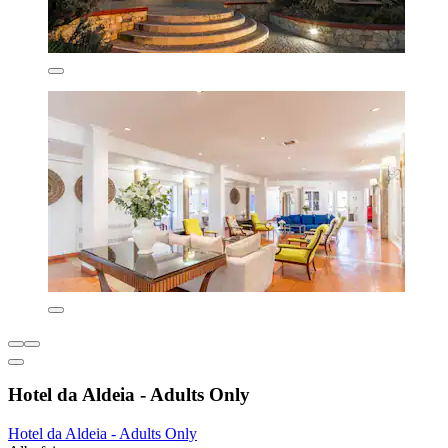
Hotel da Aldeia - Adults Only
Hotel da Aldeia - Adults Only