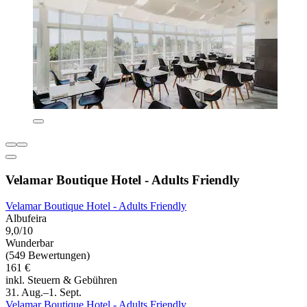
Velamar Boutique Hotel - Adults Friendly
Velamar Boutique Hotel - Adults Friendly
Albufeira
9,0/10
Wunderbar
(549 Bewertungen)
161 €
inkl. Steuern & Gebühren
31. Aug.–1. Sept.
Velamar Boutique Hotel - Adults Friendly