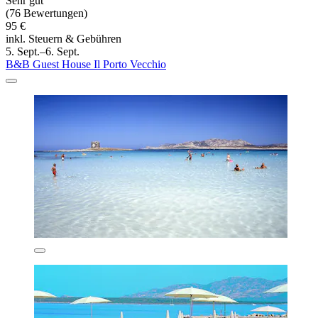
Sehr gut
(76 Bewertungen)
95 €
inkl. Steuern & Gebühren
5. Sept.–6. Sept.
B&B Guest House Il Porto Vecchio