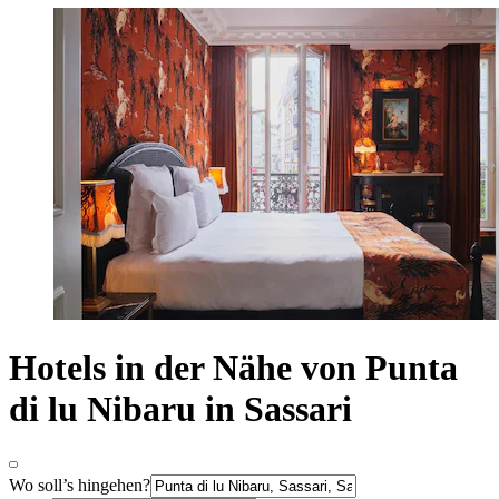
Hotels in der Nähe von Punta
di lu Nibaru in Sassari
Wo soll’s hingehen?