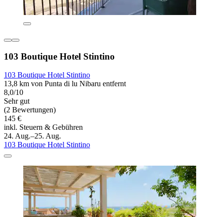
103 Boutique Hotel Stintino
103 Boutique Hotel Stintino
13,8 km von Punta di lu Nibaru entfernt
8,0/10
Sehr gut
(2 Bewertungen)
145 €
inkl. Steuern & Gebühren
24. Aug.–25. Aug.
103 Boutique Hotel Stintino