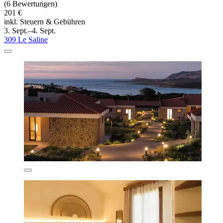
(6 Bewertungen)
201 €
inkl. Steuern & Gebühren
3. Sept.–4. Sept.
309 Le Saline