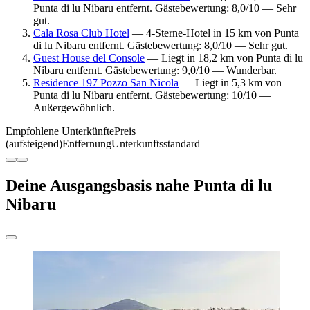
Punta di lu Nibaru entfernt. Gästebewertung: 8,0/10 — Sehr
gut.
Cala Rosa Club Hotel
— 4-Sterne-Hotel in 15 km von Punta
di lu Nibaru entfernt. Gästebewertung: 8,0/10 — Sehr gut.
Guest House del Console
— Liegt in 18,2 km von Punta di lu
Nibaru entfernt. Gästebewertung: 9,0/10 — Wunderbar.
Residence 197 Pozzo San Nicola
— Liegt in 5,3 km von
Punta di lu Nibaru entfernt. Gästebewertung: 10/10 —
Außergewöhnlich.
Empfohlene Unterkünfte
Preis
(aufsteigend)
Entfernung
Unterkunftsstandard
Deine Ausgangsbasis nahe Punta di lu
Nibaru