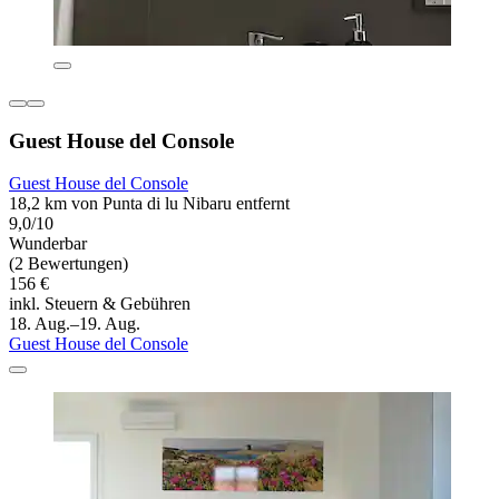
Guest House del Console
Guest House del Console
18,2 km von Punta di lu Nibaru entfernt
9,0/10
Wunderbar
(2 Bewertungen)
156 €
inkl. Steuern & Gebühren
18. Aug.–19. Aug.
Guest House del Console