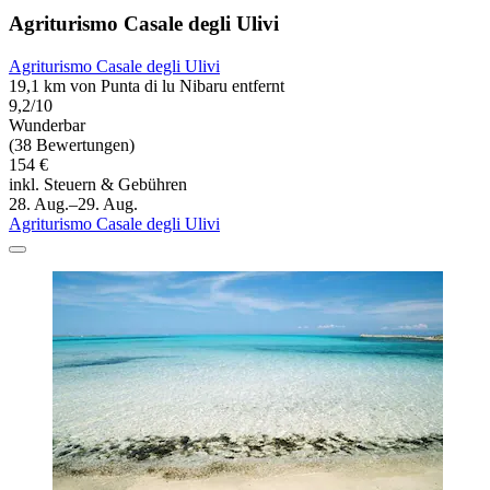
Agriturismo Casale degli Ulivi
Agriturismo Casale degli Ulivi
19,1 km von Punta di lu Nibaru entfernt
9,2/10
Wunderbar
(38 Bewertungen)
154 €
inkl. Steuern & Gebühren
28. Aug.–29. Aug.
Agriturismo Casale degli Ulivi