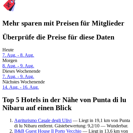
Mehr sparen mit Preisen für Mitglieder
Überprüfe die Preise für diese Daten
Heute
7. Aug. - 8. Aug.
Morgen
8. Aug. - 9. Aug.
Dieses Wochenende
7. Aug. - 9. Aug.
Nächstes Wochenende
14. Aug. - 16. Aug.
Top 5 Hotels in der Nähe von Punta di lu
Nibaru auf einen Blick
Agriturismo Casale degli Ulivi
— Liegt in 19,1 km von Punta
di lu Nibaru entfernt. Gästebewertung: 9,2/10 — Wunderbar.
B&B Guest House Il Porto Vecchio
— Liegt in 13,6 km von