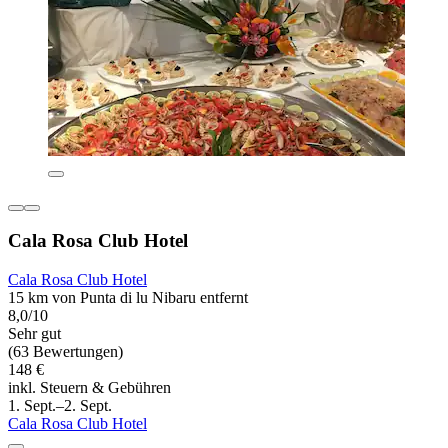
Cala Rosa Club Hotel
Cala Rosa Club Hotel
15 km von Punta di lu Nibaru entfernt
8,0/10
Sehr gut
(63 Bewertungen)
148 €
inkl. Steuern & Gebühren
1. Sept.–2. Sept.
Cala Rosa Club Hotel