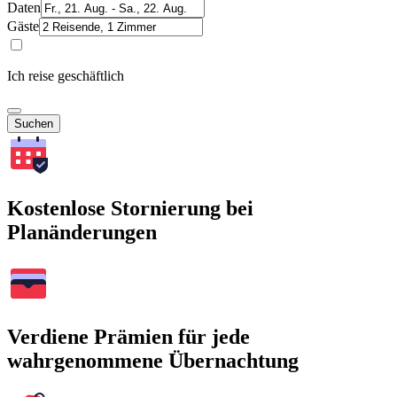
Daten
Gäste
Ich reise geschäftlich
Suchen
Kostenlose Stornierung bei
Planänderungen
Verdiene Prämien für jede
wahrgenommene Übernachtung