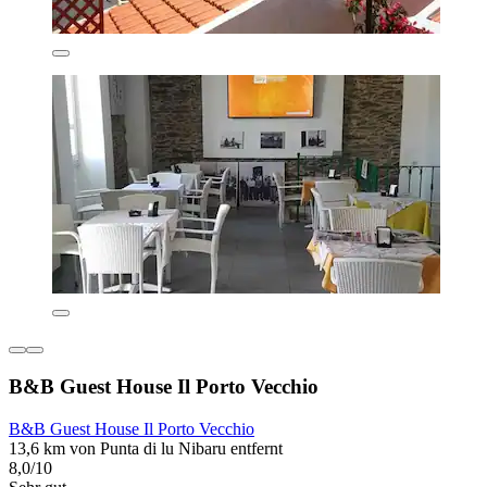
B&B Guest House Il Porto Vecchio
B&B Guest House Il Porto Vecchio
13,6 km von Punta di lu Nibaru entfernt
8,0/10