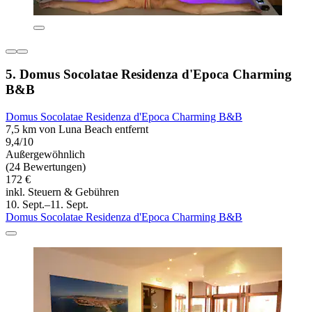
5. Domus Socolatae Residenza d'Epoca Charming
B&B
Domus Socolatae Residenza d'Epoca Charming B&B
7,5 km von Luna Beach entfernt
9,4/10
Außergewöhnlich
(24 Bewertungen)
172 €
inkl. Steuern & Gebühren
10. Sept.–11. Sept.
Domus Socolatae Residenza d'Epoca Charming B&B