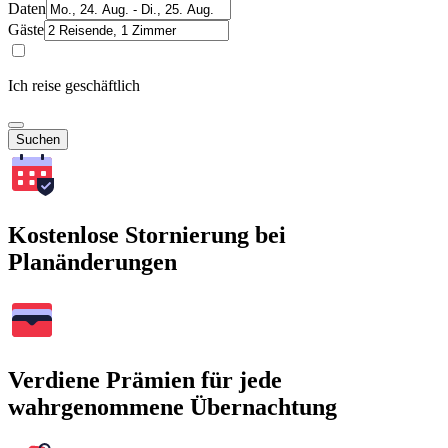
Daten
Gäste
Ich reise geschäftlich
Suchen
Kostenlose Stornierung bei
Planänderungen
Verdiene Prämien für jede
wahrgenommene Übernachtung