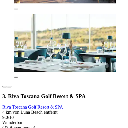
3. Riva Toscana Golf Resort & SPA
Riva Toscana Golf Resort & SPA
4 km von Luna Beach entfernt
9,0/10
Wunderbar
(27 Bewertungen)