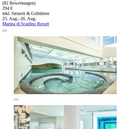
(82 Bewertungen)
294 €
inkl. Steuern & Gebühren
25. Aug.–26. Aug.
Marina di Scarlino Resort