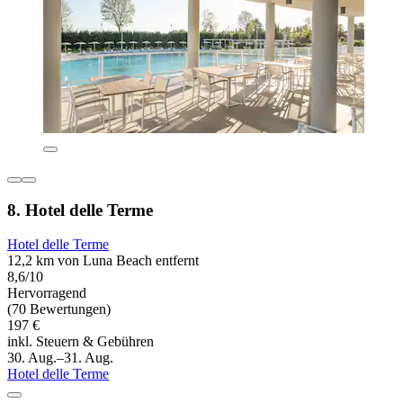
8. Hotel delle Terme
Hotel delle Terme
12,2 km von Luna Beach entfernt
8,6/10
Hervorragend
(70 Bewertungen)
197 €
inkl. Steuern & Gebühren
30. Aug.–31. Aug.
Hotel delle Terme