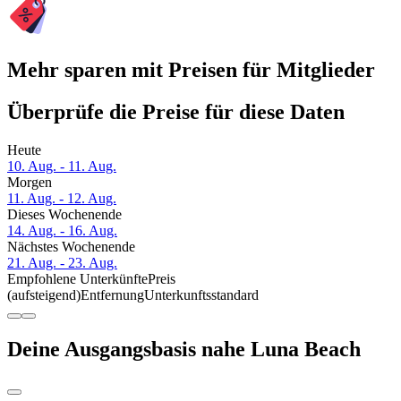
Mehr sparen mit Preisen für Mitglieder
Überprüfe die Preise für diese Daten
Heute
10. Aug. - 11. Aug.
Morgen
11. Aug. - 12. Aug.
Dieses Wochenende
14. Aug. - 16. Aug.
Nächstes Wochenende
21. Aug. - 23. Aug.
Empfohlene Unterkünfte
Preis
(aufsteigend)
Entfernung
Unterkunftsstandard
Deine Ausgangsbasis nahe Luna Beach