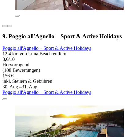
9. Poggio all'Agnello – Sport & Active Holidays
Poggio all'Agnello – Sport & Active Holidays
12,4 km von Luna Beach entfernt
8,6/10
Hervorragend
(108 Bewertungen)
156 €
inkl. Steuern & Gebühren
30. Aug.–31. Aug.
Poggio all'Agnello – Sport & Active Holidays