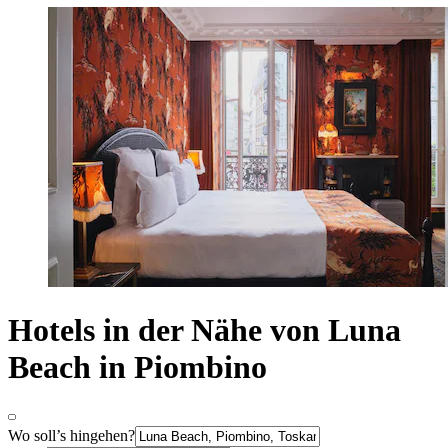
Hotels in der Nähe von Luna
Beach in Piombino
Wo soll’s hingehen?