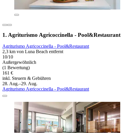
1. Agriturismo Agricoccinella - Pool&Restaurant
Agriturismo Agricoccinella - Pool&Restaurant
2,3 km von Luna Beach entfernt
10/10
Außergewöhnlich
(1 Bewertung)
161 €
inkl. Steuern & Gebühren
28. Aug.–29. Aug.
Agriturismo Agricoccinella - Pool&Restaurant