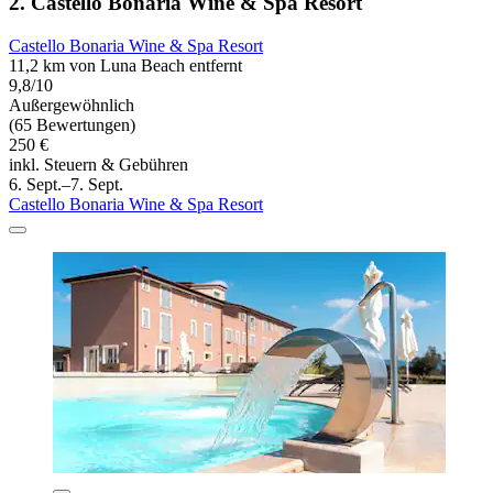
2. Castello Bonaria Wine & Spa Resort
Castello Bonaria Wine & Spa Resort
11,2 km von Luna Beach entfernt
9,8/10
Außergewöhnlich
(65 Bewertungen)
250 €
inkl. Steuern & Gebühren
6. Sept.–7. Sept.
Castello Bonaria Wine & Spa Resort