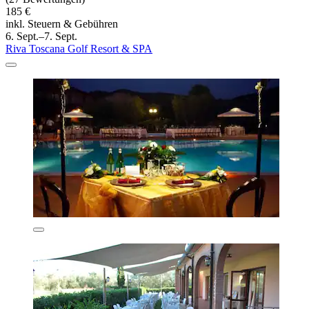
185 €
inkl. Steuern & Gebühren
6. Sept.–7. Sept.
Riva Toscana Golf Resort & SPA