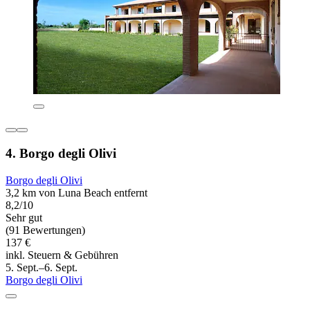
4. Borgo degli Olivi
Borgo degli Olivi
3,2 km von Luna Beach entfernt
8,2/10
Sehr gut
(91 Bewertungen)
137 €
inkl. Steuern & Gebühren
5. Sept.–6. Sept.
Borgo degli Olivi