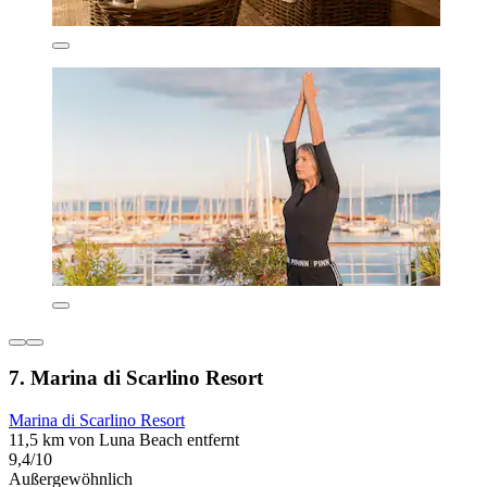
7. Marina di Scarlino Resort
Marina di Scarlino Resort
11,5 km von Luna Beach entfernt
9,4/10
Außergewöhnlich