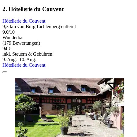
2. Hôtellerie du Couvent
Hôtellerie du Couvent
9,3 km von Burg Lichtenberg entfernt
9,0/10
Wunderbar
(179 Bewertungen)
94 €
inkl. Steuern & Gebühren
9. Aug.–10. Aug.
Hôtellerie du Couvent