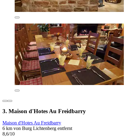
3. Maison d'Hotes Au Freidbarry
Maison d'Hotes Au Freidbarry
6 km von Burg Lichtenberg entfernt
8,6/10