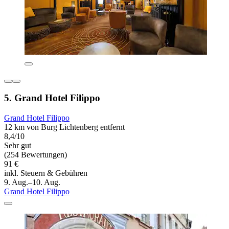
5. Grand Hotel Filippo
Grand Hotel Filippo
12 km von Burg Lichtenberg entfernt
8,4/10
Sehr gut
(254 Bewertungen)
91 €
inkl. Steuern & Gebühren
9. Aug.–10. Aug.
Grand Hotel Filippo