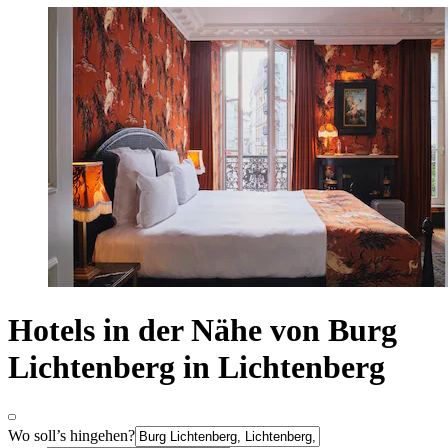
Hotels in der Nähe von Burg
Lichtenberg in Lichtenberg
Wo soll’s hingehen?