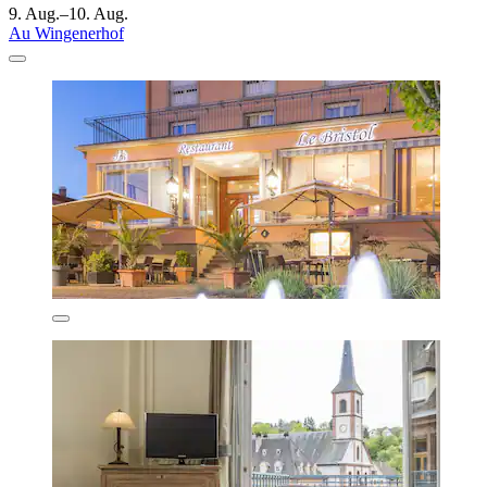
9. Aug.–10. Aug.
Au Wingenerhof