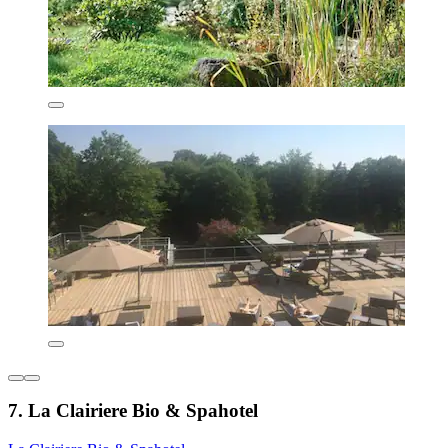
7. La Clairiere Bio & Spahotel