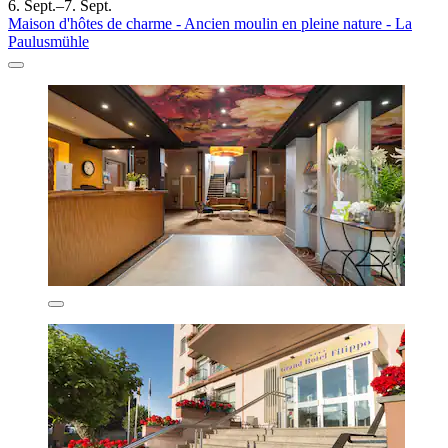
6. Sept.–7. Sept.
Maison d'hôtes de charme - Ancien moulin en pleine nature - La
Paulusmühle