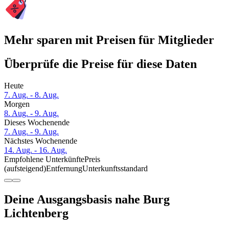
Mehr sparen mit Preisen für Mitglieder
Überprüfe die Preise für diese Daten
Heute
7. Aug. - 8. Aug.
Morgen
8. Aug. - 9. Aug.
Dieses Wochenende
7. Aug. - 9. Aug.
Nächstes Wochenende
14. Aug. - 16. Aug.
Empfohlene Unterkünfte
Preis
(aufsteigend)
Entfernung
Unterkunftsstandard
Deine Ausgangsbasis nahe Burg
Lichtenberg