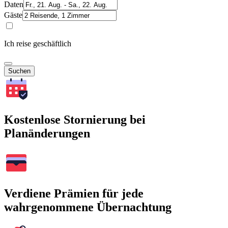
Daten
Gäste
Ich reise geschäftlich
Suchen
Kostenlose Stornierung bei
Planänderungen
Verdiene Prämien für jede
wahrgenommene Übernachtung