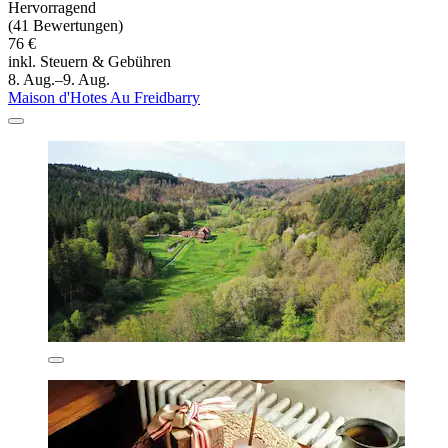
Hervorragend
(41 Bewertungen)
76 €
inkl. Steuern & Gebühren
8. Aug.–9. Aug.
Maison d'Hotes Au Freidbarry