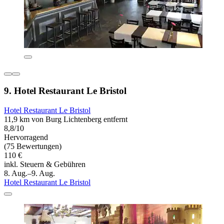
9. Hotel Restaurant Le Bristol
Hotel Restaurant Le Bristol
11,9 km von Burg Lichtenberg entfernt
8,8/10
Hervorragend
(75 Bewertungen)
110 €
inkl. Steuern & Gebühren
8. Aug.–9. Aug.
Hotel Restaurant Le Bristol