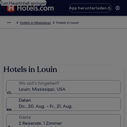
Zum Hauptinhalt springen
App herunterladen
Hotels in Mississippi
Hotels in Louin
Hotels in Louin
Wo soll’s hingehen?
Louin, Mississippi, USA
Daten
Do., 20. Aug. - Fr., 21. Aug.
Gäste
2 Reisende, 1 Zimmer