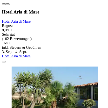
Hotel Aria di Mare
Hotel Aria di Mare
Ragusa
8,0/10
Sehr gut
(102 Bewertungen)
164 €
inkl. Steuern & Gebühren
3. Sept.–4. Sept.
Hotel Aria di Mare