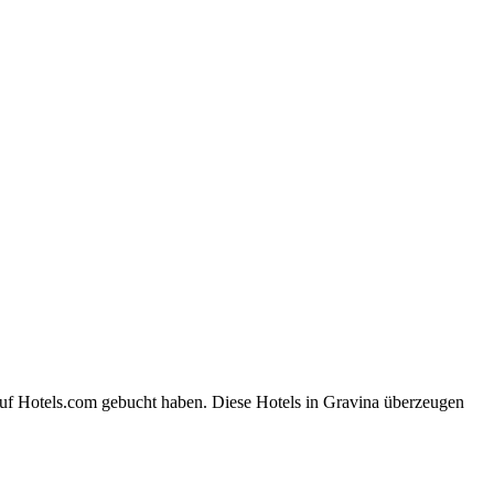
auf Hotels.com gebucht haben. Diese Hotels in Gravina überzeugen