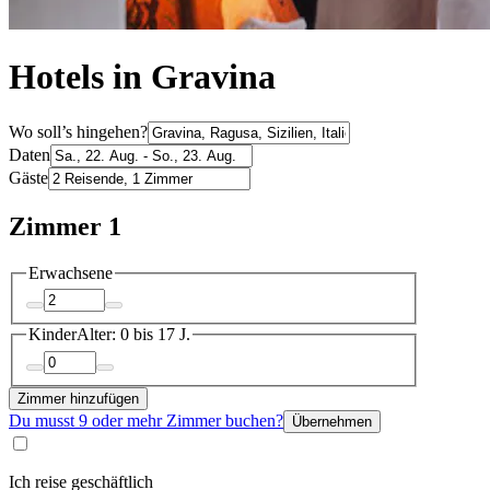
Hotels in Gravina
Wo soll’s hingehen?
Daten
Gäste
Zimmer 1
Erwachsene
Kinder
Alter: 0 bis 17 J.
Zimmer hinzufügen
Du musst 9 oder mehr Zimmer buchen?
Übernehmen
Ich reise geschäftlich