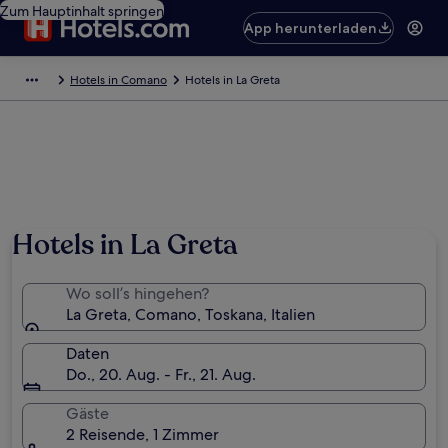
Zum Hauptinhalt springen
App herunterladen
Hotels in Comano
Hotels in La Greta
Hotels in La Greta
Wo soll’s hingehen?
La Greta, Comano, Toskana, Italien
Daten
Do., 20. Aug. - Fr., 21. Aug.
Gäste
2 Reisende, 1 Zimmer