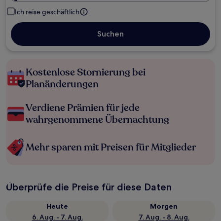
Ich reise geschäftlich
Suchen
Kostenlose Stornierung bei
Planänderungen
Verdiene Prämien für jede
wahrgenommene Übernachtung
Mehr sparen mit Preisen für Mitglieder
Überprüfe die Preise für diese Daten
Heute
Morgen
6. Aug. - 7. Aug.
7. Aug. - 8. Aug.