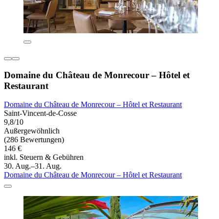
Domaine du Château de Monrecour – Hôtel et
Restaurant
Domaine du Château de Monrecour – Hôtel et Restaurant
Saint-Vincent-de-Cosse
9,8/10
Außergewöhnlich
(286 Bewertungen)
146 €
inkl. Steuern & Gebühren
30. Aug.–31. Aug.
Domaine du Château de Monrecour – Hôtel et Restaurant