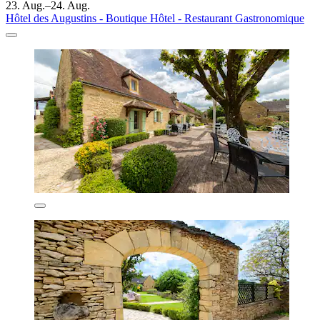
23. Aug.–24. Aug.
Hôtel des Augustins - Boutique Hôtel - Restaurant Gastronomique