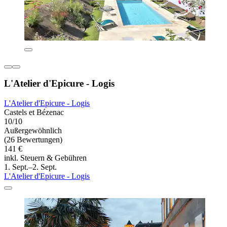
L'Atelier d'Epicure - Logis
L'Atelier d'Epicure - Logis
Castels et Bézenac
10/10
Außergewöhnlich
(26 Bewertungen)
141 €
inkl. Steuern & Gebühren
1. Sept.–2. Sept.
L'Atelier d'Epicure - Logis