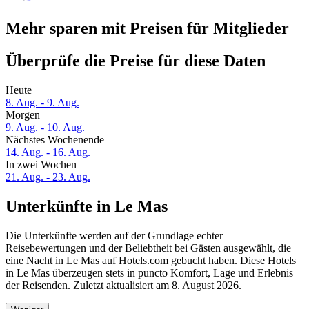
Mehr sparen mit Preisen für Mitglieder
Überprüfe die Preise für diese Daten
Heute
8. Aug. - 9. Aug.
Morgen
9. Aug. - 10. Aug.
Nächstes Wochenende
14. Aug. - 16. Aug.
In zwei Wochen
21. Aug. - 23. Aug.
Unterkünfte in Le Mas
Die Unterkünfte werden auf der Grundlage echter
Reisebewertungen und der Beliebtheit bei Gästen ausgewählt, die
eine Nacht in Le Mas auf Hotels.com gebucht haben. Diese Hotels
in Le Mas überzeugen stets in puncto Komfort, Lage und Erlebnis
der Reisenden. Zuletzt aktualisiert am
8. August 2026
.