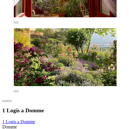
1 Logis a Domme
1 Logis a Domme
Domme