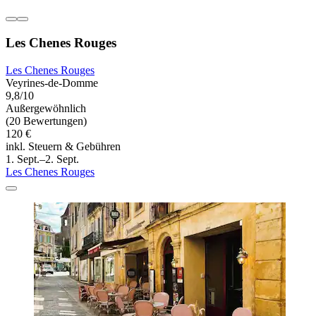
Les Chenes Rouges
Les Chenes Rouges
Veyrines-de-Domme
9,8/10
Außergewöhnlich
(20 Bewertungen)
120 €
inkl. Steuern & Gebühren
1. Sept.–2. Sept.
Les Chenes Rouges