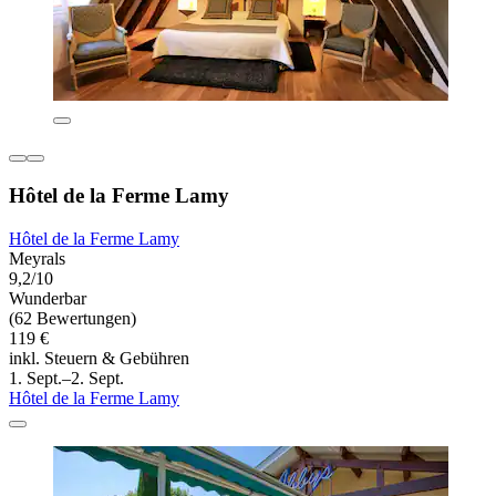
Hôtel de la Ferme Lamy
Hôtel de la Ferme Lamy
Meyrals
9,2/10
Wunderbar
(62 Bewertungen)
119 €
inkl. Steuern & Gebühren
1. Sept.–2. Sept.
Hôtel de la Ferme Lamy