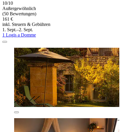
10/10
Außergewöhnlich
(50 Bewertungen)
161 €
inkl. Steuern & Gebühren
1. Sept.–2. Sept.
1 Logis a Domme