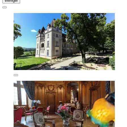
Weniger