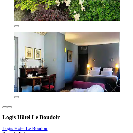
Logis Hôtel Le Boudoir
Logis Hôtel Le Boudoir