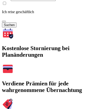
Ich reise geschäftlich
Suchen
Kostenlose Stornierung bei
Planänderungen
Verdiene Prämien für jede
wahrgenommene Übernachtung