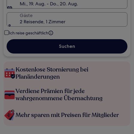
Mi., 19. Aug. - Do., 20. Aug.
Gäste
2 Reisende, 1 Zimmer
Ich reise geschäftlich
Suchen
Kostenlose Stornierung bei
Planänderungen
Verdiene Prämien für jede
wahrgenommene Übernachtung
Mehr sparen mit Preisen für Mitglieder