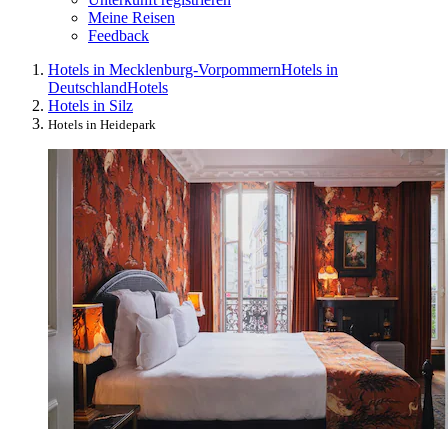
Meine Reisen
Feedback
Hotels in Mecklenburg-Vorpommern
Hotels in
Deutschland
Hotels
Hotels in Silz
Hotels in Heidepark