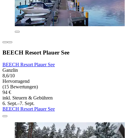
BEECH Resort Plauer See
BEECH Resort Plauer See
Ganzlin
8,6/10
Hervorragend
(15 Bewertungen)
94 €
inkl. Steuern & Gebühren
6. Sept.–7. Sept.
BEECH Resort Plauer See