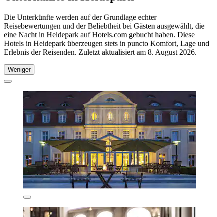
Die Unterkünfte werden auf der Grundlage echter
Reisebewertungen und der Beliebtheit bei Gästen ausgewählt, die
eine Nacht in Heidepark auf Hotels.com gebucht haben. Diese
Hotels in Heidepark überzeugen stets in puncto Komfort, Lage und
Erlebnis der Reisenden. Zuletzt aktualisiert am
8. August 2026
.
Weniger