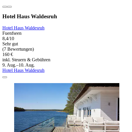
Hotel Haus Waldesruh
Hotel Haus Waldesruh
Fuenfseen
8,4/10
Sehr gut
(7 Bewertungen)
160 €
inkl. Steuern & Gebühren
9. Aug.–10. Aug.
Hotel Haus Waldesruh