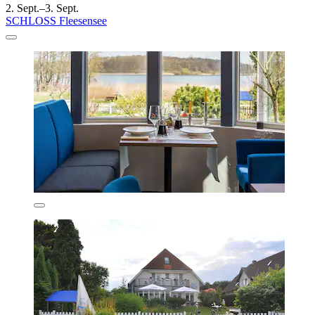
2. Sept.–3. Sept.
SCHLOSS Fleesensee