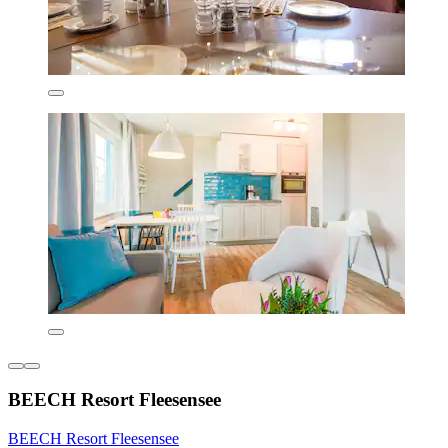
BEECH Resort Fleesensee
BEECH Resort Fleesensee