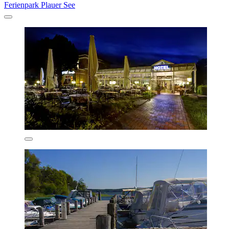
Ferienpark Plauer See