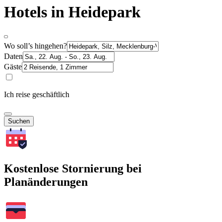
Hotels in Heidepark
Wo soll’s hingehen?
Daten
Gäste
Ich reise geschäftlich
Suchen
Kostenlose Stornierung bei
Planänderungen