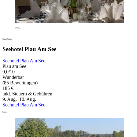
Seehotel Plau Am See
Seehotel Plau Am See
Plau am See
9,0/10
Wunderbar
(85 Bewertungen)
185 €
inkl. Steuern & Gebühren
9. Aug.–10. Aug.
Seehotel Plau Am See