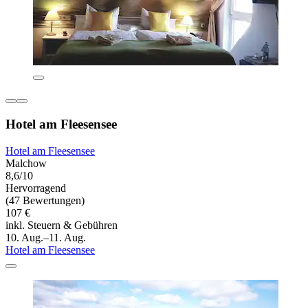
Hotel am Fleesensee
Hotel am Fleesensee
Malchow
8,6/10
Hervorragend
(47 Bewertungen)
107 €
inkl. Steuern & Gebühren
10. Aug.–11. Aug.
Hotel am Fleesensee