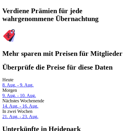
Verdiene Prämien für jede
wahrgenommene Übernachtung
Mehr sparen mit Preisen für Mitglieder
Überprüfe die Preise für diese Daten
Heute
8. Aug. - 9. Aug.
Morgen
9. Aug. - 10. Aug.
Nächstes Wochenende
14. Aug. - 16. Aug.
In zwei Wochen
21. Aug. - 23. Aug.
Unterkünfte in Heidepark