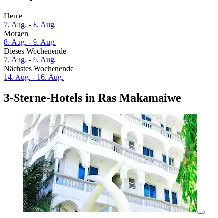
Heute
7. Aug. - 8. Aug.
Morgen
8. Aug. - 9. Aug.
Dieses Wochenende
7. Aug. - 9. Aug.
Nächstes Wochenende
14. Aug. - 16. Aug.
3-Sterne-Hotels in Ras Makamaiwe