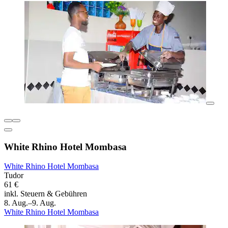
White Rhino Hotel Mombasa
White Rhino Hotel Mombasa
Tudor
61 €
inkl. Steuern & Gebühren
8. Aug.–9. Aug.
White Rhino Hotel Mombasa