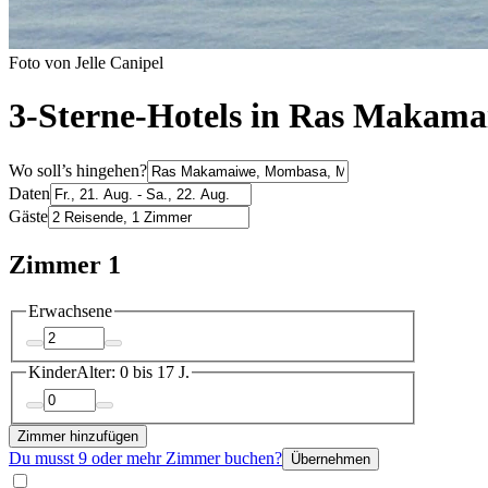
Foto von Jelle Canipel
3-Sterne-Hotels in Ras Makama
Wo soll’s hingehen?
Daten
Gäste
Zimmer 1
Erwachsene
Kinder
Alter: 0 bis 17 J.
Zimmer hinzufügen
Du musst 9 oder mehr Zimmer buchen?
Übernehmen