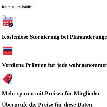
Ich reise geschäftlich
Suchen
Kostenlose Stornierung bei Planänderung
Verdiene Prämien für jede wahrgenomme
Mehr sparen mit Preisen für Mitglieder
Überprüfe die Preise für diese Daten