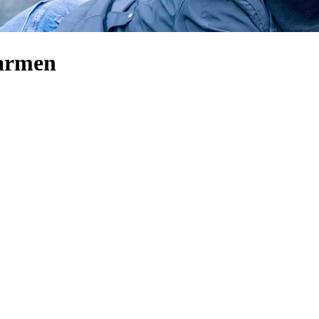
Carmen