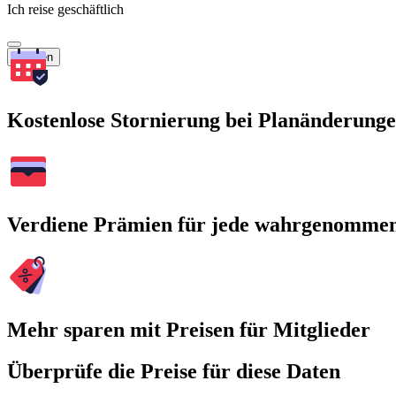
Ich reise geschäftlich
Suchen
Kostenlose Stornierung bei Planänderung
Verdiene Prämien für jede wahrgenomme
Mehr sparen mit Preisen für Mitglieder
Überprüfe die Preise für diese Daten