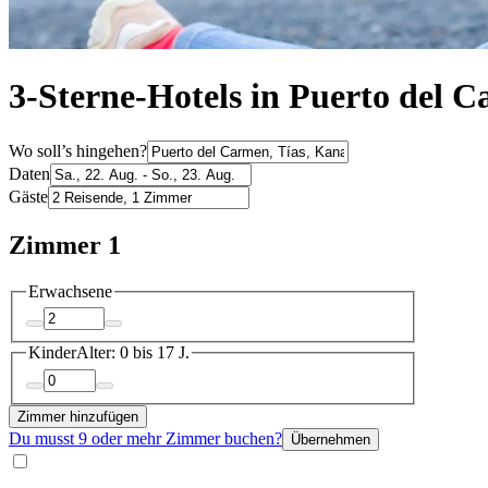
3-Sterne-Hotels in Puerto del 
Wo soll’s hingehen?
Daten
Gäste
Zimmer 1
Erwachsene
Kinder
Alter: 0 bis 17 J.
Zimmer hinzufügen
Du musst 9 oder mehr Zimmer buchen?
Übernehmen