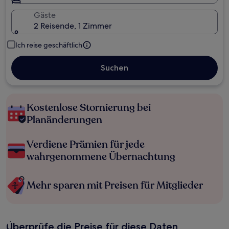
Gäste
2 Reisende, 1 Zimmer
Ich reise geschäftlich
Suchen
Kostenlose Stornierung bei
Planänderungen
Verdiene Prämien für jede
wahrgenommene Übernachtung
Mehr sparen mit Preisen für Mitglieder
Überprüfe die Preise für diese Daten