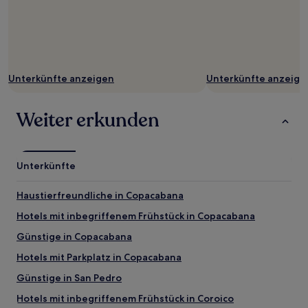
Unterkünfte anzeigen
Unterkünfte anzeige
Weiter erkunden
Unterkünfte
Haustierfreundliche in Copacabana
Hotels mit inbegriffenem Frühstück in Copacabana
Günstige in Copacabana
Hotels mit Parkplatz in Copacabana
Günstige in San Pedro
Hotels mit inbegriffenem Frühstück in Coroico