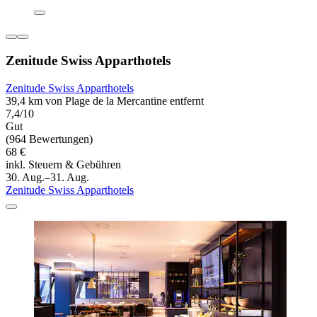
Zenitude Swiss Apparthotels
Zenitude Swiss Apparthotels
39,4 km von Plage de la Mercantine entfernt
7,4/10
Gut
(964 Bewertungen)
68 €
inkl. Steuern & Gebühren
30. Aug.–31. Aug.
Zenitude Swiss Apparthotels