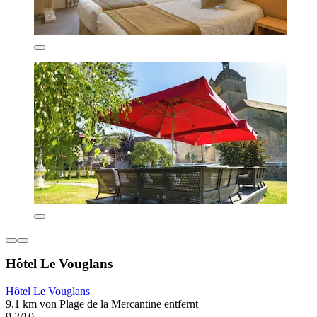
Hôtel Le Vouglans
Hôtel Le Vouglans
9,1 km von Plage de la Mercantine entfernt
9,2/10