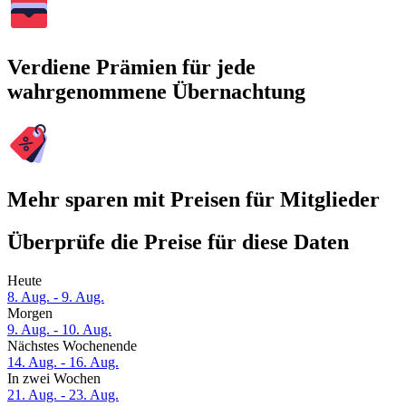
Verdiene Prämien für jede
wahrgenommene Übernachtung
Mehr sparen mit Preisen für Mitglieder
Überprüfe die Preise für diese Daten
Heute
8. Aug. - 9. Aug.
Morgen
9. Aug. - 10. Aug.
Nächstes Wochenende
14. Aug. - 16. Aug.
In zwei Wochen
21. Aug. - 23. Aug.