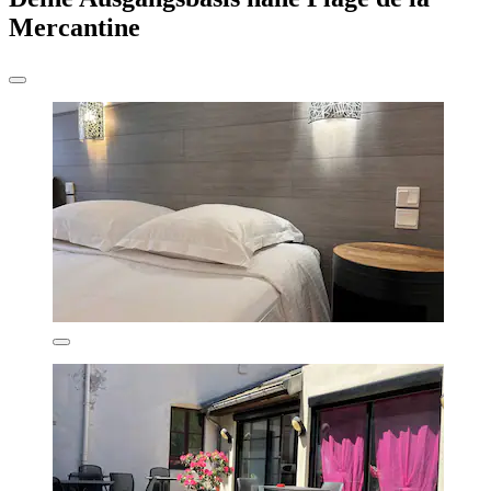
Mercantine