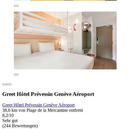
Greet Hôtel Prévessin Genève Aéroport
Greet Hôtel Prévessin Genève Aéroport
38,6 km von Plage de la Mercantine entfernt
8,2/10
Sehr gut
(244 Bewertungen)