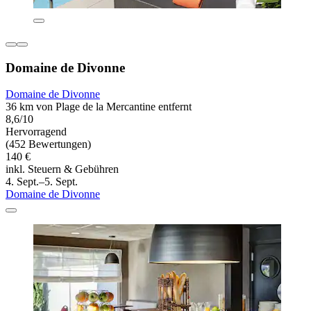
Domaine de Divonne
Domaine de Divonne
36 km von Plage de la Mercantine entfernt
8,6/10
Hervorragend
(452 Bewertungen)
140 €
inkl. Steuern & Gebühren
4. Sept.–5. Sept.
Domaine de Divonne