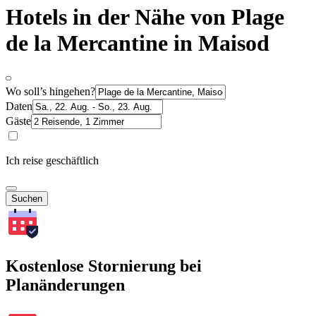
Hotels in der Nähe von Plage
de la Mercantine in Maisod
Wo soll’s hingehen?
Daten
Gäste
Ich reise geschäftlich
Suchen
Kostenlose Stornierung bei
Planänderungen