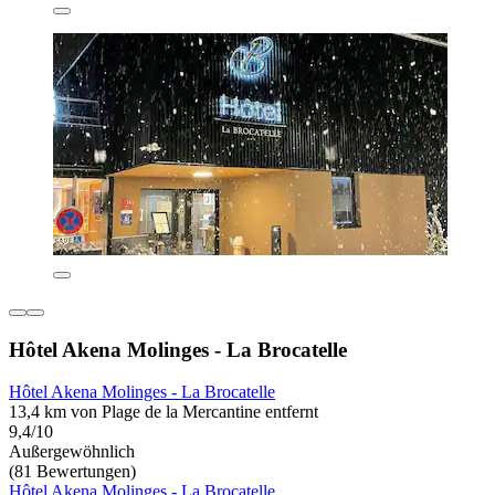
Hôtel Akena Molinges - La Brocatelle
Hôtel Akena Molinges - La Brocatelle
13,4 km von Plage de la Mercantine entfernt
9,4/10
Außergewöhnlich
(81 Bewertungen)
Hôtel Akena Molinges - La Brocatelle