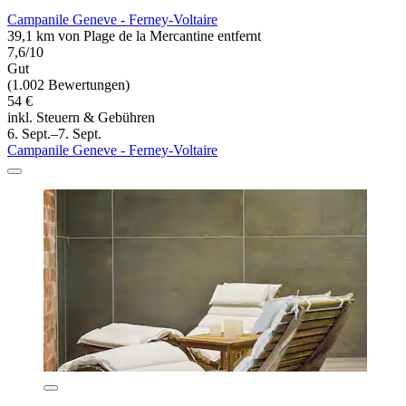
Campanile Geneve - Ferney-Voltaire
39,1 km von Plage de la Mercantine entfernt
7,6/10
Gut
(1.002 Bewertungen)
54 €
inkl. Steuern & Gebühren
6. Sept.–7. Sept.
Campanile Geneve - Ferney-Voltaire