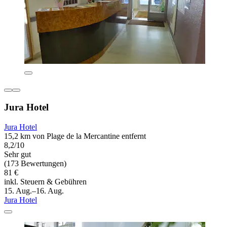
Jura Hotel
Jura Hotel
15,2 km von Plage de la Mercantine entfernt
8,2/10
Sehr gut
(173 Bewertungen)
81 €
inkl. Steuern & Gebühren
15. Aug.–16. Aug.
Jura Hotel