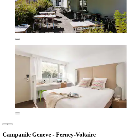
Campanile Geneve - Ferney-Voltaire