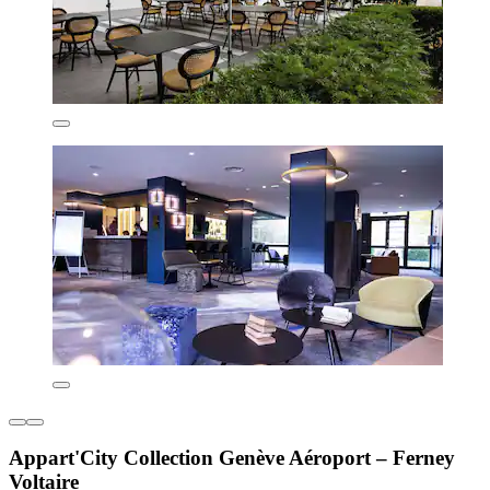
Appart'City Collection Genève Aéroport – Ferney
Voltaire