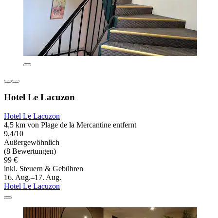
Hotel Le Lacuzon
Hotel Le Lacuzon
4,5 km von Plage de la Mercantine entfernt
9,4/10
Außergewöhnlich
(8 Bewertungen)
99 €
inkl. Steuern & Gebühren
16. Aug.–17. Aug.
Hotel Le Lacuzon