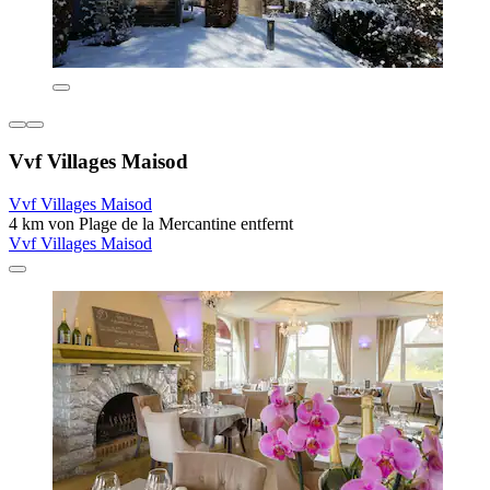
Vvf Villages Maisod
Vvf Villages Maisod
4 km von Plage de la Mercantine entfernt
Vvf Villages Maisod