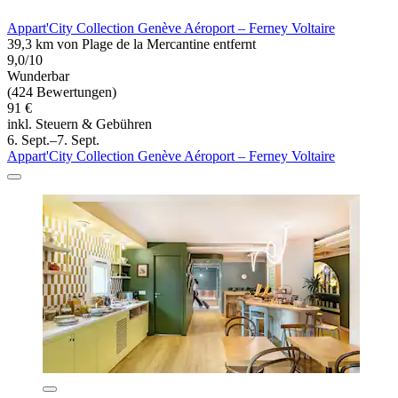
Appart'City Collection Genève Aéroport – Ferney Voltaire
39,3 km von Plage de la Mercantine entfernt
9,0/10
Wunderbar
(424 Bewertungen)
91 €
inkl. Steuern & Gebühren
6. Sept.–7. Sept.
Appart'City Collection Genève Aéroport – Ferney Voltaire