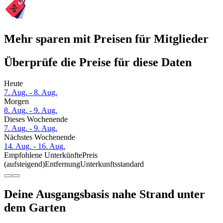
Mehr sparen mit Preisen für Mitglieder
Überprüfe die Preise für diese Daten
Heute
7. Aug. - 8. Aug.
Morgen
8. Aug. - 9. Aug.
Dieses Wochenende
7. Aug. - 9. Aug.
Nächstes Wochenende
14. Aug. - 16. Aug.
Empfohlene Unterkünfte
Preis
(aufsteigend)
Entfernung
Unterkunftsstandard
Deine Ausgangsbasis nahe Strand unter
dem Garten