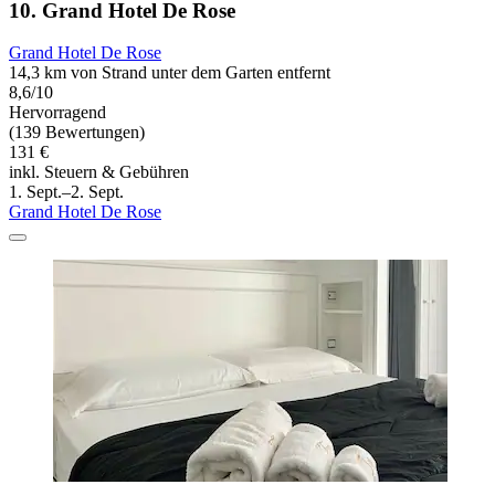
10. Grand Hotel De Rose
Grand Hotel De Rose
14,3 km von Strand unter dem Garten entfernt
8,6/10
Hervorragend
(139 Bewertungen)
131 €
inkl. Steuern & Gebühren
1. Sept.–2. Sept.
Grand Hotel De Rose