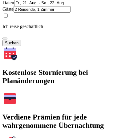
Daten
Gäste
Ich reise geschäftlich
Suchen
Kostenlose Stornierung bei
Planänderungen
Verdiene Prämien für jede
wahrgenommene Übernachtung