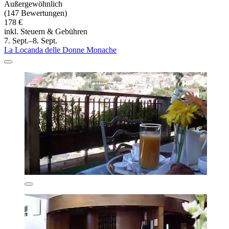
Außergewöhnlich
(147 Bewertungen)
178 €
inkl. Steuern & Gebühren
7. Sept.–8. Sept.
La Locanda delle Donne Monache