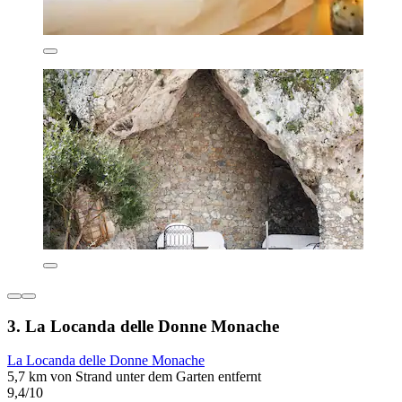
3. La Locanda delle Donne Monache
La Locanda delle Donne Monache
5,7 km von Strand unter dem Garten entfernt
9,4/10