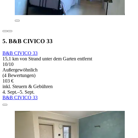
5. B&B CIVICO 33
B&B CIVICO 33
15,1 km von Strand unter dem Garten entfernt
10/10
Außergewöhnlich
(4 Bewertungen)
103 €
inkl. Steuern & Gebühren
4. Sept.–5. Sept.
B&B CIVICO 33