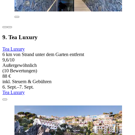
9. Tea Luxury
Tea Luxury
6 km von Strand unter dem Garten entfernt
9,6/10
Außergewöhnlich
(10 Bewertungen)
88 €
inkl. Steuern & Gebühren
6. Sept.–7. Sept.
Tea Luxury