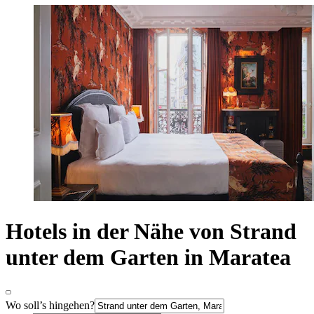
Hotels in der Nähe von Strand
unter dem Garten in Maratea
Wo soll’s hingehen?