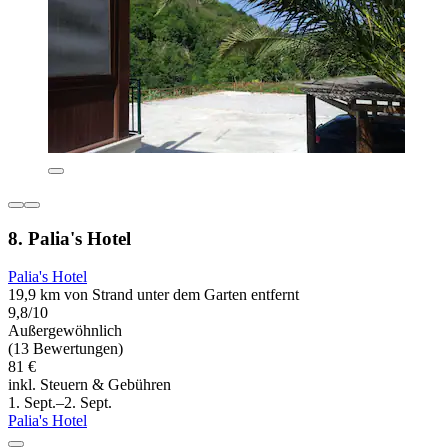
8. Palia's Hotel
Palia's Hotel
19,9 km von Strand unter dem Garten entfernt
9,8/10
Außergewöhnlich
(13 Bewertungen)
81 €
inkl. Steuern & Gebühren
1. Sept.–2. Sept.
Palia's Hotel