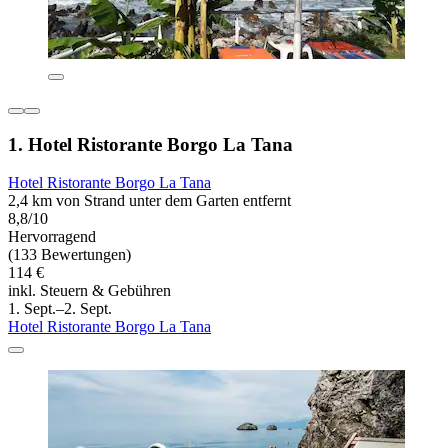
1. Hotel Ristorante Borgo La Tana
Hotel Ristorante Borgo La Tana
2,4 km von Strand unter dem Garten entfernt
8,8/10
Hervorragend
(133 Bewertungen)
114 €
inkl. Steuern & Gebühren
1. Sept.–2. Sept.
Hotel Ristorante Borgo La Tana