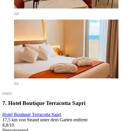
7. Hotel Boutique Terracotta Sapri
Hotel Boutique Terracotta Sapri
17,5 km von Strand unter dem Garten entfernt
8,8/10
Hervorragend