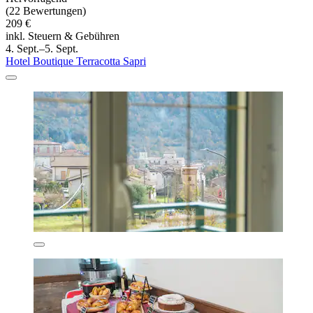
(22 Bewertungen)
209 €
inkl. Steuern & Gebühren
4. Sept.–5. Sept.
Hotel Boutique Terracotta Sapri