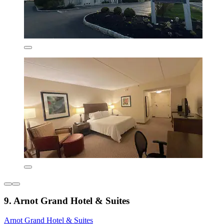
9. Arnot Grand Hotel & Suites
Arnot Grand Hotel & Suites