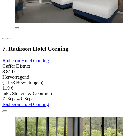
7. Radisson Hotel Corning
Radisson Hotel Corning
Gaffer District
8,8/10
Hervorragend
(1.173 Bewertungen)
119 €
inkl. Steuern & Gebühren
7. Sept.–8. Sept.
Radisson Hotel Corning