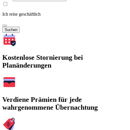
Ich reise geschäftlich
Suchen
Kostenlose Stornierung bei
Planänderungen
Verdiene Prämien für jede
wahrgenommene Übernachtung