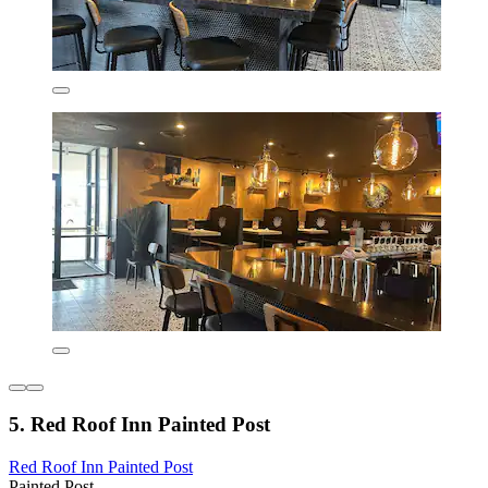
5. Red Roof Inn Painted Post
Red Roof Inn Painted Post
Painted Post