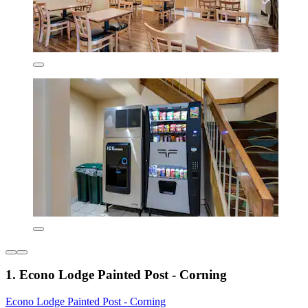
1. Econo Lodge Painted Post - Corning
Econo Lodge Painted Post - Corning