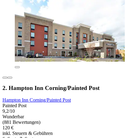
2. Hampton Inn Corning/Painted Post
Hampton Inn Corning/Painted Post
Painted Post
9,2/10
Wunderbar
(881 Bewertungen)
120 €
inkl. Steuern & Gebühren