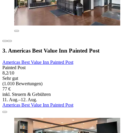
3. Americas Best Value Inn Painted Post
Americas Best Value Inn Painted Post
Painted Post
8,2/10
Sehr gut
(1.010 Bewertungen)
77 €
inkl. Steuern & Gebühren
11. Aug.–12. Aug.
Americas Best Value Inn Painted Post