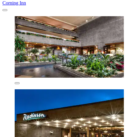
Corning Inn