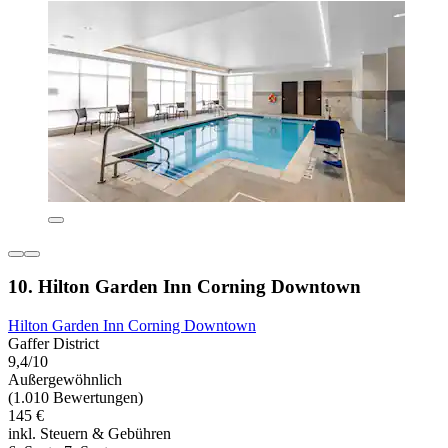
10. Hilton Garden Inn Corning Downtown
Hilton Garden Inn Corning Downtown
Gaffer District
9,4/10
Außergewöhnlich
(1.010 Bewertungen)
145 €
inkl. Steuern & Gebühren