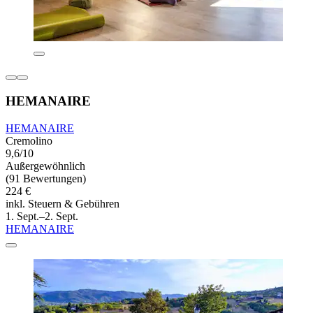
HEMANAIRE
HEMANAIRE
Cremolino
9,6/10
Außergewöhnlich
(91 Bewertungen)
224 €
inkl. Steuern & Gebühren
1. Sept.–2. Sept.
HEMANAIRE