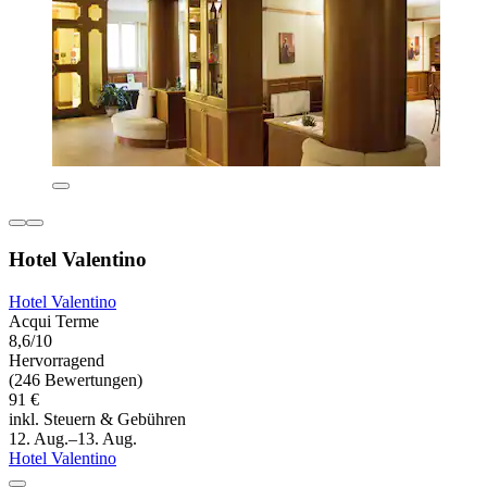
Hotel Valentino
Hotel Valentino
Acqui Terme
8,6/10
Hervorragend
(246 Bewertungen)
91 €
inkl. Steuern & Gebühren
12. Aug.–13. Aug.
Hotel Valentino