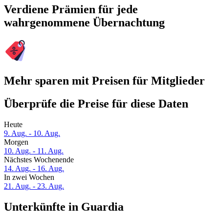
Verdiene Prämien für jede
wahrgenommene Übernachtung
Mehr sparen mit Preisen für Mitglieder
Überprüfe die Preise für diese Daten
Heute
9. Aug. - 10. Aug.
Morgen
10. Aug. - 11. Aug.
Nächstes Wochenende
14. Aug. - 16. Aug.
In zwei Wochen
21. Aug. - 23. Aug.
Unterkünfte in Guardia