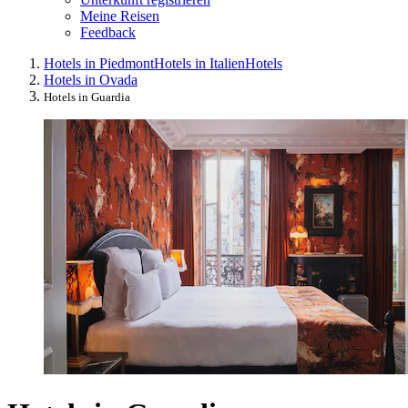
Meine Reisen
Feedback
Hotels in Piedmont
Hotels in Italien
Hotels
Hotels in Ovada
Hotels in Guardia