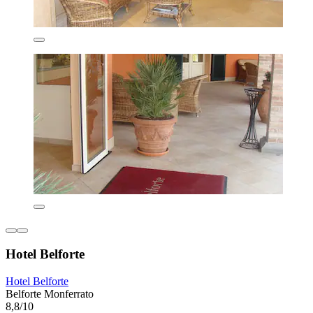
Hotel Belforte
Hotel Belforte
Belforte Monferrato
8,8/10