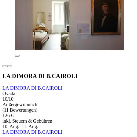
LA DIMORA DI B.CAIROLI
LA DIMORA DI B.CAIROLI
Ovada
10/10
Außergewöhnlich
(11 Bewertungen)
126 €
inkl. Steuern & Gebühren
10. Aug.–11. Aug.
LA DIMORA DI B.CAIROLI