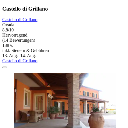
Castello di Grillano
Castello di Grillano
Ovada
8,8/10
Hervorragend
(14 Bewertungen)
138 €
inkl. Steuern & Gebühren
13. Aug.–14. Aug.
Castello di Grillano