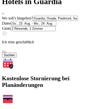
Hotels in Guardia
Wo soll’s hingehen?
Daten
Gäste
Ich reise geschäftlich
Suchen
Kostenlose Stornierung bei
Planänderungen