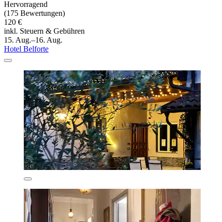
Hervorragend
(175 Bewertungen)
120 €
inkl. Steuern & Gebühren
15. Aug.–16. Aug.
Hotel Belforte