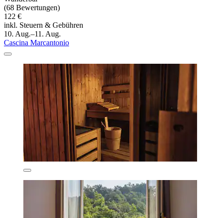
(68 Bewertungen)
122 €
inkl. Steuern & Gebühren
10. Aug.–11. Aug.
Cascina Marcantonio