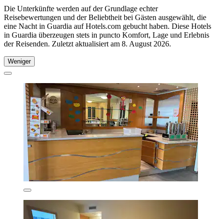
Die Unterkünfte werden auf der Grundlage echter
Reisebewertungen und der Beliebtheit bei Gästen ausgewählt, die
eine Nacht in Guardia auf Hotels.com gebucht haben. Diese Hotels
in Guardia überzeugen stets in puncto Komfort, Lage und Erlebnis
der Reisenden. Zuletzt aktualisiert am
8. August 2026
.
Weniger