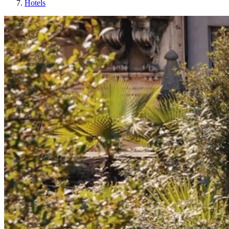
Hotels