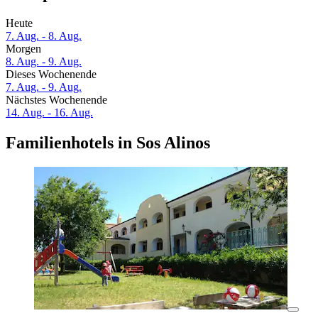
Heute
7. Aug. - 8. Aug.
Morgen
8. Aug. - 9. Aug.
Dieses Wochenende
7. Aug. - 9. Aug.
Nächstes Wochenende
14. Aug. - 16. Aug.
Familienhotels in Sos Alinos