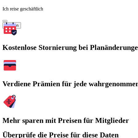
Ich reise geschäftlich
Suchen
Kostenlose Stornierung bei Planänderung
Verdiene Prämien für jede wahrgenomme
Mehr sparen mit Preisen für Mitglieder
Überprüfe die Preise für diese Daten