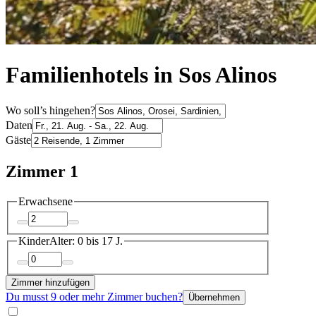
Familienhotels in Sos Alinos
Wo soll’s hingehen?
Daten
Gäste
Zimmer 1
Erwachsene
Kinder
Alter: 0 bis 17 J.
Zimmer hinzufügen
Du musst 9 oder mehr Zimmer buchen?
Übernehmen