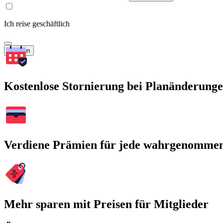
Ich reise geschäftlich
Suchen
Kostenlose Stornierung bei Planänderung
Verdiene Prämien für jede wahrgenomme
Mehr sparen mit Preisen für Mitglieder