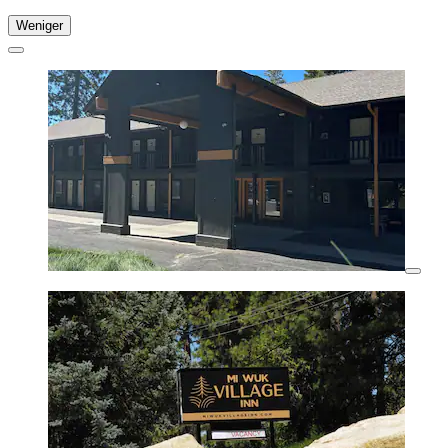
Weniger