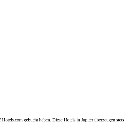
 Hotels.com gebucht haben. Diese Hotels in Jupiter überzeugen stets