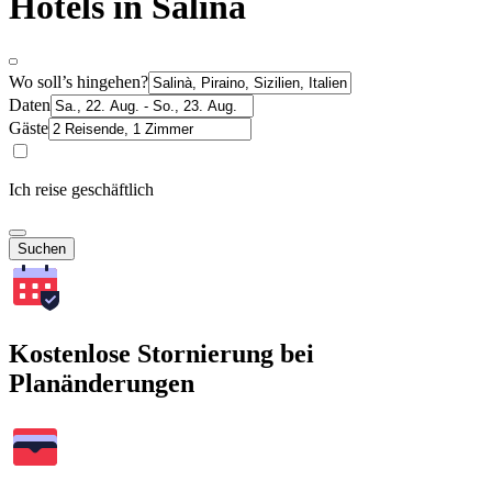
Hotels in Salinà
Wo soll’s hingehen?
Daten
Gäste
Ich reise geschäftlich
Suchen
Kostenlose Stornierung bei
Planänderungen