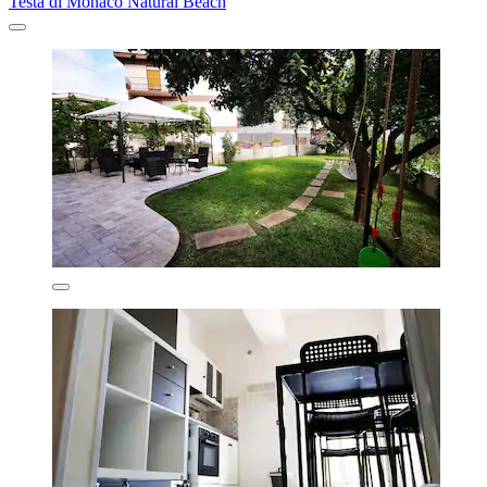
Testa di Monaco Natural Beach