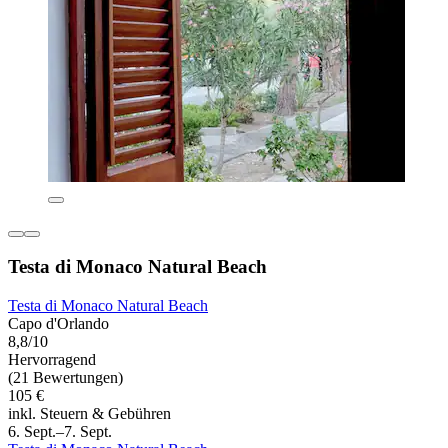
Testa di Monaco Natural Beach
Testa di Monaco Natural Beach
Capo d'Orlando
8,8/10
Hervorragend
(21 Bewertungen)
105 €
inkl. Steuern & Gebühren
6. Sept.–7. Sept.