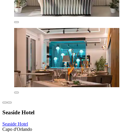
Seaside Hotel
Seaside Hotel
Capo d'Orlando