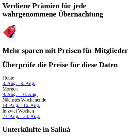
Verdiene Prämien für jede
wahrgenommene Übernachtung
Mehr sparen mit Preisen für Mitglieder
Überprüfe die Preise für diese Daten
Heute
8. Aug. - 9. Aug.
Morgen
9. Aug. - 10. Aug.
Nächstes Wochenende
14. Aug. - 16. Aug.
In zwei Wochen
21. Aug. - 23. Aug.
Unterkünfte in Salinà