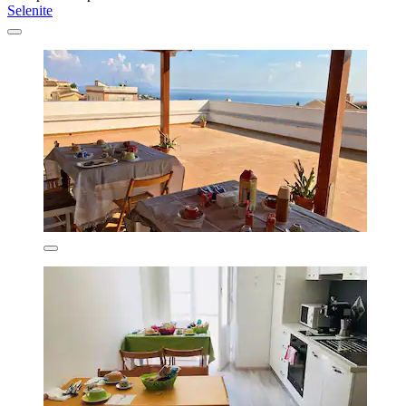
Selenite