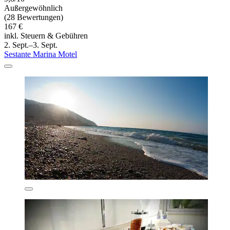
Außergewöhnlich
(28 Bewertungen)
167 €
inkl. Steuern & Gebühren
2. Sept.–3. Sept.
Sestante Marina Motel