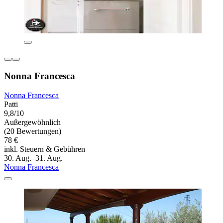
Nonna Francesca
Nonna Francesca
Patti
9,8/10
Außergewöhnlich
(20 Bewertungen)
78 €
inkl. Steuern & Gebühren
30. Aug.–31. Aug.
Nonna Francesca