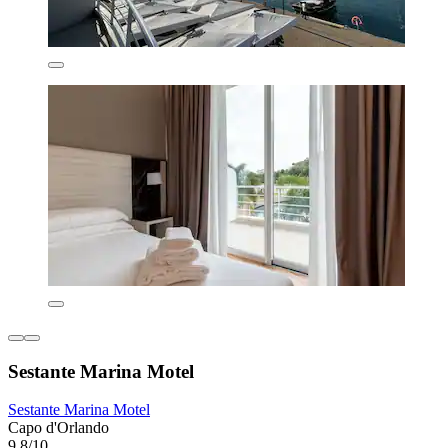
Sestante Marina Motel
Sestante Marina Motel
Capo d'Orlando
9,8/10