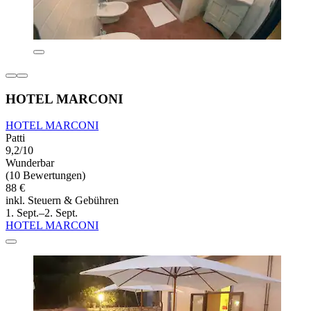
HOTEL MARCONI
HOTEL MARCONI
Patti
9,2/10
Wunderbar
(10 Bewertungen)
88 €
inkl. Steuern & Gebühren
1. Sept.–2. Sept.
HOTEL MARCONI