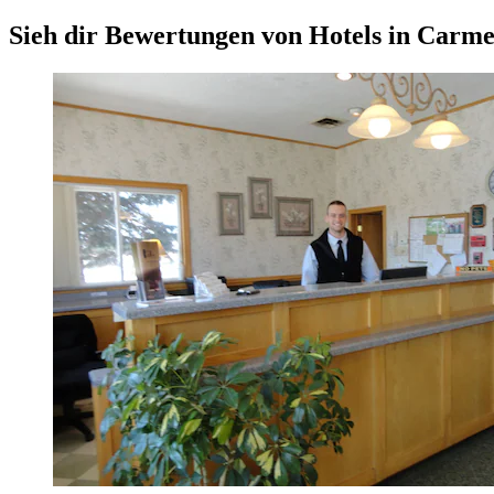
Sieh dir Bewertungen von Hotels in Carmel 