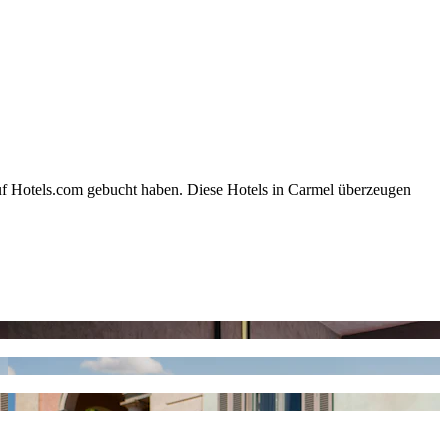
auf Hotels.com gebucht haben. Diese Hotels in Carmel überzeugen