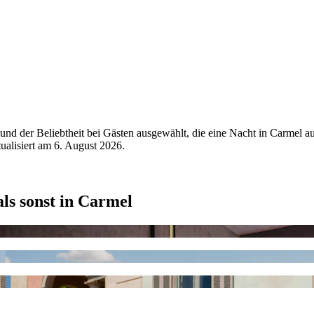
nd der Beliebtheit bei Gästen ausgewählt, die eine Nacht in Carmel 
tualisiert am
6. August 2026
.
als sonst in Carmel