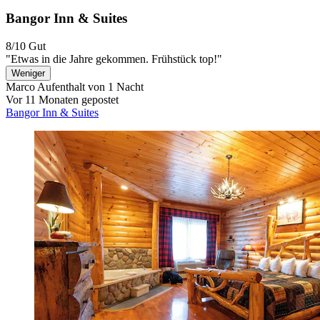
Bangor Inn & Suites
8/10
Gut
"Etwas in die Jahre gekommen. Frühstück top!"
Weniger
Marco
Aufenthalt von 1 Nacht
Vor 11 Monaten gepostet
Bangor Inn & Suites