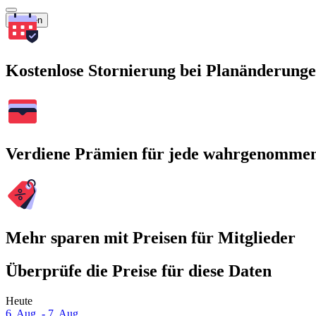
Suchen
Kostenlose Stornierung bei Planänderung
Verdiene Prämien für jede wahrgenomme
Mehr sparen mit Preisen für Mitglieder
Überprüfe die Preise für diese Daten
Heute
6. Aug. - 7. Aug.