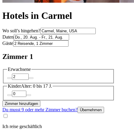
Hotels in Carmel
Wo soll’s hingehen?
Daten
Gäste
Zimmer 1
Erwachsene
Kinder
Alter: 0 bis 17 J.
Zimmer hinzufügen
Du musst 9 oder mehr Zimmer buchen?
Übernehmen
Ich reise geschäftlich