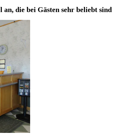
an, die bei Gästen sehr beliebt sind