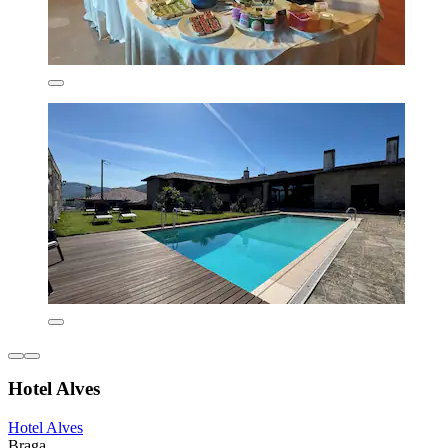
Hotel Alves
Hotel Alves
Braga