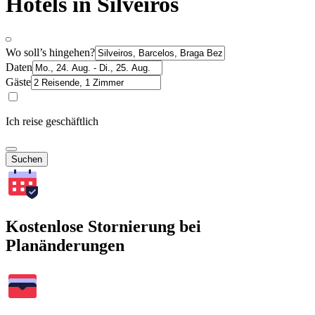
Hotels in Silveiros
Wo soll’s hingehen?
Daten
Gäste
Ich reise geschäftlich
Suchen
Kostenlose Stornierung bei
Planänderungen