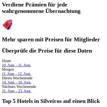
Verdiene Prämien für jede
wahrgenommene Übernachtung
Mehr sparen mit Preisen für Mitglieder
Überprüfe die Preise für diese Daten
Heute
10. Aug. - 11. Aug.
Morgen
11. Aug. - 12. Aug.
Dieses Wochenende
14. Aug. - 16. Aug.
Nächstes Wochenende
21. Aug. - 23. Aug.
Top 5 Hotels in Silveiros auf einen Blick