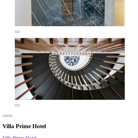
Villa Prime Hotel