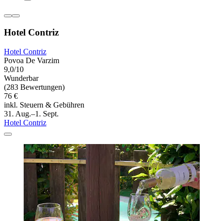
Hotel Contriz
Hotel Contriz
Povoa De Varzim
9,0/10
Wunderbar
(283 Bewertungen)
76 €
inkl. Steuern & Gebühren
31. Aug.–1. Sept.
Hotel Contriz