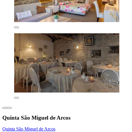
Quinta São Miguel de Arcos
Quinta São Miguel de Arcos