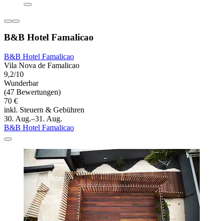
B&B Hotel Famalicao
B&B Hotel Famalicao
Vila Nova de Famalicao
9,2/10
Wunderbar
(47 Bewertungen)
70 €
inkl. Steuern & Gebühren
30. Aug.–31. Aug.
B&B Hotel Famalicao