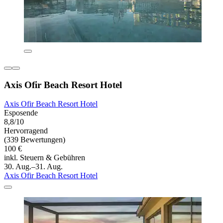
Axis Ofir Beach Resort Hotel
Axis Ofir Beach Resort Hotel
Esposende
8,8/10
Hervorragend
(339 Bewertungen)
100 €
inkl. Steuern & Gebühren
30. Aug.–31. Aug.
Axis Ofir Beach Resort Hotel