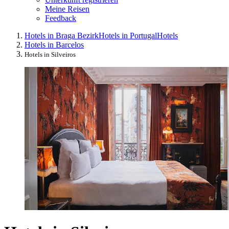
Meine Reisen
Feedback
Hotels in Braga Bezirk
Hotels in Portugal
Hotels
Hotels in Barcelos
Hotels in Silveiros