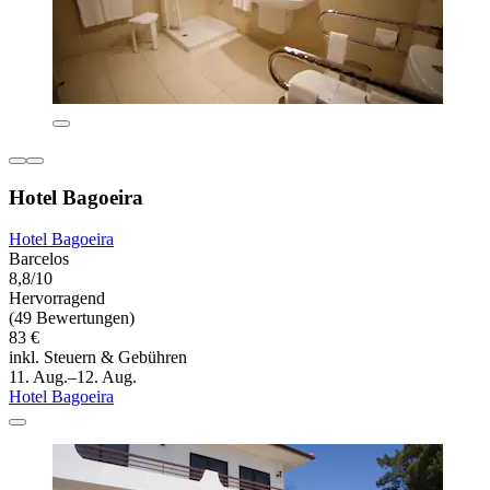
Hotel Bagoeira
Hotel Bagoeira
Barcelos
8,8/10
Hervorragend
(49 Bewertungen)
83 €
inkl. Steuern & Gebühren
11. Aug.–12. Aug.
Hotel Bagoeira