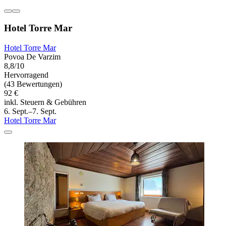
Hotel Torre Mar
Hotel Torre Mar
Povoa De Varzim
8,8/10
Hervorragend
(43 Bewertungen)
92 €
inkl. Steuern & Gebühren
6. Sept.–7. Sept.
Hotel Torre Mar