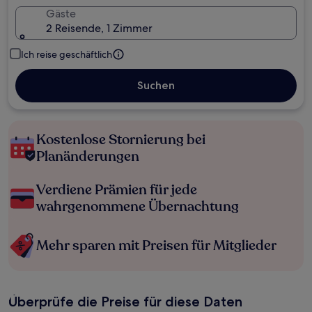
Gäste
2 Reisende, 1 Zimmer
Ich reise geschäftlich
Suchen
Kostenlose Stornierung bei
Planänderungen
Verdiene Prämien für jede
wahrgenommene Übernachtung
Mehr sparen mit Preisen für Mitglieder
Überprüfe die Preise für diese Daten