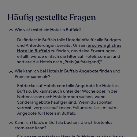
Häufig gestellte Fragen
Wie viel kostet ein Hotel in Buffalo?
Du findest in Buffalo tolle Unterkünfte für alle Budgets
und Anforderungen bereits . Um ein
erschwingliches
Hotel in Buffalo
zu finden, das deine Erwartungen
erfüllt, wende einfach die Filter auf Hotels.com an und
sortiere die Hotels nach „Preis (aufsteigend)".
Wie kann ich bei Hotels in Buffalo Angebote finden und
Prämien sammeln?
Entdecke auf Hotels.com tolle Angebote für Hotels in
Buffalo. Du kannst auch unter der Woche oder in der
Nebensaison nach Hotelpreisen suchen, wenn
Sonderangebote häufiger sind. Wenn du spontan
verreist, verpasse auf keinen Fall unsere Last-minute-
Angebote für Hotels in Buffalo.
Kann ich Hotels in Buffalo buchen, die ich kostenlos
stornieren kann?