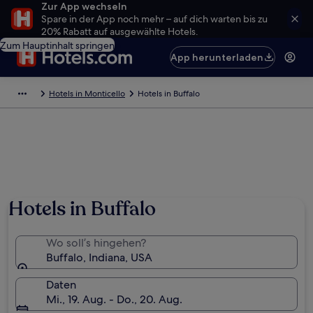
Zur App wechseln
Spare in der App noch mehr – auf dich warten bis zu
20% Rabatt auf ausgewählte Hotels.
Zum Hauptinhalt springen
App herunterladen
Hotels in Monticello
Hotels in Buffalo
Hotels in Buffalo
Wo soll’s hingehen?
Buffalo, Indiana, USA
Daten
Mi., 19. Aug. - Do., 20. Aug.