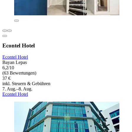
Econtel Hotel
Econtel Hotel
Bayan Lepas
6,2/10
(63 Bewertungen)
37 €
inkl. Steuern & Gebühren
7. Aug.–8. Aug.
Econtel Hotel