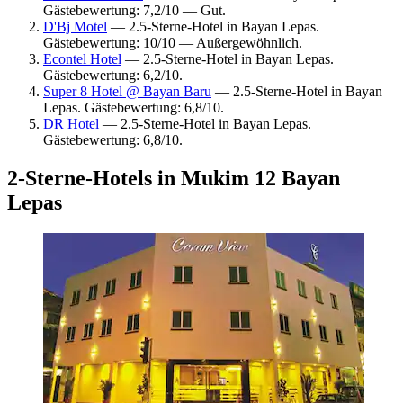
Gästebewertung: 7,2/10 — Gut.
D'Bj Motel
— 2.5-Sterne-Hotel in Bayan Lepas.
Gästebewertung: 10/10 — Außergewöhnlich.
Econtel Hotel
— 2.5-Sterne-Hotel in Bayan Lepas.
Gästebewertung: 6,2/10.
Super 8 Hotel @ Bayan Baru
— 2.5-Sterne-Hotel in Bayan
Lepas. Gästebewertung: 6,8/10.
DR Hotel
— 2.5-Sterne-Hotel in Bayan Lepas.
Gästebewertung: 6,8/10.
2-Sterne-Hotels in Mukim 12 Bayan
Lepas