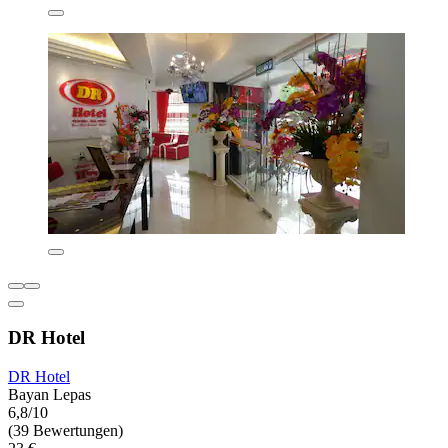
DR Hotel
DR Hotel
Bayan Lepas
6,8/10
(39 Bewertungen)