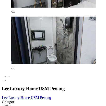
Lee Luxury Home USM Penang
Lee Luxury Home USM Penang
Gelugor