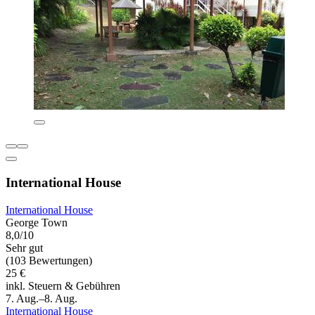
International House
International House
George Town
8,0/10
Sehr gut
(103 Bewertungen)
25 €
inkl. Steuern & Gebühren
7. Aug.–8. Aug.
International House