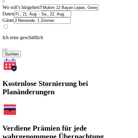
Wo soll’s hingehen?
Daten
Gäste
Ich reise geschäftlich
Suchen
Kostenlose Stornierung bei
Planänderungen
Verdiene Prämien für jede
wahrgenommene Übernachtung