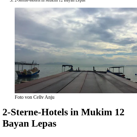
2-Sterne-Hotels in Mukim 12 Bayan Lepas
Foto von Cellv Anju
2-Sterne-Hotels in Mukim 12
Bayan Lepas