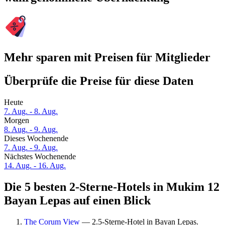
Mehr sparen mit Preisen für Mitglieder
Überprüfe die Preise für diese Daten
Heute
7. Aug. - 8. Aug.
Morgen
8. Aug. - 9. Aug.
Dieses Wochenende
7. Aug. - 9. Aug.
Nächstes Wochenende
14. Aug. - 16. Aug.
Die 5 besten 2-Sterne-Hotels in Mukim 12
Bayan Lepas auf einen Blick
The Corum View
— 2.5-Sterne-Hotel in Bayan Lepas.