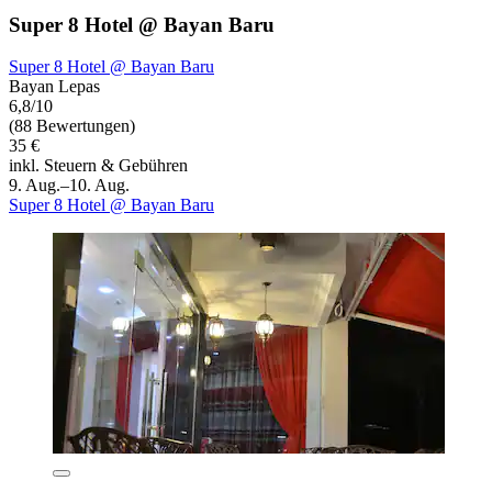
Super 8 Hotel @ Bayan Baru
Super 8 Hotel @ Bayan Baru
Bayan Lepas
6,8/10
(88 Bewertungen)
35 €
inkl. Steuern & Gebühren
9. Aug.–10. Aug.
Super 8 Hotel @ Bayan Baru