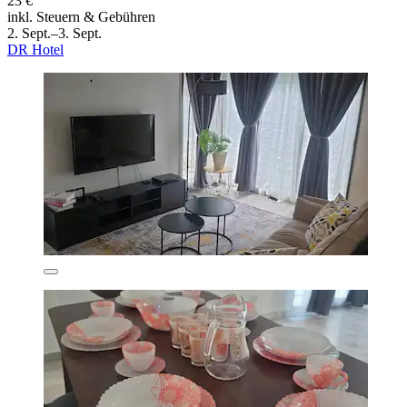
23 €
inkl. Steuern & Gebühren
2. Sept.–3. Sept.
DR Hotel