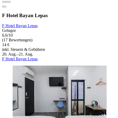
F Hotel Bayan Lepas
F Hotel Bayan Lepas
Gelugor
6,6/10
(17 Bewertungen)
14 €
inkl. Steuern & Gebühren
20. Aug.–21. Aug.
F Hotel Bayan Lepas