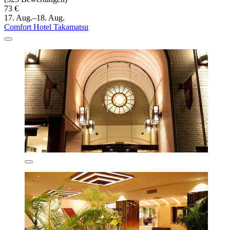
73 €
17. Aug.–18. Aug.
Comfort Hotel Takamatsu