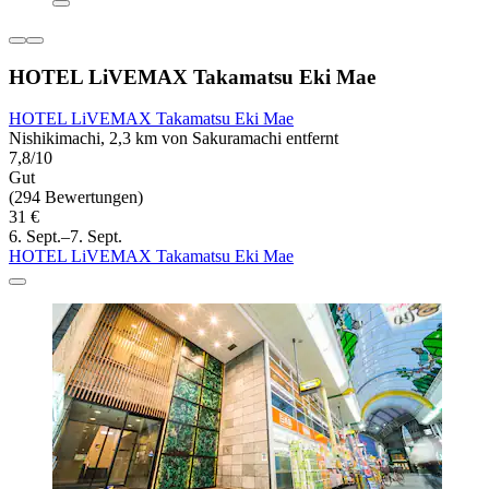
HOTEL LiVEMAX Takamatsu Eki Mae
HOTEL LiVEMAX Takamatsu Eki Mae
Nishikimachi, 2,3 km von Sakuramachi entfernt
7,8/10
Gut
(294 Bewertungen)
31 €
6. Sept.–7. Sept.
HOTEL LiVEMAX Takamatsu Eki Mae