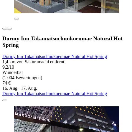
Dormy Inn Takamatsuchuokoenmae Natural Hot
Spring
Dormy Inn Takamatsuchuokoenmae Natural Hot Spring
1,4 km von Sakuramachi entfernt
9,2/10
Wunderbar
(1.004 Bewertungen)
74 €
16. Aug.–17. Aug.
Dormy Inn Takamatsuchuokoenmae Natural Hot Spring