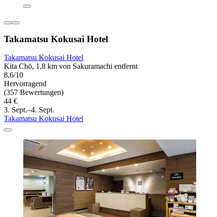
Takamatsu Kokusai Hotel
Takamatsu Kokusai Hotel
Kita Chō, 1,8 km von Sakuramachi entfernt
8,6/10
Hervorragend
(357 Bewertungen)
44 €
3. Sept.–4. Sept.
Takamatsu Kokusai Hotel