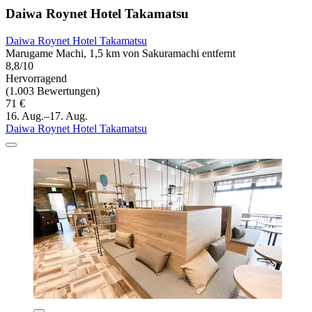
Daiwa Roynet Hotel Takamatsu
Daiwa Roynet Hotel Takamatsu
Marugame Machi, 1,5 km von Sakuramachi entfernt
8,8/10
Hervorragend
(1.003 Bewertungen)
71 €
16. Aug.–17. Aug.
Daiwa Roynet Hotel Takamatsu