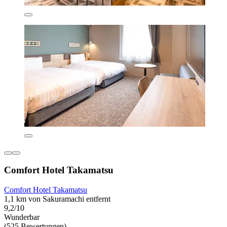
Comfort Hotel Takamatsu
Comfort Hotel Takamatsu
1,1 km von Sakuramachi entfernt
9,2/10
Wunderbar
(525 Bewertungen)