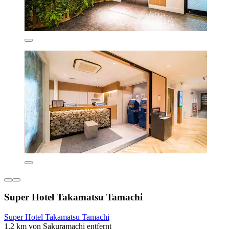
Super Hotel Takamatsu Tamachi
Super Hotel Takamatsu Tamachi
1,2 km von Sakuramachi entfernt