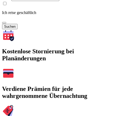
Ich reise geschäftlich
Suchen
Kostenlose Stornierung bei
Planänderungen
Verdiene Prämien für jede
wahrgenommene Übernachtung