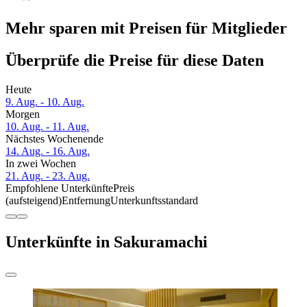
Mehr sparen mit Preisen für Mitglieder
Überprüfe die Preise für diese Daten
Heute
9. Aug. - 10. Aug.
Morgen
10. Aug. - 11. Aug.
Nächstes Wochenende
14. Aug. - 16. Aug.
In zwei Wochen
21. Aug. - 23. Aug.
Empfohlene Unterkünfte
Preis
(aufsteigend)
Entfernung
Unterkunftsstandard
Unterkünfte in Sakuramachi