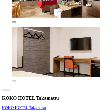
KOKO HOTEL Takamatsu
KOKO HOTEL Takamatsu