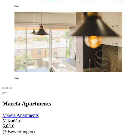
Mareta Apartments
Mareta Apartments
Mazatlán
6,8/10
(3 Bewertungen)