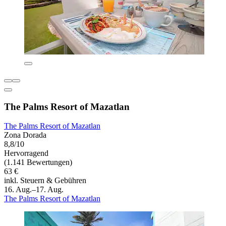
The Palms Resort of Mazatlan
The Palms Resort of Mazatlan
Zona Dorada
8,8/10
Hervorragend
(1.141 Bewertungen)
63 €
inkl. Steuern & Gebühren
16. Aug.–17. Aug.
The Palms Resort of Mazatlan