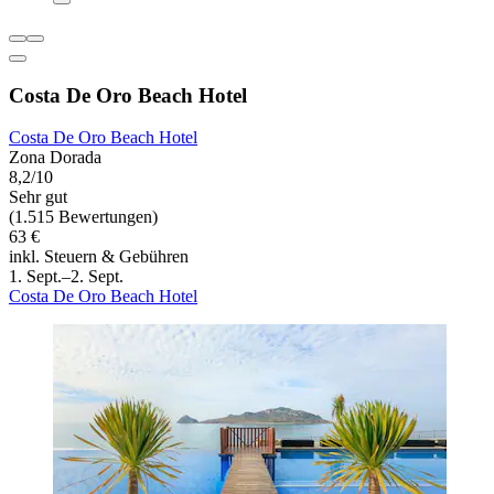
Costa De Oro Beach Hotel
Costa De Oro Beach Hotel
Zona Dorada
8,2/10
Sehr gut
(1.515 Bewertungen)
63 €
inkl. Steuern & Gebühren
1. Sept.–2. Sept.
Costa De Oro Beach Hotel