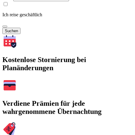
Ich reise geschäftlich
Suchen
Kostenlose Stornierung bei
Planänderungen
Verdiene Prämien für jede
wahrgenommene Übernachtung