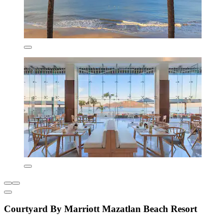
Courtyard By Marriott Mazatlan Beach Resort