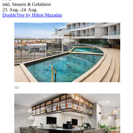
inkl. Steuern & Gebühren
23. Aug.–24. Aug.
DoubleTree by Hilton Mazatlan