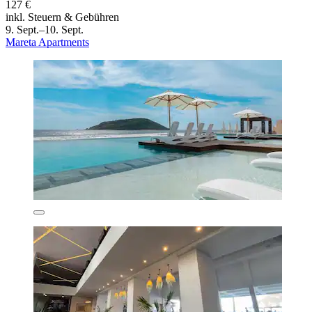
127 €
inkl. Steuern & Gebühren
9. Sept.–10. Sept.
Mareta Apartments