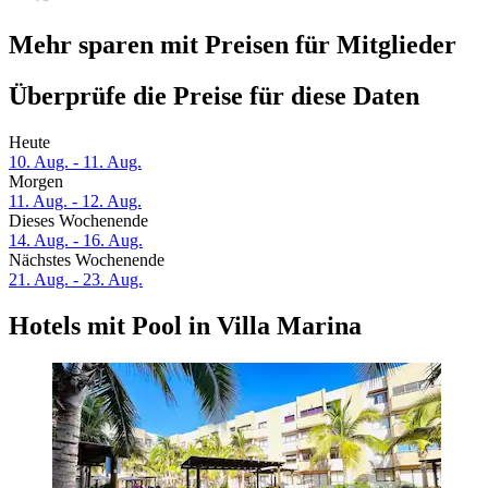
Mehr sparen mit Preisen für Mitglieder
Überprüfe die Preise für diese Daten
Heute
10. Aug. - 11. Aug.
Morgen
11. Aug. - 12. Aug.
Dieses Wochenende
14. Aug. - 16. Aug.
Nächstes Wochenende
21. Aug. - 23. Aug.
Hotels mit Pool in Villa Marina