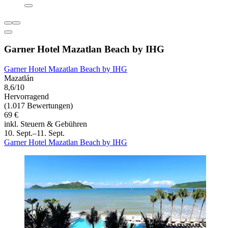
Garner Hotel Mazatlan Beach by IHG
Garner Hotel Mazatlan Beach by IHG
Mazatlán
8,6/10
Hervorragend
(1.017 Bewertungen)
69 €
inkl. Steuern & Gebühren
10. Sept.–11. Sept.
Garner Hotel Mazatlan Beach by IHG