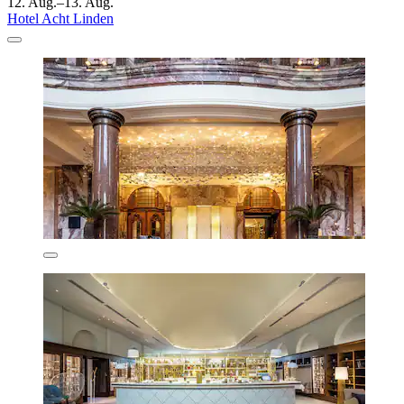
12. Aug.–13. Aug.
Hotel Acht Linden