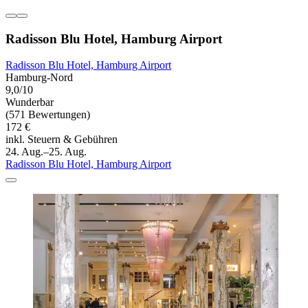
Radisson Blu Hotel, Hamburg Airport
Radisson Blu Hotel, Hamburg Airport
Hamburg-Nord
9,0/10
Wunderbar
(571 Bewertungen)
172 €
inkl. Steuern & Gebühren
24. Aug.–25. Aug.
Radisson Blu Hotel, Hamburg Airport