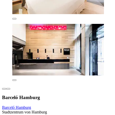
Barceló Hamburg
Barceló Hamburg
Stadtzentrum von Hamburg