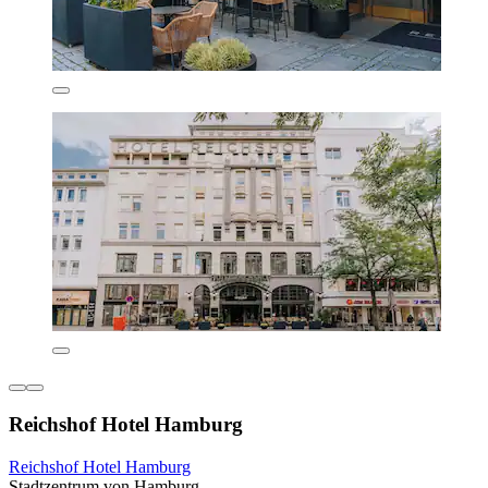
Reichshof Hotel Hamburg
Reichshof Hotel Hamburg
Stadtzentrum von Hamburg