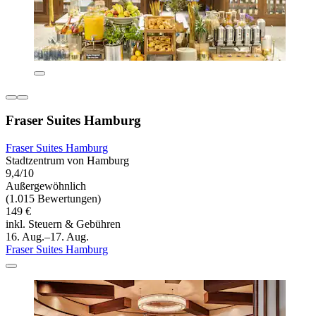
Fraser Suites Hamburg
Fraser Suites Hamburg
Stadtzentrum von Hamburg
9,4/10
Außergewöhnlich
(1.015 Bewertungen)
149 €
inkl. Steuern & Gebühren
16. Aug.–17. Aug.
Fraser Suites Hamburg