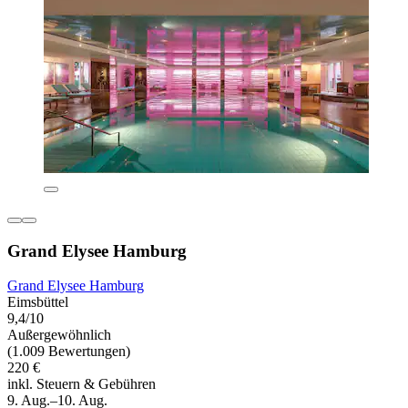
Grand Elysee Hamburg
Grand Elysee Hamburg
Eimsbüttel
9,4/10
Außergewöhnlich
(1.009 Bewertungen)
220 €
inkl. Steuern & Gebühren
9. Aug.–10. Aug.