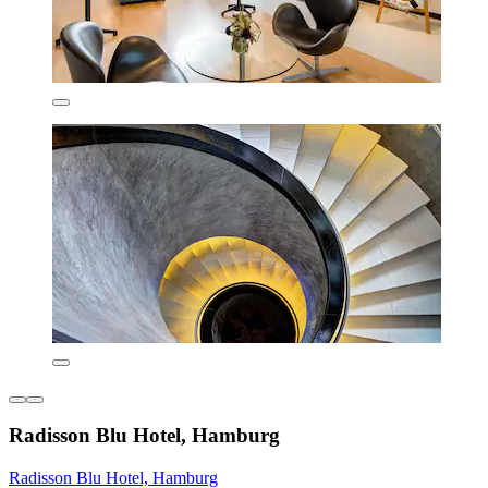
Radisson Blu Hotel, Hamburg
Radisson Blu Hotel, Hamburg