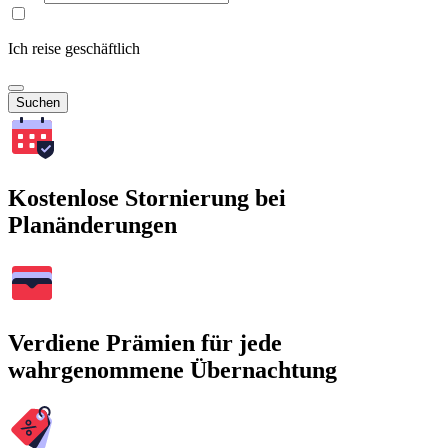
Ich reise geschäftlich
Suchen
Kostenlose Stornierung bei
Planänderungen
Verdiene Prämien für jede
wahrgenommene Übernachtung