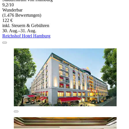
9,2/10
Wunderbar
(1.476 Bewertungen)
122 €
inkl. Steuern & Gebühren
30. Aug.–31. Aug.
Reichshof Hotel Hamburg