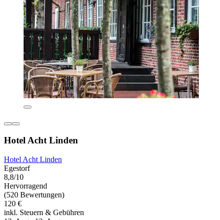
Hotel Acht Linden
Hotel Acht Linden
Egestorf
8,8/10
Hervorragend
(520 Bewertungen)
120 €
inkl. Steuern & Gebühren