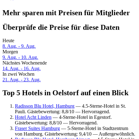
Mehr sparen mit Preisen für Mitglieder
Überprüfe die Preise für diese Daten
Heute
8. Aug. - 9. Aug.
Morgen
9. Aug. - 10. Aug.
Nächstes Wochenende
14. Aug. - 16. Aug.
In zwei Wochen
21. Aug. - 23. Aug.
Top 5 Hotels in Oelstorf auf einen Blick
Radisson Blu Hotel, Hamburg
— 4.5-Sterne-Hotel in St.
Pauli. Gästebewertung: 8,8/10 — Hervorragend.
Hotel Acht Linden
— 4-Sterne-Hotel in Egestorf.
Gästebewertung: 8,8/10 — Hervorragend.
Fraser Suites Hamburg
— 5-Sterne-Hotel in Stadtzentrum
von Hamburg. Gästebewertung: 9,4/10 — Außergewöhnlich.