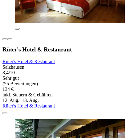
Rüter's Hotel & Restaurant
Rüter's Hotel & Restaurant
Salzhausen
8,4/10
Sehr gut
(55 Bewertungen)
134 €
inkl. Steuern & Gebühren
12. Aug.–13. Aug.
Rüter's Hotel & Restaurant