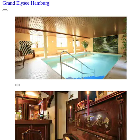
Grand Elysee Hamburg