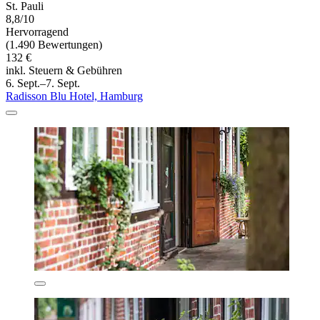
St. Pauli
8,8/10
Hervorragend
(1.490 Bewertungen)
132 €
inkl. Steuern & Gebühren
6. Sept.–7. Sept.
Radisson Blu Hotel, Hamburg