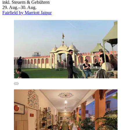
inkl. Steuern & Gebühren
29. Aug.–30. Aug.
Fairfield by Marriott Jaipur