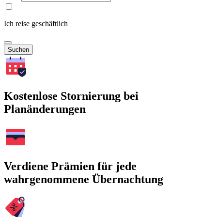
Ich reise geschäftlich
Suchen
Kostenlose Stornierung bei
Planänderungen
Verdiene Prämien für jede
wahrgenommene Übernachtung