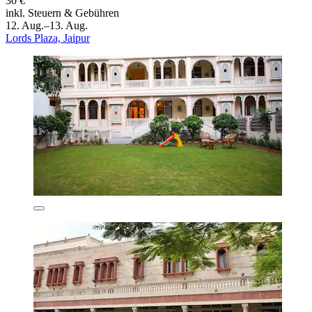
30 €
inkl. Steuern & Gebühren
12. Aug.–13. Aug.
Lords Plaza, Jaipur