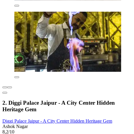
2. Diggi Palace Jaipur - A City Center Hidden
Heritage Gem
Diggi Palace Jaipur - A City Center Hidden Heritage Gem
Ashok Nagar
8,2/10