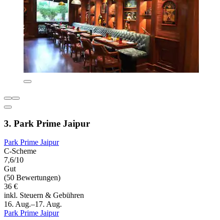
3. Park Prime Jaipur
Park Prime Jaipur
C-Scheme
7,6/10
Gut
(50 Bewertungen)
36 €
inkl. Steuern & Gebühren
16. Aug.–17. Aug.
Park Prime Jaipur