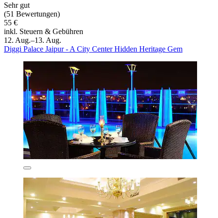
Sehr gut
(51 Bewertungen)
55 €
inkl. Steuern & Gebühren
12. Aug.–13. Aug.
Diggi Palace Jaipur - A City Center Hidden Heritage Gem