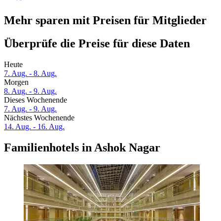
Mehr sparen mit Preisen für Mitglieder
Überprüfe die Preise für diese Daten
Heute
7. Aug. - 8. Aug.
Morgen
8. Aug. - 9. Aug.
Dieses Wochenende
7. Aug. - 9. Aug.
Nächstes Wochenende
14. Aug. - 16. Aug.
Familienhotels in Ashok Nagar