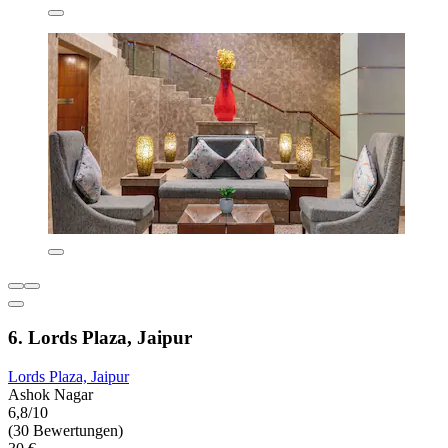
6. Lords Plaza, Jaipur
Lords Plaza, Jaipur
Ashok Nagar
6,8/10
(30 Bewertungen)