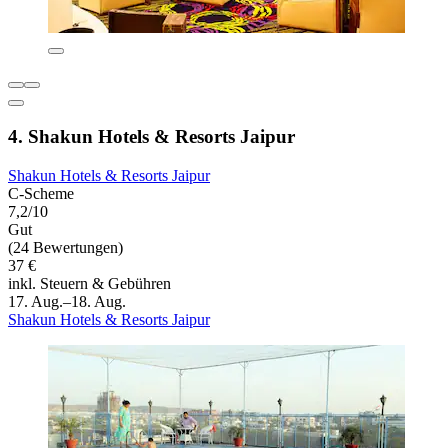
4. Shakun Hotels & Resorts Jaipur
Shakun Hotels & Resorts Jaipur
C-Scheme
7,2/10
Gut
(24 Bewertungen)
37 €
inkl. Steuern & Gebühren
17. Aug.–18. Aug.
Shakun Hotels & Resorts Jaipur