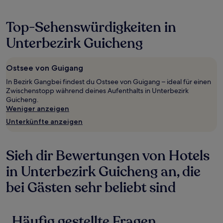
Top-Sehenswürdigkeiten in
Unterbezirk Guicheng
Ostsee von Guigang
In Bezirk Gangbei findest du Ostsee von Guigang – ideal für einen
Zwischenstopp während deines Aufenthalts in Unterbezirk
Guicheng.
Weniger anzeigen
Unterkünfte anzeigen
Sieh dir Bewertungen von Hotels
in Unterbezirk Guicheng an, die
bei Gästen sehr beliebt sind
Häufig gestellte Fragen