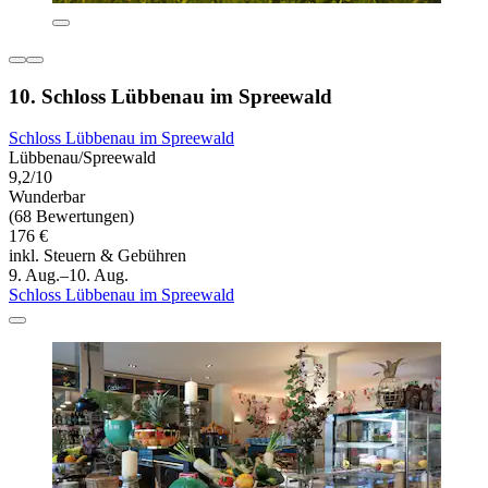
10. Schloss Lübbenau im Spreewald
Schloss Lübbenau im Spreewald
Lübbenau/Spreewald
9,2/10
Wunderbar
(68 Bewertungen)
176 €
inkl. Steuern & Gebühren
9. Aug.–10. Aug.
Schloss Lübbenau im Spreewald