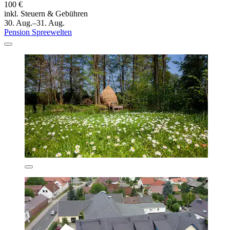
100 €
inkl. Steuern & Gebühren
30. Aug.–31. Aug.
Pension Spreewelten