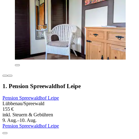
1. Pension Spreewaldhof Leipe
Pension Spreewaldhof Leipe
Lübbenau/Spreewald
155 €
inkl. Steuern & Gebühren
9. Aug.–10. Aug.
Pension Spreewaldhof Leipe