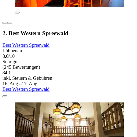
2. Best Western Spreewald
Best Western Spreewald
Lübbenau
8,0/10
Sehr gut
(245 Bewertungen)
84 €
inkl. Steuern & Gebühren
16. Aug.–17. Aug.
Best Western Spreewald