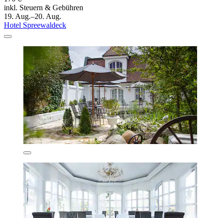
inkl. Steuern & Gebühren
19. Aug.–20. Aug.
Hotel Spreewaldeck