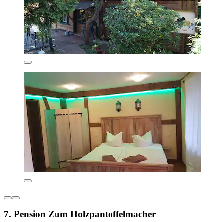
7. Pension Zum Holzpantoffelmacher