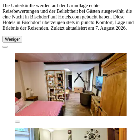
Die Unterkünfte werden auf der Grundlage echter
Reisebewertungen und der Beliebtheit bei Gästen ausgewählt, die
eine Nacht in Bischdorf auf Hotels.com gebucht haben. Diese
Hotels in Bischdorf überzeugen stets in puncto Komfort, Lage und
Erlebnis der Reisenden. Zuletzt aktualisiert am
7. August 2026
.
Weniger