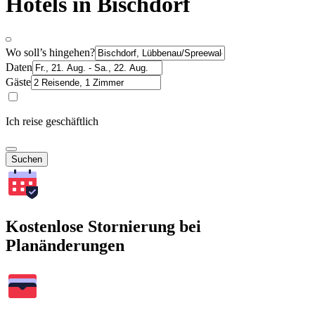
Hotels in Bischdorf
Wo soll’s hingehen?
Daten
Gäste
Ich reise geschäftlich
Suchen
Kostenlose Stornierung bei
Planänderungen