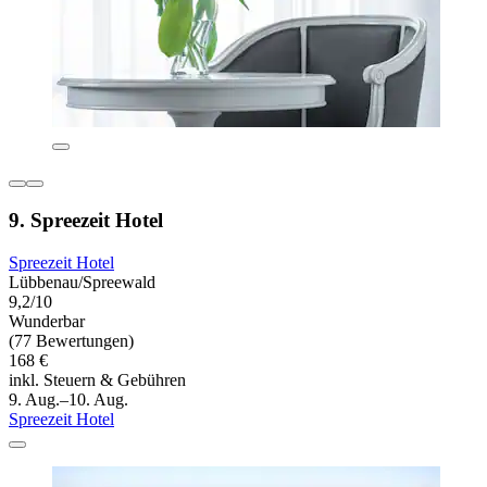
9. Spreezeit Hotel
Spreezeit Hotel
Lübbenau/Spreewald
9,2/10
Wunderbar
(77 Bewertungen)
168 €
inkl. Steuern & Gebühren
9. Aug.–10. Aug.
Spreezeit Hotel