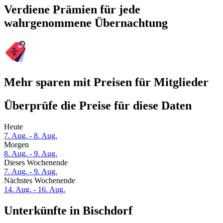
Verdiene Prämien für jede
wahrgenommene Übernachtung
Mehr sparen mit Preisen für Mitglieder
Überprüfe die Preise für diese Daten
Heute
7. Aug. - 8. Aug.
Morgen
8. Aug. - 9. Aug.
Dieses Wochenende
7. Aug. - 9. Aug.
Nächstes Wochenende
14. Aug. - 16. Aug.
Unterkünfte in Bischdorf