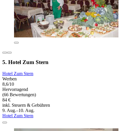
5. Hotel Zum Stern
Hotel Zum Stern
Werben
8,6/10
Hervorragend
(66 Bewertungen)
84 €
inkl. Steuern & Gebühren
9. Aug.–10. Aug.
Hotel Zum Stern