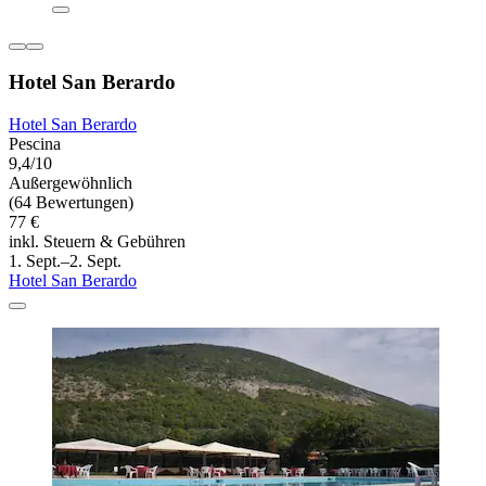
Hotel San Berardo
Hotel San Berardo
Pescina
9,4/10
Außergewöhnlich
(64 Bewertungen)
77 €
inkl. Steuern & Gebühren
1. Sept.–2. Sept.
Hotel San Berardo