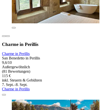
Charme in Perillis
Charme in Perillis
San Benedetto in Perillis
9,6/10
Außergewöhnlich
(81 Bewertungen)
115 €
inkl. Steuern & Gebühren
7. Sept.–8. Sept.
Charme in Perillis