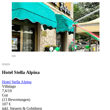
Hotel Stella Alpina
Hotel Stella Alpina
Villalago
7,6/10
Gut
(13 Bewertungen)
107 €
inkl. Steuern & Gebühren