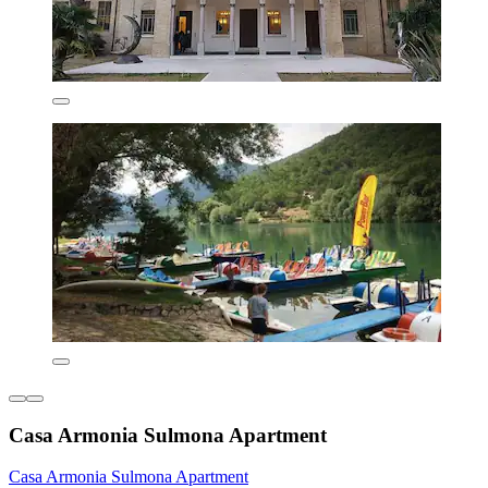
Casa Armonia Sulmona Apartment
Casa Armonia Sulmona Apartment