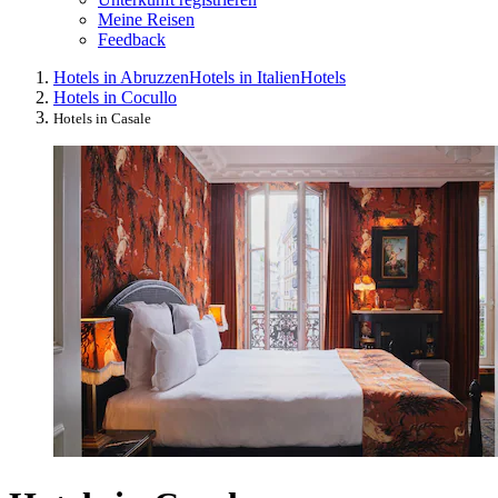
Meine Reisen
Feedback
Hotels in Abruzzen
Hotels in Italien
Hotels
Hotels in Cocullo
Hotels in Casale