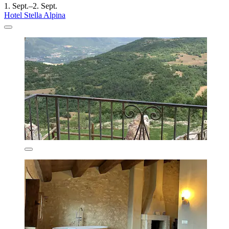
1. Sept.–2. Sept.
Hotel Stella Alpina