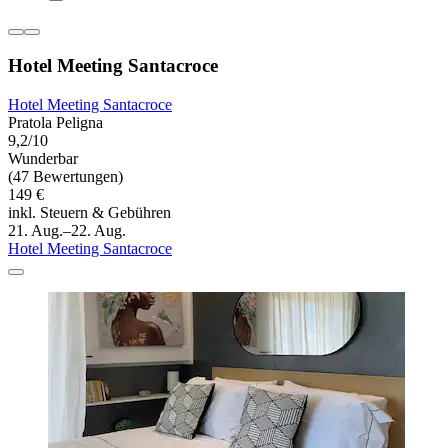
Hotel Meeting Santacroce
Hotel Meeting Santacroce
Pratola Peligna
9,2/10
Wunderbar
(47 Bewertungen)
149 €
inkl. Steuern & Gebühren
21. Aug.–22. Aug.
Hotel Meeting Santacroce