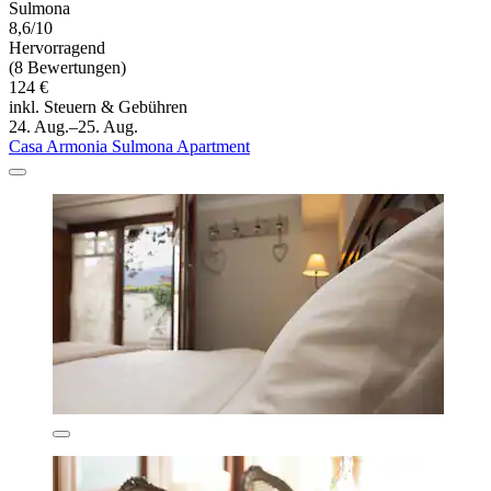
Sulmona
8,6/10
Hervorragend
(8 Bewertungen)
124 €
inkl. Steuern & Gebühren
24. Aug.–25. Aug.
Casa Armonia Sulmona Apartment