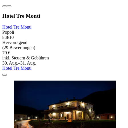
Hotel Tre Monti
Hotel Tre Monti
Popoli
8,8/10
Hervorragend
(29 Bewertungen)
79 €
inkl. Steuern & Gebühren
30. Aug.–31. Aug.
Hotel Tre Monti