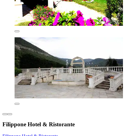
Filippone Hotel & Ristorante