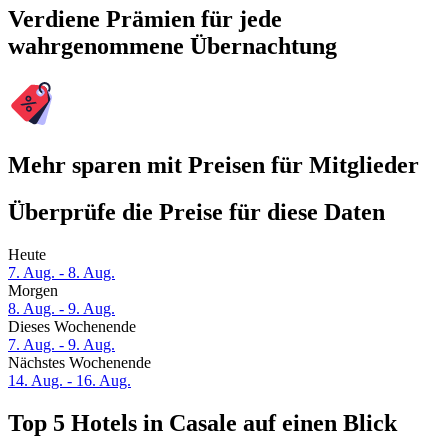
Verdiene Prämien für jede
wahrgenommene Übernachtung
Mehr sparen mit Preisen für Mitglieder
Überprüfe die Preise für diese Daten
Heute
7. Aug. - 8. Aug.
Morgen
8. Aug. - 9. Aug.
Dieses Wochenende
7. Aug. - 9. Aug.
Nächstes Wochenende
14. Aug. - 16. Aug.
Top 5 Hotels in Casale auf einen Blick