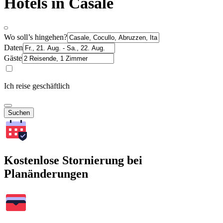
Hotels in Casale
Wo soll’s hingehen?
Daten
Gäste
Ich reise geschäftlich
Suchen
Kostenlose Stornierung bei
Planänderungen