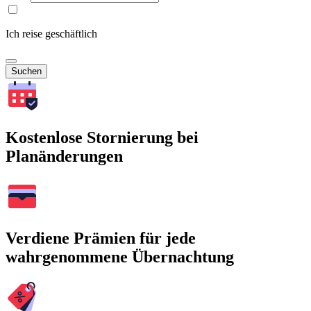
Ich reise geschäftlich
Suchen
Kostenlose Stornierung bei
Planänderungen
Verdiene Prämien für jede
wahrgenommene Übernachtung