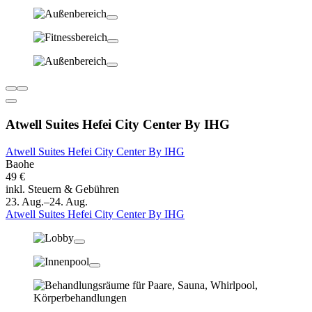
Atwell Suites Hefei City Center By IHG
Atwell Suites Hefei City Center By IHG
Baohe
49 €
inkl. Steuern & Gebühren
23. Aug.–24. Aug.
Atwell Suites Hefei City Center By IHG