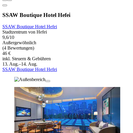
SSAW Boutique Hotel Hefei
SSAW Boutique Hotel Hefei
Stadtzentrum von Hefei
9,6/10
Außergewöhnlich
(4 Bewertungen)
46 €
inkl. Steuern & Gebühren
13. Aug.–14. Aug.
SSAW Boutique Hotel Hefei