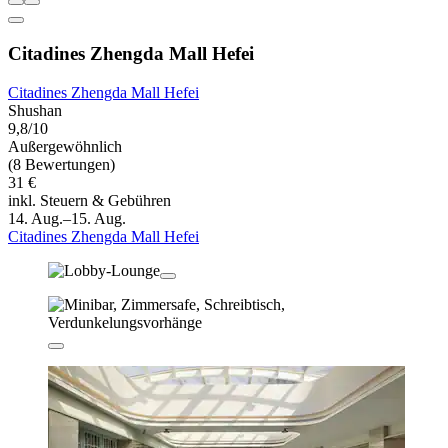
Citadines Zhengda Mall Hefei
Citadines Zhengda Mall Hefei
Shushan
9,8/10
Außergewöhnlich
(8 Bewertungen)
31 €
inkl. Steuern & Gebühren
14. Aug.–15. Aug.
Citadines Zhengda Mall Hefei