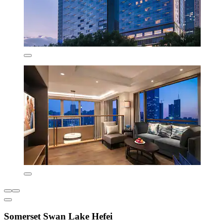
Somerset Swan Lake Hefei