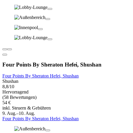
Four Points By Sheraton Hefei, Shushan
Four Points By Sheraton Hefei, Shushan
Shushan
8,8/10
Hervorragend
(58 Bewertungen)
54 €
inkl. Steuern & Gebühren
9. Aug.–10. Aug.
Four Points By Sheraton Hefei, Shushan