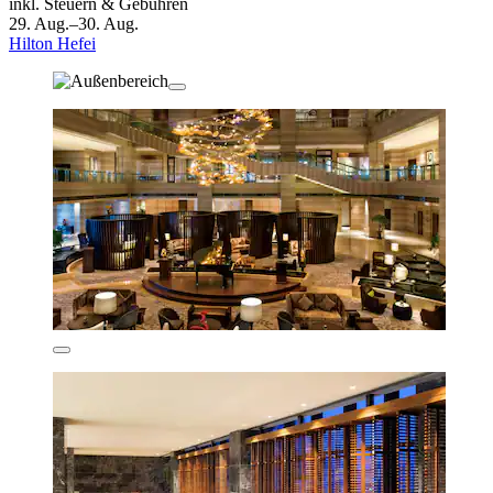
inkl. Steuern & Gebühren
29. Aug.–30. Aug.
Hilton Hefei