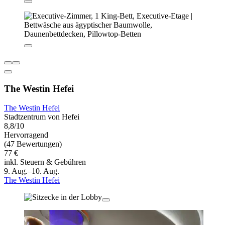
The Westin Hefei
The Westin Hefei
Stadtzentrum von Hefei
8,8/10
Hervorragend
(47 Bewertungen)
77 €
inkl. Steuern & Gebühren
9. Aug.–10. Aug.
The Westin Hefei