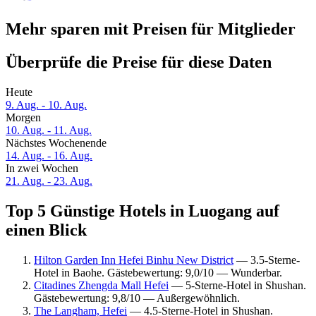
Mehr sparen mit Preisen für Mitglieder
Überprüfe die Preise für diese Daten
Heute
9. Aug. - 10. Aug.
Morgen
10. Aug. - 11. Aug.
Nächstes Wochenende
14. Aug. - 16. Aug.
In zwei Wochen
21. Aug. - 23. Aug.
Top 5 Günstige Hotels in Luogang auf
einen Blick
Hilton Garden Inn Hefei Binhu New District
— 3.5-Sterne-
Hotel in Baohe. Gästebewertung: 9,0/10 — Wunderbar.
Citadines Zhengda Mall Hefei
— 5-Sterne-Hotel in Shushan.
Gästebewertung: 9,8/10 — Außergewöhnlich.
The Langham, Hefei
— 4.5-Sterne-Hotel in Shushan.