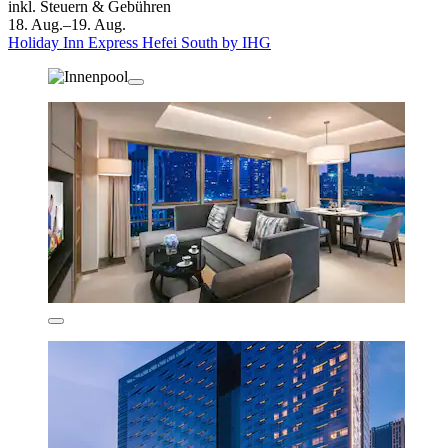
inkl. Steuern & Gebühren
18. Aug.–19. Aug.
Holiday Inn Express Hefei South by IHG