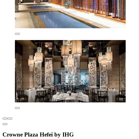
Crowne Plaza Hefei by IHG