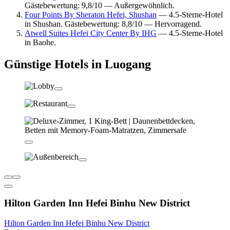
Gästebewertung: 9,8/10 — Außergewöhnlich.
Four Points By Sheraton Hefei, Shushan
— 4.5-Sterne-Hotel
in Shushan. Gästebewertung: 8,8/10 — Hervorragend.
Atwell Suites Hefei City Center By IHG
— 4.5-Sterne-Hotel
in Baohe.
Günstige Hotels in Luogang
Hilton Garden Inn Hefei Binhu New District
Hilton Garden Inn Hefei Binhu New District