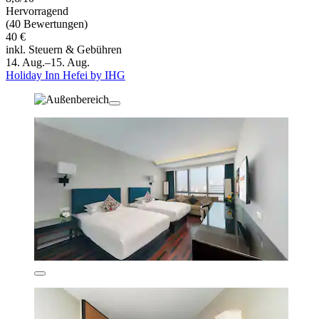
Hervorragend
(40 Bewertungen)
40 €
inkl. Steuern & Gebühren
14. Aug.–15. Aug.
Holiday Inn Hefei by IHG