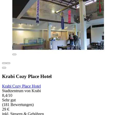
Krabi Cozy Place Hotel
Krabi Cozy Place Hotel
Stadtzentrum von Krabi
8,4/10
Sehr gut
(181 Bewertungen)
29 €
inkl. Steuern & Gebühren