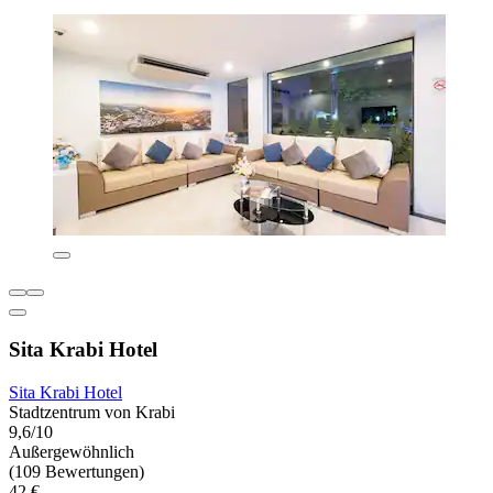
Sita Krabi Hotel
Sita Krabi Hotel
Stadtzentrum von Krabi
9,6/10
Außergewöhnlich
(109 Bewertungen)
42 €