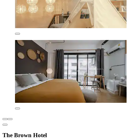
The Brown Hotel