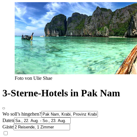
Foto von Ulie Shae
3-Sterne-Hotels in Pak Nam
Wo soll’s hingehen?
Daten
Gäste