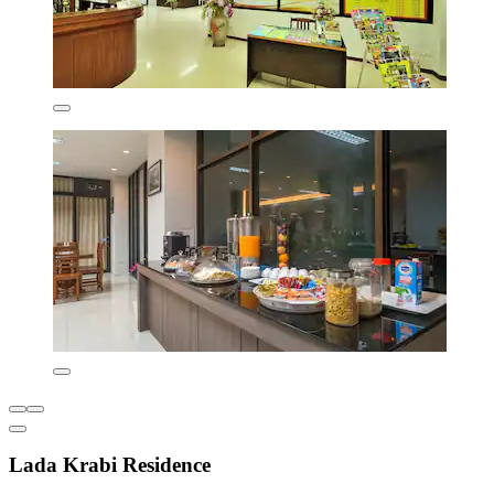
Lada Krabi Residence