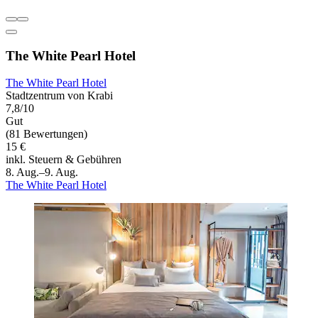
The White Pearl Hotel
The White Pearl Hotel
Stadtzentrum von Krabi
7,8/10
Gut
(81 Bewertungen)
15 €
inkl. Steuern & Gebühren
8. Aug.–9. Aug.
The White Pearl Hotel