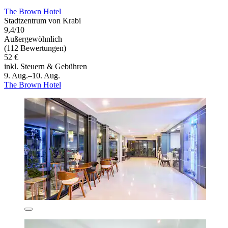
The Brown Hotel
Stadtzentrum von Krabi
9,4/10
Außergewöhnlich
(112 Bewertungen)
52 €
inkl. Steuern & Gebühren
9. Aug.–10. Aug.
The Brown Hotel