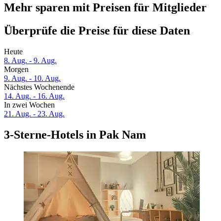
Mehr sparen mit Preisen für Mitglieder
Überprüfe die Preise für diese Daten
Heute
8. Aug. - 9. Aug.
Morgen
9. Aug. - 10. Aug.
Nächstes Wochenende
14. Aug. - 16. Aug.
In zwei Wochen
21. Aug. - 23. Aug.
3-Sterne-Hotels in Pak Nam