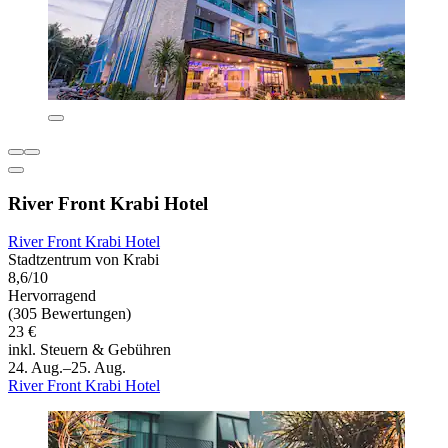
River Front Krabi Hotel
River Front Krabi Hotel
Stadtzentrum von Krabi
8,6/10
Hervorragend
(305 Bewertungen)
23 €
inkl. Steuern & Gebühren
24. Aug.–25. Aug.
River Front Krabi Hotel