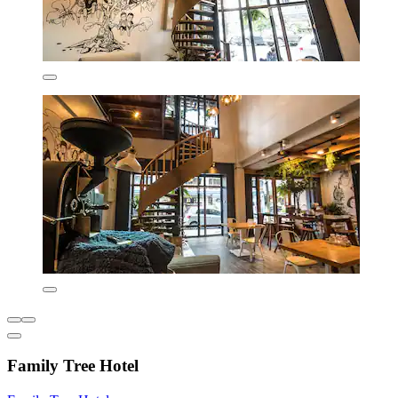
Family Tree Hotel