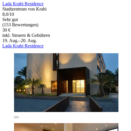
Lada Krabi Residence
Stadtzentrum von Krabi
8,0/10
Sehr gut
(153 Bewertungen)
30 €
inkl. Steuern & Gebühren
19. Aug.–20. Aug.
Lada Krabi Residence