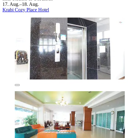
17. Aug.–18. Aug.
Krabi Cozy Place Hotel