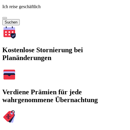
Ich reise geschäftlich
Suchen
Kostenlose Stornierung bei
Planänderungen
Verdiene Prämien für jede
wahrgenommene Übernachtung