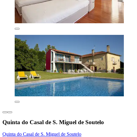
Quinta do Casal de S. Miguel de Soutelo
Quinta do Casal de S. Miguel de Soutelo