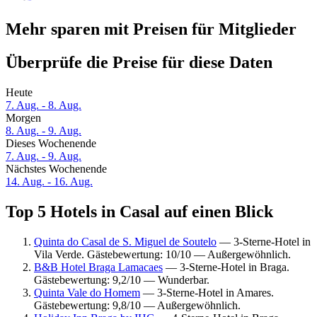
Mehr sparen mit Preisen für Mitglieder
Überprüfe die Preise für diese Daten
Heute
7. Aug. - 8. Aug.
Morgen
8. Aug. - 9. Aug.
Dieses Wochenende
7. Aug. - 9. Aug.
Nächstes Wochenende
14. Aug. - 16. Aug.
Top 5 Hotels in Casal auf einen Blick
Quinta do Casal de S. Miguel de Soutelo
— 3-Sterne-Hotel in
Vila Verde. Gästebewertung: 10/10 — Außergewöhnlich.
B&B Hotel Braga Lamacaes
— 3-Sterne-Hotel in Braga.
Gästebewertung: 9,2/10 — Wunderbar.
Quinta Vale do Homem
— 3-Sterne-Hotel in Amares.
Gästebewertung: 9,8/10 — Außergewöhnlich.