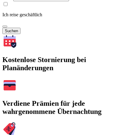
Ich reise geschäftlich
Suchen
Kostenlose Stornierung bei
Planänderungen
Verdiene Prämien für jede
wahrgenommene Übernachtung