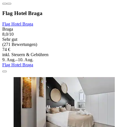
Flag Hotel Braga
Flag Hotel Braga
Braga
8,0/10
Sehr gut
(271 Bewertungen)
74 €
inkl. Steuern & Gebühren
9. Aug.–10. Aug.
Flag Hotel Braga