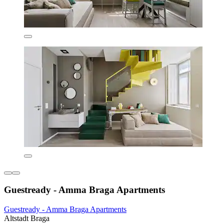
Guestready - Amma Braga Apartments
Guestready - Amma Braga Apartments
Altstadt Braga