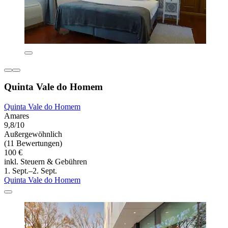
Quinta Vale do Homem
Quinta Vale do Homem
Amares
9,8/10
Außergewöhnlich
(11 Bewertungen)
100 €
inkl. Steuern & Gebühren
1. Sept.–2. Sept.
Quinta Vale do Homem