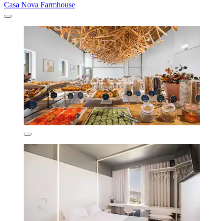
Casa Nova Farmhouse