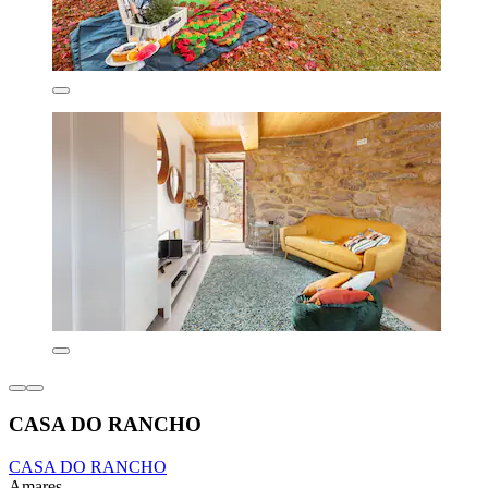
CASA DO RANCHO
CASA DO RANCHO
Amares