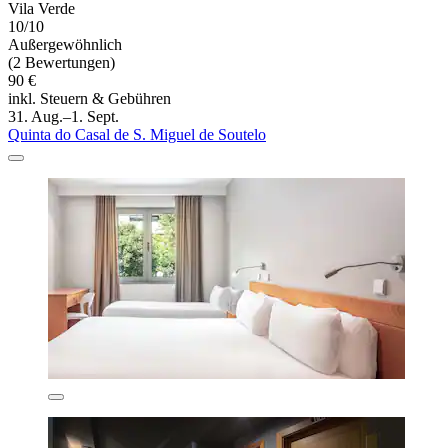
Vila Verde
10/10
Außergewöhnlich
(2 Bewertungen)
90 €
inkl. Steuern & Gebühren
31. Aug.–1. Sept.
Quinta do Casal de S. Miguel de Soutelo