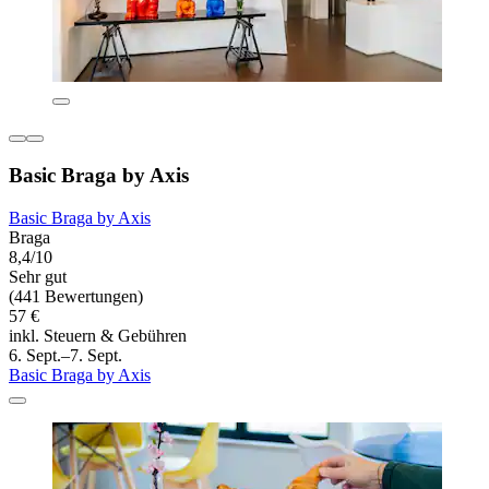
Basic Braga by Axis
Basic Braga by Axis
Braga
8,4/10
Sehr gut
(441 Bewertungen)
57 €
inkl. Steuern & Gebühren
6. Sept.–7. Sept.
Basic Braga by Axis