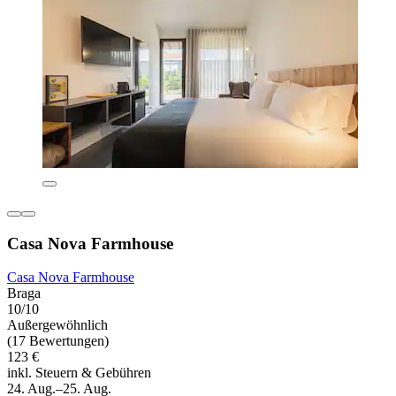
Casa Nova Farmhouse
Casa Nova Farmhouse
Braga
10/10
Außergewöhnlich
(17 Bewertungen)
123 €
inkl. Steuern & Gebühren
24. Aug.–25. Aug.