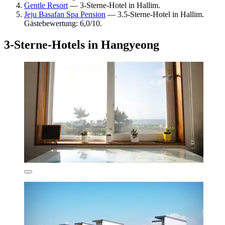
Gentle Resort
— 3-Sterne-Hotel in Hallim.
Jeju Basafan Spa Pension
— 3.5-Sterne-Hotel in Hallim.
Gästebewertung: 6,0/10.
3-Sterne-Hotels in Hangyeong