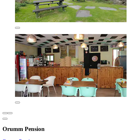
Orumm Pension