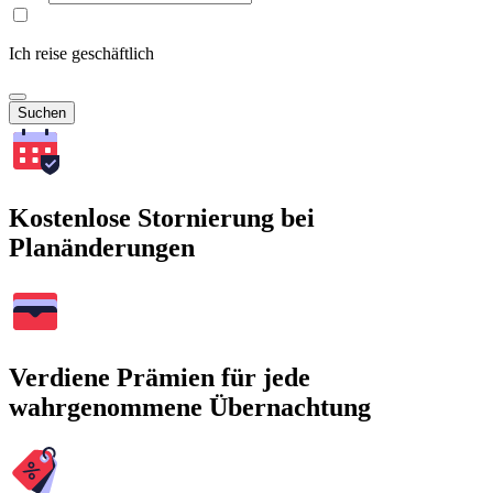
Ich reise geschäftlich
Suchen
Kostenlose Stornierung bei
Planänderungen
Verdiene Prämien für jede
wahrgenommene Übernachtung