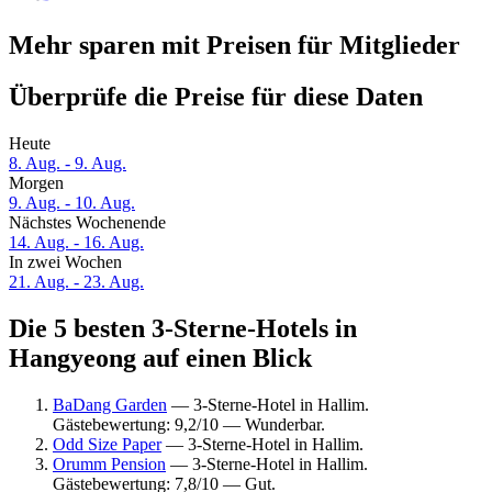
Mehr sparen mit Preisen für Mitglieder
Überprüfe die Preise für diese Daten
Heute
8. Aug. - 9. Aug.
Morgen
9. Aug. - 10. Aug.
Nächstes Wochenende
14. Aug. - 16. Aug.
In zwei Wochen
21. Aug. - 23. Aug.
Die 5 besten 3-Sterne-Hotels in
Hangyeong auf einen Blick
BaDang Garden
— 3-Sterne-Hotel in Hallim.
Gästebewertung: 9,2/10 — Wunderbar.
Odd Size Paper
— 3-Sterne-Hotel in Hallim.
Orumm Pension
— 3-Sterne-Hotel in Hallim.
Gästebewertung: 7,8/10 — Gut.