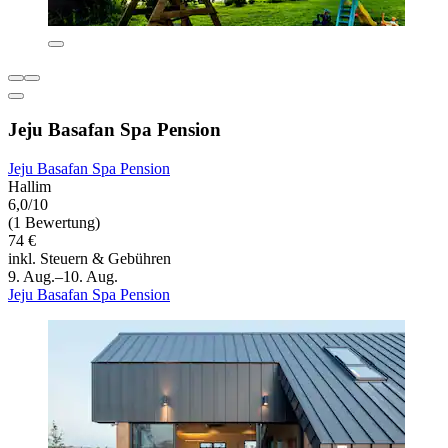
Jeju Basafan Spa Pension
Jeju Basafan Spa Pension
Hallim
6,0/10
(1 Bewertung)
74 €
inkl. Steuern & Gebühren
9. Aug.–10. Aug.
Jeju Basafan Spa Pension