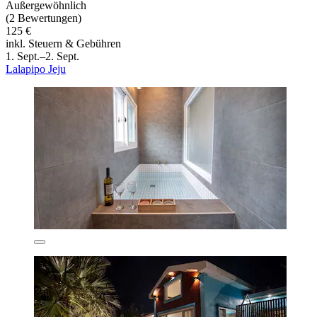
Außergewöhnlich
(2 Bewertungen)
125 €
inkl. Steuern & Gebühren
1. Sept.–2. Sept.
Lalapipo Jeju