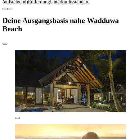
(aufsteigend)
Entfernung
Unterkunftsstandard
Deine Ausgangsbasis nahe Wadduwa
Beach