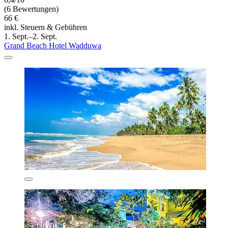
(6 Bewertungen)
66 €
inkl. Steuern & Gebühren
1. Sept.–2. Sept.
Grand Beach Hotel Wadduwa