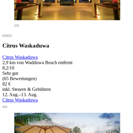
Citrus Waskaduwa
Citrus Waskaduwa
2,9 km von Wadduwa Beach entfernt
8,2/10
Sehr gut
(65 Bewertungen)
82 €
inkl. Steuern & Gebühren
12. Aug.–13. Aug.
Citrus Waskaduwa