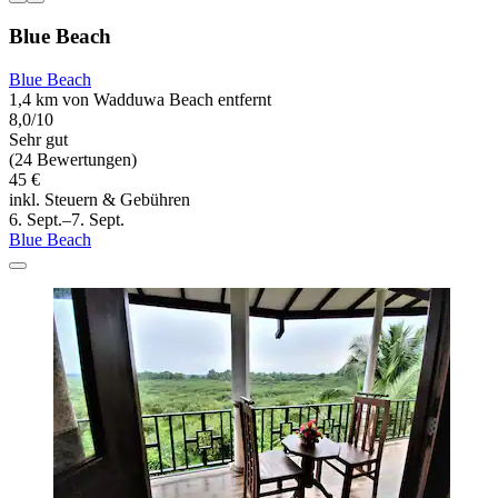
Blue Beach
Blue Beach
1,4 km von Wadduwa Beach entfernt
8,0/10
Sehr gut
(24 Bewertungen)
45 €
inkl. Steuern & Gebühren
6. Sept.–7. Sept.
Blue Beach