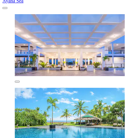
Ayana Sea