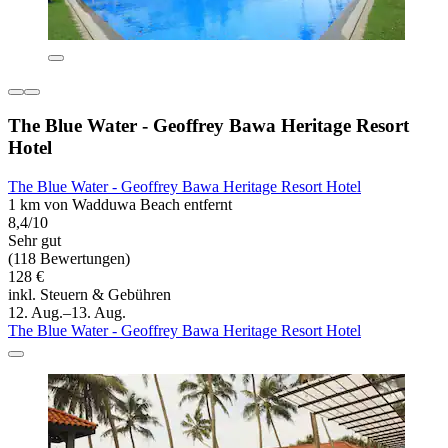
The Blue Water - Geoffrey Bawa Heritage Resort
Hotel
The Blue Water - Geoffrey Bawa Heritage Resort Hotel
1 km von Wadduwa Beach entfernt
8,4/10
Sehr gut
(118 Bewertungen)
128 €
inkl. Steuern & Gebühren
12. Aug.–13. Aug.
The Blue Water - Geoffrey Bawa Heritage Resort Hotel