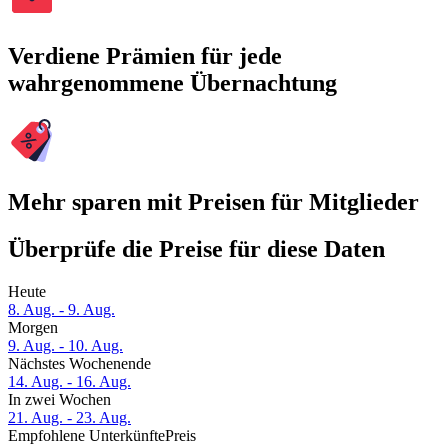
Verdiene Prämien für jede
wahrgenommene Übernachtung
Mehr sparen mit Preisen für Mitglieder
Überprüfe die Preise für diese Daten
Heute
8. Aug. - 9. Aug.
Morgen
9. Aug. - 10. Aug.
Nächstes Wochenende
14. Aug. - 16. Aug.
In zwei Wochen
21. Aug. - 23. Aug.
Empfohlene Unterkünfte
Preis