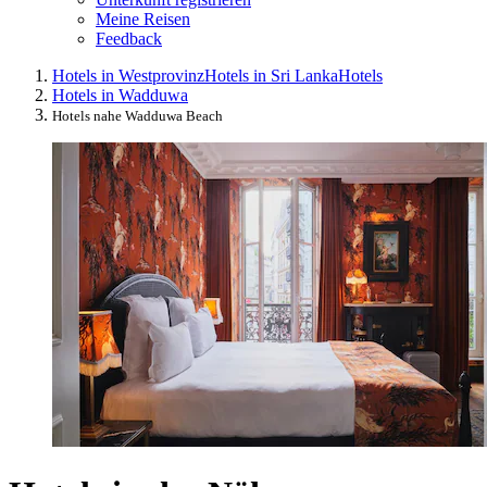
Meine Reisen
Feedback
Hotels in Westprovinz
Hotels in Sri Lanka
Hotels
Hotels in Wadduwa
Hotels nahe Wadduwa Beach