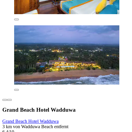
Grand Beach Hotel Wadduwa
Grand Beach Hotel Wadduwa
3 km von Wadduwa Beach entfernt
6,4/10