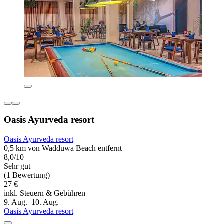
Oasis Ayurveda resort
Oasis Ayurveda resort
0,5 km von Wadduwa Beach entfernt
8,0/10
Sehr gut
(1 Bewertung)
27 €
inkl. Steuern & Gebühren
9. Aug.–10. Aug.
Oasis Ayurveda resort