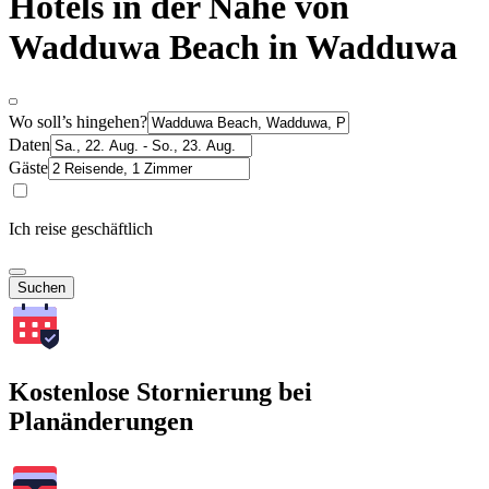
Hotels in der Nähe von
Wadduwa Beach in Wadduwa
Wo soll’s hingehen?
Daten
Gäste
Ich reise geschäftlich
Suchen
Kostenlose Stornierung bei
Planänderungen